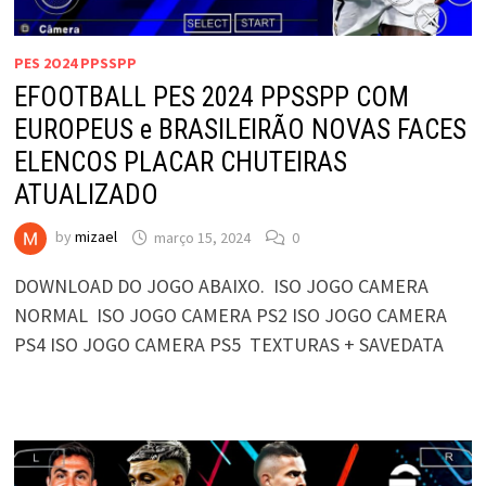
PES 2O24 PPSSPP
EFOOTBALL PES 2024 PPSSPP COM
EUROPEUS e BRASILEIRÃO NOVAS FACES
ELENCOS PLACAR CHUTEIRAS
ATUALIZADO
by
mizael
março 15, 2024
0
DOWNLOAD DO JOGO ABAIXO. ISO JOGO CAMERA
NORMAL ISO JOGO CAMERA PS2 ISO JOGO CAMERA
PS4 ISO JOGO CAMERA PS5 TEXTURAS + SAVEDATA