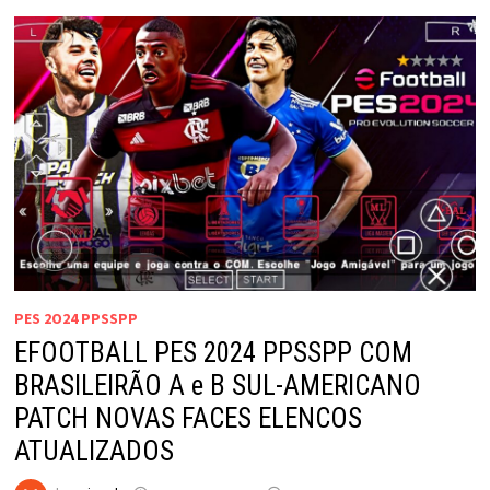
PES 2O24 PPSSPP
EFOOTBALL PES 2024 PPSSPP COM
BRASILEIRÃO A e B SUL-AMERICANO
PATCH NOVAS FACES ELENCOS
ATUALIZADOS