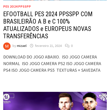
PES 2O24 PPSSPP
EFOOTBALL PES 2024 PPSSPP COM
BRASILEIRÃO A B e C 100%
ATUALIZADOS e EUROPEUS NOVAS
TRANSFERÊNCIAS
by
mizael
fevereiro 21, 2024
0
DOWNLOAD DO JOGO ABAIXO. ISO JOGO CAMERA
NORMAL ISO JOGO CAMERA PS2 ISO JOGO CAMERA
PS4 ISO JOGO CAMERA PS5 TEXTURAS + SAVEDATA