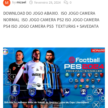
by
mizael
fevereiro 29, 2024
0
DOWNLOAD DO JOGO ABAIXO. ISO JOGO CAMERA
NORMAL ISO JOGO CAMERA PS2 ISO JOGO CAMERA
PS4 ISO JOGO CAMERA PS5 TEXTURAS + SAVEDATA