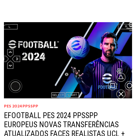
PES 2O24 PPSSPP
EFOOTBALL PES 2024 PPSSPP
EUROPEUS NOVAS TRANSFERÊNCIAS
ATUALIZADOS FACES REALISTAS UCL +