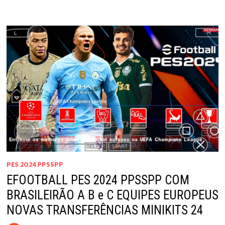
PES 2O24 PPSSPP
EFOOTBALL PES 2024 PPSSPP COM
BRASILEIRÃO A B e C EQUIPES EUROPEUS
NOVAS TRANSFERÊNCIAS MINIKITS 24