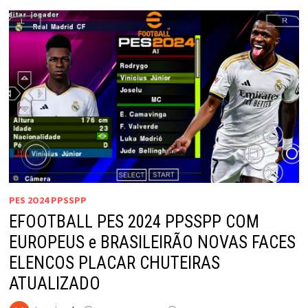
PES 2O24 PPSSPP
EFOOTBALL PES 2024 PPSSPP COM
EUROPEUS e BRASILEIRÃO NOVAS FACES
ELENCOS PLACAR CHUTEIRAS
ATUALIZADO