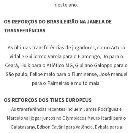
deste ano.
OS REFORÇOS DO BRASILEIRÃO NA JANELA DE
TRANSFERÊNCIAS
As últimas transferências de jogadores, como Arturo
Vidal e Guillermo Varela para o Flamengo, Jo para o
Ceará, Hulk para o Atlético MG, Giuliano Galoppo para o
São paulo, Felipe melo para o Fluminense, José manuel
para o Palmeiras e muito mais.
OS REFORÇOS DOS TIMES EUROPEUS
As transferências recentes incluem James Rodríguez e
Marcelo vai jogar juntos no Olympiacos Mauro Icardi para o
Galatasaray, Edison Cavâni para Valência, Dybala para a