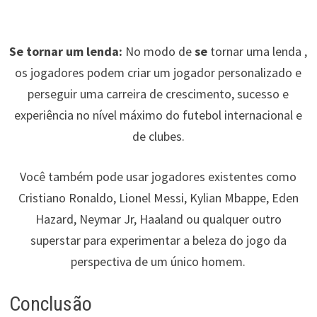
Se tornar um lenda:
No modo de
se
tornar uma lenda ,
os jogadores podem criar um jogador personalizado e
perseguir uma carreira de crescimento, sucesso e
experiência no nível máximo do futebol internacional e
de clubes.
Você também pode usar jogadores existentes como
Cristiano Ronaldo, Lionel Messi, Kylian Mbappe, Eden
Hazard, Neymar Jr, Haaland ou qualquer outro
superstar para experimentar a beleza do jogo da
perspectiva de um único homem.
Conclusão