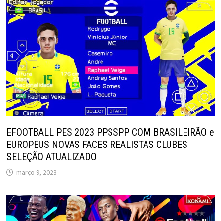
EFOOTBALL PES 2023 PPSSPP COM BRASILEIRÃO e
EUROPEUS NOVAS FACES REALISTAS CLUBES
SELEÇÃO ATUALIZADO
março 9, 2023