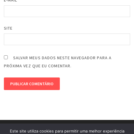
SITE
SALVAR MEUS DADOS NESTE NAVEGADOR PARA A
PRÓXIMA VEZ QUE EU COMENTAR.
Este site utiliza cookies para permitir uma melhor experiência