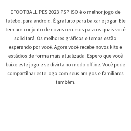
EFOOTBALL PES 2023 PSP ISO é o melhor jogo de
futebol para android. É gratuito para baixar e jogar. Ele
tem um conjunto de novos recursos para os quais você
solicitará. Os melhores gráficos e temas estão
esperando por você. Agora você recebe novos kits e
estádios de forma mais atualizada. Espero que você
baixe este jogo e se divirta no modo offline. Você pode
compartilhar este jogo com seus amigos e familiares
também.