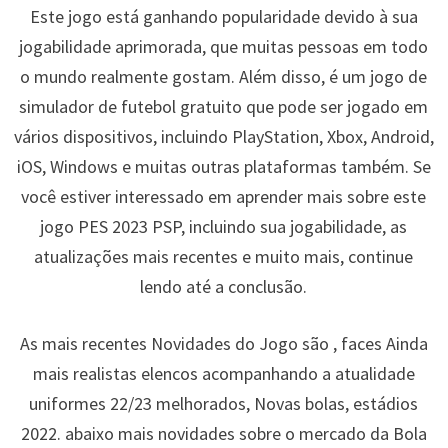
Este jogo está ganhando popularidade devido à sua
jogabilidade aprimorada, que muitas pessoas em todo
o mundo realmente gostam. Além disso, é um jogo de
simulador de futebol gratuito que pode ser jogado em
vários dispositivos, incluindo PlayStation, Xbox, Android,
iOS, Windows e muitas outras plataformas também. Se
você estiver interessado em aprender mais sobre este
jogo PES 2023 PSP, incluindo sua jogabilidade, as
atualizações mais recentes e muito mais, continue
lendo até a conclusão.
As mais recentes Novidades do Jogo são , faces Ainda
mais realistas elencos acompanhando a atualidade
uniformes 22/23 melhorados, Novas bolas, estádios
2022. abaixo mais novidades sobre o mercado da Bola