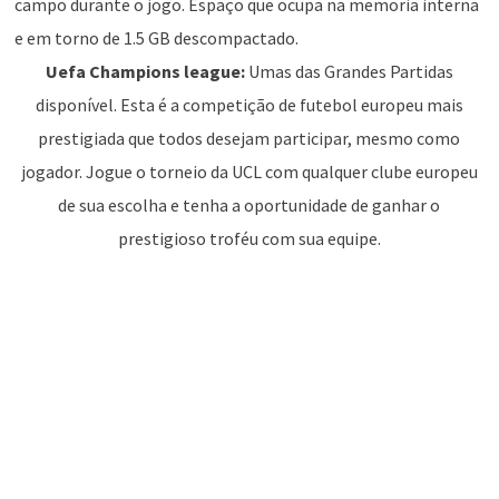
campo durante o jogo. Espaço que ocupa na memoria interna
e em torno de 1.5 GB descompactado.
Uefa Champions league:
Umas das Grandes Partidas
disponível. Esta é a competição de futebol europeu mais
prestigiada que todos desejam participar, mesmo como
jogador. Jogue o torneio da UCL com qualquer clube europeu
de sua escolha e tenha a oportunidade de ganhar o
prestigioso troféu com sua equipe.