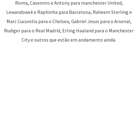
Roma, Casemiro e Antony para manchester United,
Lewandowsk e Raphinha para Barcelona, Raheem Sterling e
Marc Cucurella para o Chelsea, Gabriel Jesus para o Arsenal,
Rudiger para o Real Madrid, Erling Haaland para o Manchester
City e outros que estão em andamento ainda.