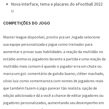
Nova interface, tema e placares do eFootball 2022
!!
COMPETIÇÕES DO JOGO
Master league disponível, pronto pra ser Jogado selecione
sua equipe personalizada e jogue como treinador para
aumentar e provar suas habilidades. a reação da multidão no
estádio anima os jogadores durante a partida e uma reação da
multidão mais comum é quando o jogador erra um chute ou
marca um gol. comentário de galvão bueno, cléber machado,
silvio luiz como comentarista com nomes de jogadores reais
que também fazem o jogo parecer tão realista. opção de
edição adicionada e dá a você a chance de editar jogadores ou
jogadores personalizados, aumentando seu desempenho em