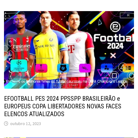
EFOOTBALL PES 2024 PPSSPP BRASILEIRÃO e
EUROPEUS COPA LIBERTADORES NOVAS FACES
ELENCOS ATUALIZADOS
outubro 12, 2023