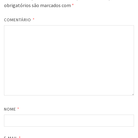
obrigatórios são marcados com
*
COMENTÁRIO
*
NOME
*
E-MAIL
*