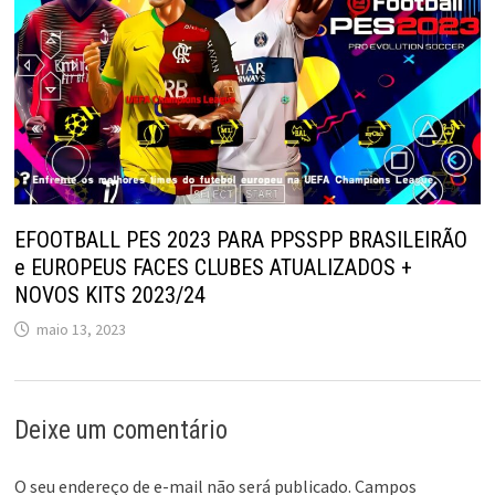
EFOOTBALL PES 2023 PARA PPSSPP BRASILEIRÃO
e EUROPEUS FACES CLUBES ATUALIZADOS +
NOVOS KITS 2023/24
maio 13, 2023
Deixe um comentário
O seu endereço de e-mail não será publicado.
Campos