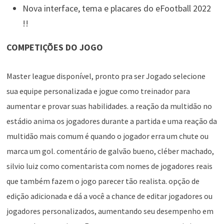
Nova interface, tema e placares do eFootball 2022
!!
COMPETIÇÕES DO JOGO
Master league disponível, pronto pra ser Jogado selecione
sua equipe personalizada e jogue como treinador para
aumentar e provar suas habilidades. a reação da multidão no
estádio anima os jogadores durante a partida e uma reação da
multidão mais comum é quando o jogador erra um chute ou
marca um gol. comentário de galvão bueno, cléber machado,
silvio luiz como comentarista com nomes de jogadores reais
que também fazem o jogo parecer tão realista. opção de
edição adicionada e dá a você a chance de editar jogadores ou
jogadores personalizados, aumentando seu desempenho em