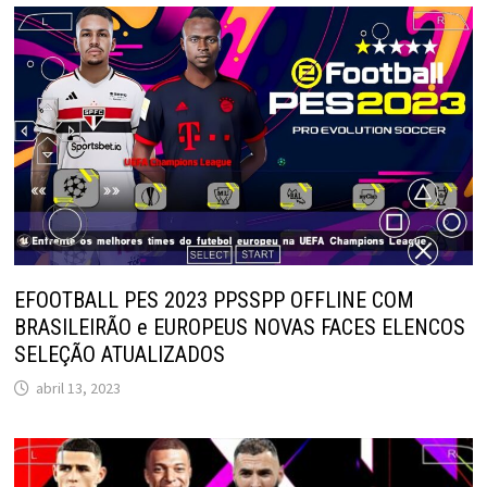
EFOOTBALL PES 2023 PPSSPP OFFLINE COM
BRASILEIRÃO e EUROPEUS NOVAS FACES ELENCOS
SELEÇÃO ATUALIZADOS
abril 13, 2023