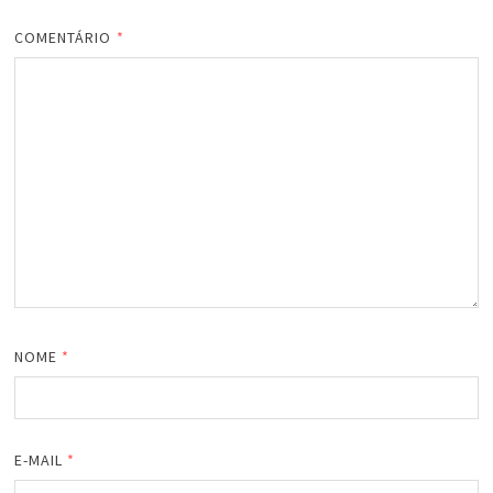
COMENTÁRIO
*
NOME
*
E-MAIL
*