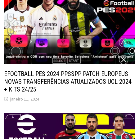
EFOOTBALL PES 2024 PPSSPP PATCH EUROPEUS
NOVAS TRANSFERÊNCIAS ATUALIZADOS UCL 2024
+ KITS 24/25
janeiro 11, 2024