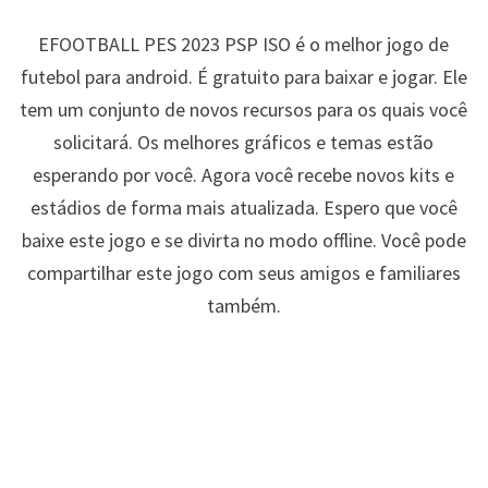
EFOOTBALL PES 2023 PSP ISO é o melhor jogo de
futebol para android. É gratuito para baixar e jogar. Ele
tem um conjunto de novos recursos para os quais você
solicitará. Os melhores gráficos e temas estão
esperando por você. Agora você recebe novos kits e
estádios de forma mais atualizada. Espero que você
baixe este jogo e se divirta no modo offline. Você pode
compartilhar este jogo com seus amigos e familiares
também.