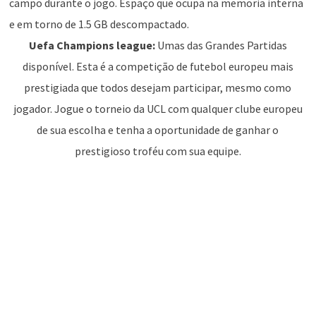
campo durante o jogo. Espaço que ocupa na memoria interna
e em torno de 1.5 GB descompactado.
Uefa Champions league:
Umas das Grandes Partidas
disponível. Esta é a competição de futebol europeu mais
prestigiada que todos desejam participar, mesmo como
jogador. Jogue o torneio da UCL com qualquer clube europeu
de sua escolha e tenha a oportunidade de ganhar o
prestigioso troféu com sua equipe.