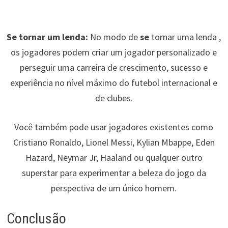
Se tornar um lenda:
No modo de
se
tornar uma lenda ,
os jogadores podem criar um jogador personalizado e
perseguir uma carreira de crescimento, sucesso e
experiência no nível máximo do futebol internacional e
de clubes.
Você também pode usar jogadores existentes como
Cristiano Ronaldo, Lionel Messi, Kylian Mbappe, Eden
Hazard, Neymar Jr, Haaland ou qualquer outro
superstar para experimentar a beleza do jogo da
perspectiva de um único homem.
Conclusão