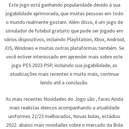
Este jogo está ganhando popularidade devido à sua
jogabilidade aprimorada, que muitas pessoas em todo
o mundo realmente gostam. Além disso, é um jogo de
simulador de futebol gratuito que pode ser jogado em
vários dispositivos, incluindo PlayStation, Xbox, Android,
iOS, Windows e muitas outras plataformas também. Se
você estiver interessado em aprender mais sobre este
jogo PES 2023 PSP, incluindo sua jogabilidade, as
atualizações mais recentes e muito mais, continue
lendo até a conclusão.
As mais recentes Novidades do Jogo são , faces Ainda
mais realistas elencos acompanhando a atualidade
uniformes 22/23 melhorados, Novas bolas, estádios
2022. abaixo mais novidades sobre o mercado da Bola