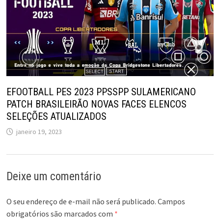
EFOOTBALL PES 2023 PPSSPP SULAMERICANO
PATCH BRASILEIRÃO NOVAS FACES ELENCOS
SELEÇÕES ATUALIZADOS
janeiro 19, 2023
Deixe um comentário
O seu endereço de e-mail não será publicado.
Campos
obrigatórios são marcados com
*