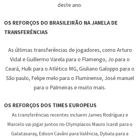
deste ano.
OS REFORÇOS DO BRASILEIRÃO NA JANELA DE
TRANSFERÊNCIAS
As últimas transferências de jogadores, como Arturo
Vidal e Guillermo Varela para o Flamengo, Jo para o
Ceará, Hulk para o Atlético MG, Giuliano Galoppo para o
São paulo, Felipe melo para o Fluminense, José manuel
para o Palmeiras e muito mais.
OS REFORÇOS DOS TIMES EUROPEUS
As transferências recentes incluem James Rodríguez e
Marcelo vai jogar juntos no Olympiacos Mauro Icardi para o
Galatasaray, Edison Cavâni para Valência, Dybala para a