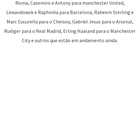
Roma, Casemiro e Antony para manchester United,
Lewandowsk e Raphinha para Barcelona, Raheem Sterling e
Marc Cucurella para o Chelsea, Gabriel Jesus para o Arsenal,
Rudiger para o Real Madrid, Erling Haaland para o Manchester
City e outros que estão em andamento ainda.