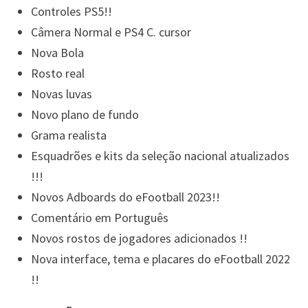
Controles PS5!!
Câmera Normal e PS4 C. cursor
Nova Bola
Rosto real
Novas luvas
Novo plano de fundo
Grama realista
Esquadrões e kits da seleção nacional atualizados
!!!
Novos Adboards do eFootball 2023!!
Comentário em Português
Novos rostos de jogadores adicionados !!
Nova interface, tema e placares do eFootball 2022
!!