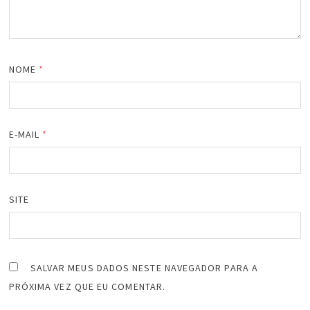
NOME
*
E-MAIL
*
SITE
SALVAR MEUS DADOS NESTE NAVEGADOR PARA A
PRÓXIMA VEZ QUE EU COMENTAR.