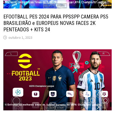
EFOOTBALL PES 2024 PARA PPSSPP CAMERA PS5
BRASILEIRÃO e EUROPEUS NOVAS FACES 2K
PENTEADOS + KITS 24
outubro 1, 2023