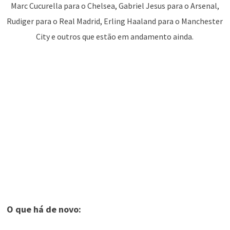
Marc Cucurella para o Chelsea, Gabriel Jesus para o Arsenal,
Rudiger para o Real Madrid, ​​Erling Haaland para o Manchester
City e outros que estão em andamento ainda.
O que há de novo: