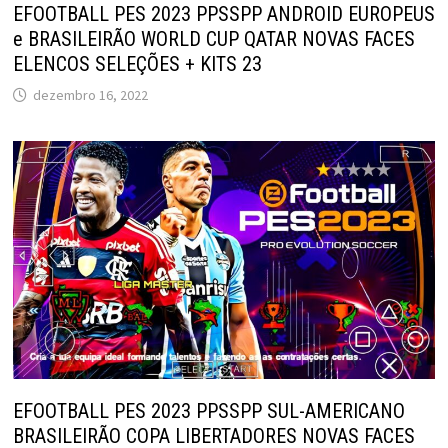
EFOOTBALL PES 2023 PPSSPP ANDROID EUROPEUS
e BRASILEIRÃO WORLD CUP QATAR NOVAS FACES
ELENCOS SELEÇÕES + KITS 23
dezembro 16, 2022
EFOOTBALL PES 2023 PPSSPP SUL-AMERICANO
BRASILEIRÃO COPA LIBERTADORES NOVAS FACES