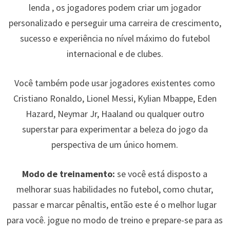
lenda , os jogadores podem criar um jogador
personalizado e perseguir uma carreira de crescimento,
sucesso e experiência no nível máximo do futebol
internacional e de clubes.
Você também pode usar jogadores existentes como
Cristiano Ronaldo, Lionel Messi, Kylian Mbappe, Eden
Hazard, Neymar Jr, Haaland ou qualquer outro
superstar para experimentar a beleza do jogo da
perspectiva de um único homem.
Modo de treinamento:
se você está disposto a
melhorar suas habilidades no futebol, como chutar,
passar e marcar pênaltis, então este é o melhor lugar
para você. jogue no modo de treino e prepare-se para as