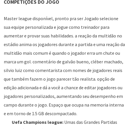
COMPETIÇÕES DO JOGO
Master league disponível, pronto pra ser Jogado selecione
sua equipe personalizada e jogue como treinador para
aumentar e provar suas habilidades. a reação da multidão no
estádio anima os jogadores durante a partida e uma reação da
multidão mais comum é quando o jogador erra um chute ou
marca um gol. comentário de galvão bueno, cléber machado,
silvio luiz como comentarista com nomes de jogadores reais
que também fazem o jogo parecer tão realista. opção de
edição adicionada e dá a você a chance de editar jogadores ou
jogadores personalizados, aumentando seu desempenho em
campo durante o jogo. Espaço que ocupa na memoria interna
e em torno de 1.5 GB descompactado.
Uefa Champions league:
Umas das Grandes Partidas