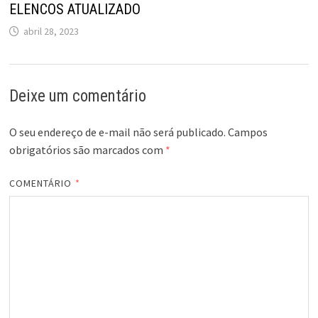
ELENCOS ATUALIZADO
abril 28, 2023
Deixe um comentário
O seu endereço de e-mail não será publicado.
Campos
obrigatórios são marcados com
*
COMENTÁRIO
*