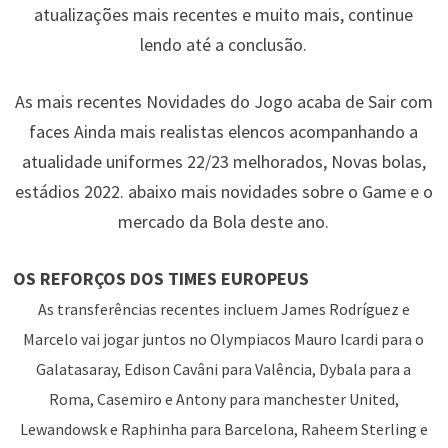
atualizações mais recentes e muito mais, continue
lendo até a conclusão.
As mais recentes Novidades do Jogo acaba de Sair com
faces Ainda mais realistas elencos acompanhando a
atualidade uniformes 22/23 melhorados, Novas bolas,
estádios 2022. abaixo mais novidades sobre o Game e o
mercado da Bola deste ano.
OS REFORÇOS DOS TIMES EUROPEUS
As transferências recentes incluem James Rodríguez e
Marcelo vai jogar juntos no Olympiacos Mauro Icardi para o
Galatasaray, Edison Cavâni para Valência, Dybala para a
Roma, Casemiro e Antony para manchester United,
Lewandowsk e Raphinha para Barcelona, Raheem Sterling e