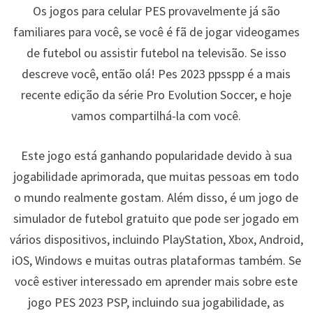
Os jogos para celular PES provavelmente já são
familiares para você, se você é fã de jogar videogames
de futebol ou assistir futebol na televisão. Se isso
descreve você, então olá! Pes 2023 ppsspp é a mais
recente edição da série Pro Evolution Soccer, e hoje
vamos compartilhá-la com você.
Este jogo está ganhando popularidade devido à sua
jogabilidade aprimorada, que muitas pessoas em todo
o mundo realmente gostam. Além disso, é um jogo de
simulador de futebol gratuito que pode ser jogado em
vários dispositivos, incluindo PlayStation, Xbox, Android,
iOS, Windows e muitas outras plataformas também. Se
você estiver interessado em aprender mais sobre este
jogo PES 2023 PSP, incluindo sua jogabilidade, as