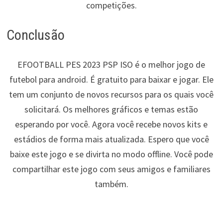
competições.
Conclusão
EFOOTBALL PES 2023 PSP ISO é o melhor jogo de
futebol para android. É gratuito para baixar e jogar. Ele
tem um conjunto de novos recursos para os quais você
solicitará. Os melhores gráficos e temas estão
esperando por você. Agora você recebe novos kits e
estádios de forma mais atualizada. Espero que você
baixe este jogo e se divirta no modo offline. Você pode
compartilhar este jogo com seus amigos e familiares
também.