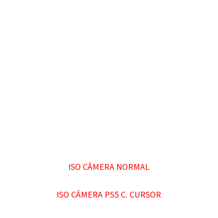
ISO CÂMERA NORMAL
ISO CÂMERA PS5 C. CURSOR