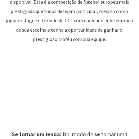
disponível. Esta é a competição de futebol europeu mais
prestigiada que todos desejam participar, mesmo como
jogador. Jogue o torneio da UCL com qualquer clube europeu
de sua escolha e tenha a oportunidade de ganhar o
prestigioso troféu com sua equipe.
Se tornar um lenda:
No modo de
se
tornar uma