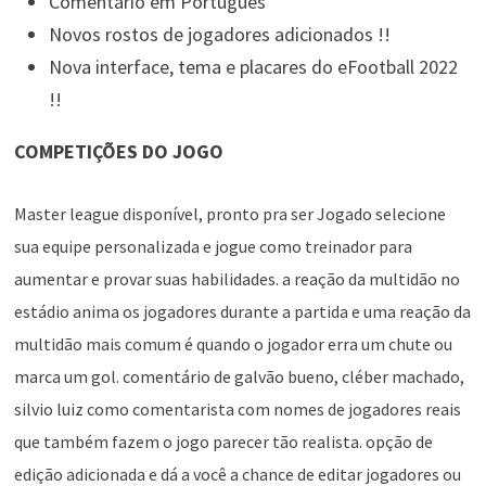
Comentário em Português
Novos rostos de jogadores adicionados !!
Nova interface, tema e placares do eFootball 2022
!!
COMPETIÇÕES DO JOGO
Master league disponível, pronto pra ser Jogado selecione
sua equipe personalizada e jogue como treinador para
aumentar e provar suas habilidades. a reação da multidão no
estádio anima os jogadores durante a partida e uma reação da
multidão mais comum é quando o jogador erra um chute ou
marca um gol. comentário de galvão bueno, cléber machado,
silvio luiz como comentarista com nomes de jogadores reais
que também fazem o jogo parecer tão realista. opção de
edição adicionada e dá a você a chance de editar jogadores ou