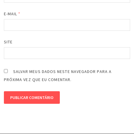
E-MAIL
*
SITE
SALVAR MEUS DADOS NESTE NAVEGADOR PARA A
PRÓXIMA VEZ QUE EU COMENTAR.