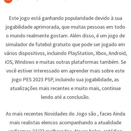
Este jogo está ganhando popularidade devido à sua
jogabilidade aprimorada, que muitas pessoas em todo
o mundo realmente gostam. Além disso, é um jogo de
simulador de futebol gratuito que pode ser jogado em
vários dispositivos, incluindo PlayStation, Xbox, Android,
iOS, Windows e muitas outras plataformas também. Se
você estiver interessado em aprender mais sobre este
jogo PES 2023 PSP, incluindo sua jogabilidade, as
atualizações mais recentes e muito mais, continue
lendo até a conclusão.
As mais recentes Novidades do Jogo são , faces Ainda
mais realistas elencos acompanhando a atualidade