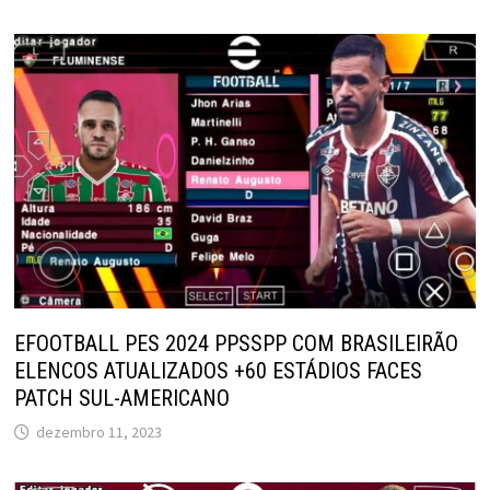
EFOOTBALL PES 2024 PPSSPP COM BRASILEIRÃO
ELENCOS ATUALIZADOS +60 ESTÁDIOS FACES
PATCH SUL-AMERICANO
dezembro 11, 2023