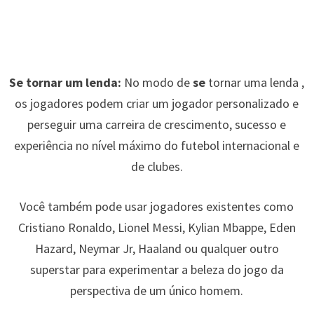
Se tornar um lenda:
No modo de
se
tornar uma lenda ,
os jogadores podem criar um jogador personalizado e
perseguir uma carreira de crescimento, sucesso e
experiência no nível máximo do futebol internacional e
de clubes.
Você também pode usar jogadores existentes como
Cristiano Ronaldo, Lionel Messi, Kylian Mbappe, Eden
Hazard, Neymar Jr, Haaland ou qualquer outro
superstar para experimentar a beleza do jogo da
perspectiva de um único homem.