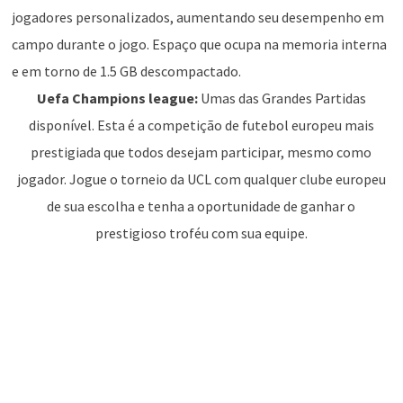
jogadores personalizados, aumentando seu desempenho em
campo durante o jogo. Espaço que ocupa na memoria interna
e em torno de 1.5 GB descompactado.
Uefa Champions league:
Umas das Grandes Partidas
disponível. Esta é a competição de futebol europeu mais
prestigiada que todos desejam participar, mesmo como
jogador. Jogue o torneio da UCL com qualquer clube europeu
de sua escolha e tenha a oportunidade de ganhar o
prestigioso troféu com sua equipe.