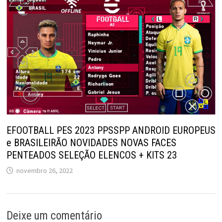
EFOOTBALL PES 2023 PPSSPP ANDROID EUROPEUS
e BRASILEIRÃO NOVIDADES NOVAS FACES
PENTEADOS SELEÇÃO ELENCOS + KITS 23
novembro 26, 2022
Deixe um comentário