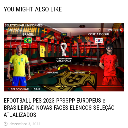
YOU MIGHT ALSO LIKE
EFOOTBALL PES 2023 PPSSPP EUROPEUS e
BRASILEIRÃO NOVAS FACES ELENCOS SELEÇÃO
ATUALIZADOS
dezembro 3, 2022