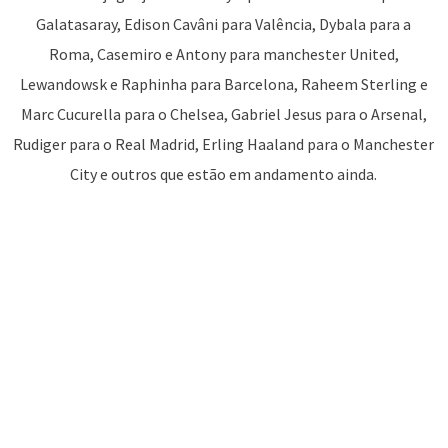
Galatasaray, Edison Cavâni para Valência, Dybala para a
Roma, Casemiro e Antony para manchester United,
Lewandowsk e Raphinha para Barcelona, Raheem Sterling e
Marc Cucurella para o Chelsea, Gabriel Jesus para o Arsenal,
Rudiger para o Real Madrid, Erling Haaland para o Manchester
City e outros que estão em andamento ainda.