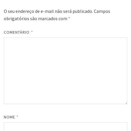
O seu endereço de e-mail não será publicado.
Campos
obrigatórios são marcados com
*
COMENTÁRIO
*
NOME
*