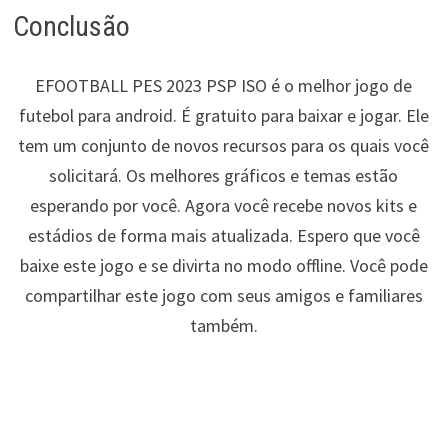
Conclusão
EFOOTBALL PES 2023 PSP ISO é o melhor jogo de
futebol para android. É gratuito para baixar e jogar. Ele
tem um conjunto de novos recursos para os quais você
solicitará. Os melhores gráficos e temas estão
esperando por você. Agora você recebe novos kits e
estádios de forma mais atualizada. Espero que você
baixe este jogo e se divirta no modo offline. Você pode
compartilhar este jogo com seus amigos e familiares
também.