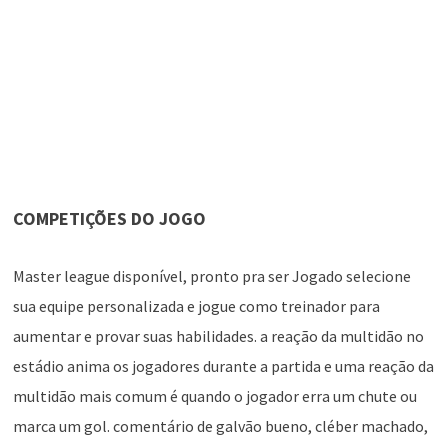
COMPETIÇÕES DO JOGO
Master league disponível, pronto pra ser Jogado selecione
sua equipe personalizada e jogue como treinador para
aumentar e provar suas habilidades. a reação da multidão no
estádio anima os jogadores durante a partida e uma reação da
multidão mais comum é quando o jogador erra um chute ou
marca um gol. comentário de galvão bueno, cléber machado,