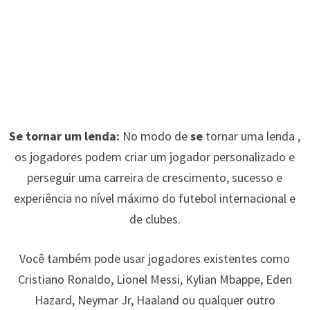
Se tornar um lenda:
No modo de
se
tornar uma lenda ,
os jogadores podem criar um jogador personalizado e
perseguir uma carreira de crescimento, sucesso e
experiência no nível máximo do futebol internacional e
de clubes.
Você também pode usar jogadores existentes como
Cristiano Ronaldo, Lionel Messi, Kylian Mbappe, Eden
Hazard, Neymar Jr, Haaland ou qualquer outro