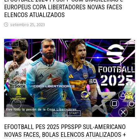
EUROPEUS COPA LIBERTADORES NOVAS FACES
ELENCOS ATUALIZADOS
setembro 25, 2023
EFOOTBALL PES 2025 PPSSPP SUL-AMERICANO
NOVAS FACES, BOLAS ELENCOS ATUALIZADOS +