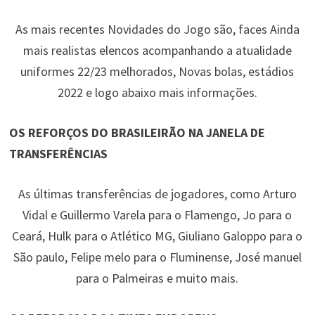
As mais recentes Novidades do Jogo são, faces Ainda
mais realistas elencos acompanhando a atualidade
uniformes 22/23 melhorados, Novas bolas, estádios
2022 e logo abaixo mais informações.
OS REFORÇOS DO BRASILEIRÃO NA JANELA DE
TRANSFERÊNCIAS
As últimas transferências de jogadores, como Arturo
Vidal e Guillermo Varela para o Flamengo, Jo para o
Ceará, Hulk para o Atlético MG, Giuliano Galoppo para o
São paulo, Felipe melo para o Fluminense, José manuel
para o Palmeiras e muito mais.