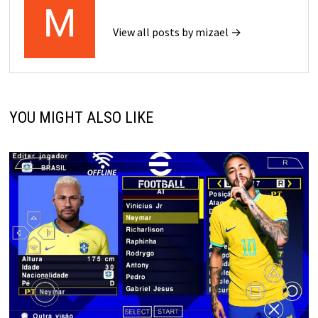
View all posts by mizael →
YOU MIGHT ALSO LIKE