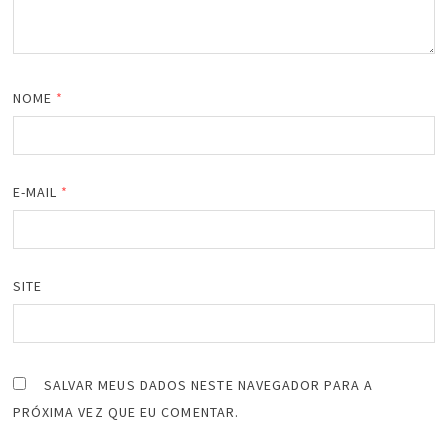
NOME
*
E-MAIL
*
SITE
SALVAR MEUS DADOS NESTE NAVEGADOR PARA A
PRÓXIMA VEZ QUE EU COMENTAR.