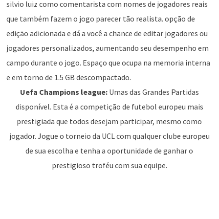
silvio luiz como comentarista com nomes de jogadores reais
que também fazem o jogo parecer tão realista. opção de
edição adicionada e dá a você a chance de editar jogadores ou
jogadores personalizados, aumentando seu desempenho em
campo durante o jogo. Espaço que ocupa na memoria interna
e em torno de 1.5 GB descompactado.
Uefa Champions league:
Umas das Grandes Partidas
disponível. Esta é a competição de futebol europeu mais
prestigiada que todos desejam participar, mesmo como
jogador. Jogue o torneio da UCL com qualquer clube europeu
de sua escolha e tenha a oportunidade de ganhar o
prestigioso troféu com sua equipe.