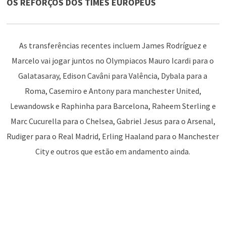
OS REFORÇOS DOS TIMES EUROPEUS
As transferências recentes incluem James Rodríguez e
Marcelo vai jogar juntos no Olympiacos Mauro Icardi para o
Galatasaray, Edison Cavâni para Valência, Dybala para a
Roma, Casemiro e Antony para manchester United,
Lewandowsk e Raphinha para Barcelona, Raheem Sterling e
Marc Cucurella para o Chelsea, Gabriel Jesus para o Arsenal,
Rudiger para o Real Madrid, Erling Haaland para o Manchester
City e outros que estão em andamento ainda.