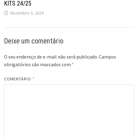
KITS 24/25
dezembro 3, 2024
Deixe um comentário
O seu endereço de e-mail não será publicado.
Campos
obrigatórios são marcados com
*
COMENTÁRIO
*