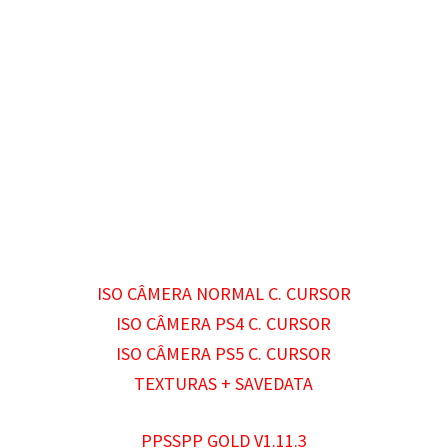
ISO CÂMERA NORMAL C. CURSOR
ISO CÂMERA PS4 C. CURSOR
ISO CÂMERA PS5 C. CURSOR
TEXTURAS + SAVEDATA
PPSSPP GOLD V1.11.3