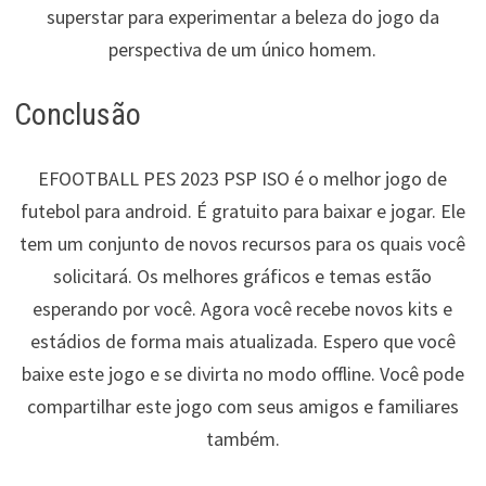
superstar para experimentar a beleza do jogo da
perspectiva de um único homem.
Conclusão
EFOOTBALL PES 2023 PSP ISO é o melhor jogo de
futebol para android. É gratuito para baixar e jogar. Ele
tem um conjunto de novos recursos para os quais você
solicitará. Os melhores gráficos e temas estão
esperando por você. Agora você recebe novos kits e
estádios de forma mais atualizada. Espero que você
baixe este jogo e se divirta no modo offline. Você pode
compartilhar este jogo com seus amigos e familiares
também.