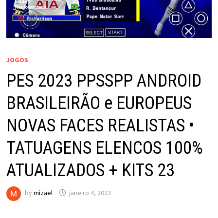
JOGOS
PES 2023 PPSSPP ANDROID
BRASILEIRÃO e EUROPEUS
NOVAS FACES REALISTAS •
TATUAGENS ELENCOS 100%
ATUALIZADOS + KITS 23
by
mizael
janeiro 4, 2023