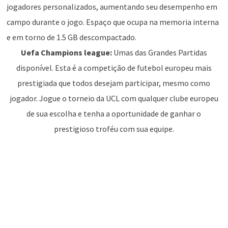
jogadores personalizados, aumentando seu desempenho em
campo durante o jogo. Espaço que ocupa na memoria interna
e em torno de 1.5 GB descompactado.
Uefa Champions league:
Umas das Grandes Partidas
disponível. Esta é a competição de futebol europeu mais
prestigiada que todos desejam participar, mesmo como
jogador. Jogue o torneio da UCL com qualquer clube europeu
de sua escolha e tenha a oportunidade de ganhar o
prestigioso troféu com sua equipe.