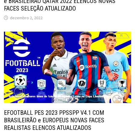
e BRASILEIRÃO QATAR 2022 ELENCOS NOVAS
FACES SELEÇÃO ATUALIZADO
dezembro 2, 2022
EFOOTBALL PES 2023 PPSSPP V4.1 COM
BRASILEIRÃO e EUROPEUS NOVAS FACES
REALISTAS ELENCOS ATUALIZADOS