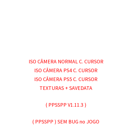
ISO CÂMERA NORMAL C. CURSOR
ISO CÂMERA PS4 C. CURSOR
ISO CÂMERA PS5 C. CURSOR
TEXTURAS + SAVEDATA
( PPSSPP V1.11.3
)
( PPSSPP ) SEM BUG no JOGO