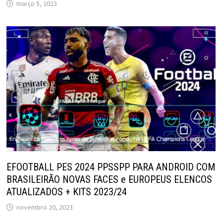
março 5, 2023
EFOOTBALL PES 2024 PPSSPP PARA ANDROID COM
BRASILEIRÃO NOVAS FACES e EUROPEUS ELENCOS
ATUALIZADOS + KITS 2023/24
novembro 20, 2023