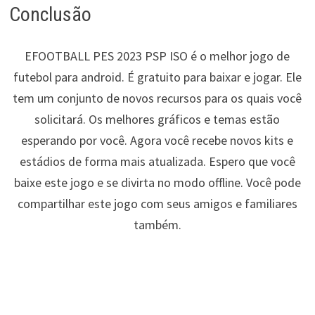
Conclusão
EFOOTBALL PES 2023 PSP ISO é o melhor jogo de
futebol para android. É gratuito para baixar e jogar. Ele
tem um conjunto de novos recursos para os quais você
solicitará. Os melhores gráficos e temas estão
esperando por você. Agora você recebe novos kits e
estádios de forma mais atualizada. Espero que você
baixe este jogo e se divirta no modo offline. Você pode
compartilhar este jogo com seus amigos e familiares
também.