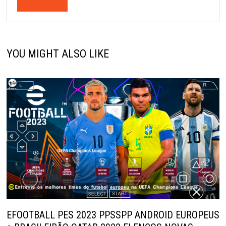
YOU MIGHT ALSO LIKE
EFOOTBALL PES 2023 PPSSPP ANDROID EUROPEUS