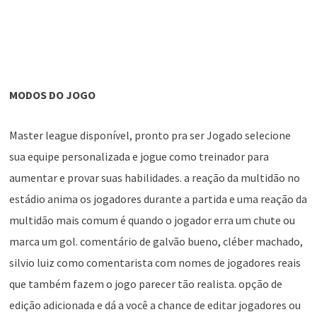
MODOS DO JOGO
Master league disponível, pronto pra ser Jogado selecione
sua equipe personalizada e jogue como treinador para
aumentar e provar suas habilidades. a reação da multidão no
estádio anima os jogadores durante a partida e uma reação da
multidão mais comum é quando o jogador erra um chute ou
marca um gol. comentário de galvão bueno, cléber machado,
silvio luiz como comentarista com nomes de jogadores reais
que também fazem o jogo parecer tão realista. opção de
edição adicionada e dá a você a chance de editar jogadores ou