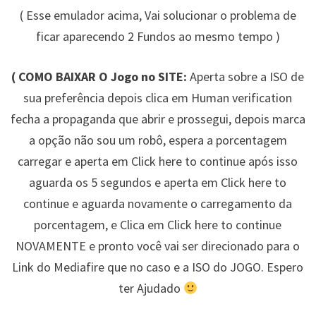
( Esse emulador acima, Vai solucionar o problema de
ficar aparecendo 2 Fundos ao mesmo tempo )
( COMO BAIXAR O Jogo no SITE:
Aperta sobre a ISO de
sua preferência depois clica em Human verification
fecha a propaganda que abrir e prossegui, depois marca
a opção não sou um robô, espera a porcentagem
carregar e aperta em Click here to continue após isso
aguarda os 5 segundos e aperta em Click here to
continue e aguarda novamente o carregamento da
porcentagem, e Clica em Click here to continue
NOVAMENTE e pronto você vai ser direcionado para o
Link do Mediafire que no caso e a ISO do JOGO. Espero
ter Ajudado