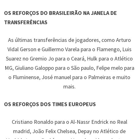
OS REFORÇOS DO BRASILEIRÃO NA JANELA DE
TRANSFERÊNCIAS
As últimas transferências de jogadores, como Arturo
Vidal Gerson e Guillermo Varela para o Flamengo, Luis
Suarez no Gremio Jo para o Ceará, Hulk para o Atlético
MG, Giuliano Galoppo para o São paulo, Felipe melo para
o Fluminense, José manuel para o Palmeiras e muito
mais.
OS REFORÇOS DOS TIMES EUROPEUS
Cristiano Ronaldo para o Al-Nassr Endrick no Real
madrid, João Felix Chelsea, Depay no Atlético de