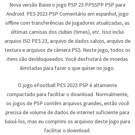
Nova versão Baixe o jogo PSP 23 PPSSPP PSP para
Android. PES 2023 PSP Comentário em espanhol, jogo
offline com transferências de jogadores atualizadas, as
últimas camisas dos clubes (times), etc. Isso inclui
arquivo ISO PES 23, arquivo de dados salvos, arquivo de
textura e arquivos de câmera PS5. Neste jogo, todos os
itens são desbloqueados. Você desfrutará de moedas
ilimitadas para fazer o que quiser no jogo.
O jogo eFootball PES 2023 PSP é altamente
compactado para facilitar o download. Normalmente,
os jogos de PSP contêm arquivos grandes, então você
precisa de volume de dados de internet suficiente para
baixá-los, mas eu comprimi os arquivos deste jogo para
facilitar o download.