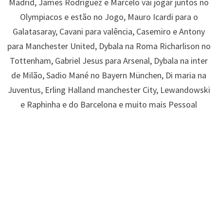
Madrid, James Rodríguez e Marcelo vai jogar juntos no
Olympiacos e estão no Jogo, Mauro Icardi para o
Galatasaray, Cavani para valência, Casemiro e Antony
para Manchester United, Dybala na Roma Richarlison no
Tottenham, Gabriel Jesus para Arsenal, Dybala na inter
de Milão, Sadio Mané no Bayern München, Di maria na
Juventus, Erling Halland manchester City, Lewandowski
e Raphinha e do Barcelona e muito mais Pessoal