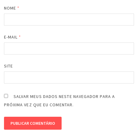
NOME
*
E-MAIL
*
SITE
SALVAR MEUS DADOS NESTE NAVEGADOR PARA A
PRÓXIMA VEZ QUE EU COMENTAR.