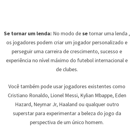
Se tornar um lenda:
No modo de
se
tornar uma lenda ,
os jogadores podem criar um jogador personalizado e
perseguir uma carreira de crescimento, sucesso e
experiência no nível máximo do futebol internacional e
de clubes.
Você também pode usar jogadores existentes como
Cristiano Ronaldo, Lionel Messi, Kylian Mbappe, Eden
Hazard, Neymar Jr, Haaland ou qualquer outro
superstar para experimentar a beleza do jogo da
perspectiva de um único homem.