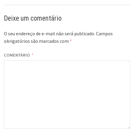
Deixe um comentário
O seu endereço de e-mail não será publicado.
Campos
obrigatórios são marcados com
*
COMENTÁRIO
*