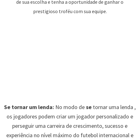
de sua escolha e tenha a oportunidade de ganhar o
prestigioso troféu com sua equipe.
Se tornar um lenda:
No modo de
se
tornar uma lenda ,
os jogadores podem criar um jogador personalizado e
perseguir uma carreira de crescimento, sucesso e
experiência no nível máximo do futebol internacional e