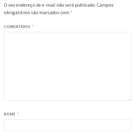
O seu endereço de e-mail não será publicado.
Campos
obrigatórios são marcados com
*
COMENTÁRIO
*
NOME
*