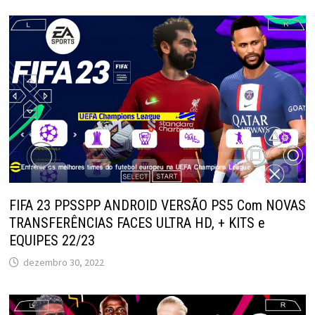
FIFA 23 PPSSPP ANDROID VERSÃO PS5 Com NOVAS
TRANSFERÊNCIAS FACES ULTRA HD, + KITS e
EQUIPES 22/23
dezembro 30, 2022