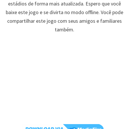
estádios de forma mais atualizada. Espero que você
baixe este jogo e se divirta no modo offline. Você pode
compartilhar este jogo com seus amigos e familiares
também.