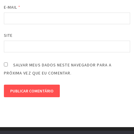
E-MAIL
*
SITE
SALVAR MEUS DADOS NESTE NAVEGADOR PARA A
PRÓXIMA VEZ QUE EU COMENTAR.