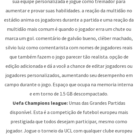
sua equipe personalizada e jogue como treinador para
aumentar e provar suas habilidades. a reação da multidão no
estádio anima os jogadores durante a partida e uma reação da
multidão mais comum é quando o jogador erra um chute ou
marca um gol. comentário de galvão bueno, cléber machado,
silvio luiz como comentarista com nomes de jogadores reais
que também fazem o jogo parecer tão realista. opção de
edição adicionada e dá a você a chance de editar jogadores ou
jogadores personalizados, aumentando seu desempenho em
campo durante o jogo. Espaço que ocupa na memoria interna
e em torno de 1.5 GB descompactado.
Uefa Champions league:
Umas das Grandes Partidas
disponível. Esta é a competição de futebol europeu mais
prestigiada que todos desejam participar, mesmo como
jogador. Jogue o torneio da UCL com qualquer clube europeu