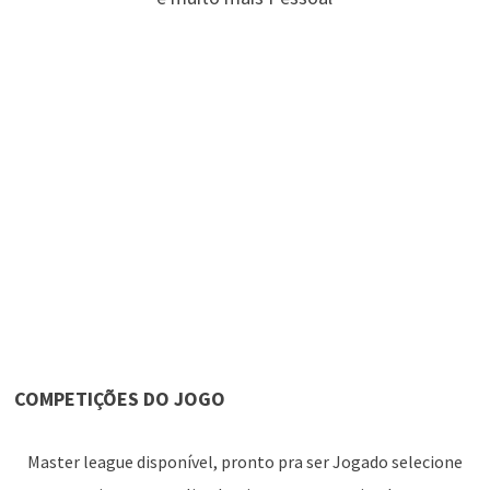
COMPETIÇÕES DO JOGO
Master league disponível, pronto pra ser Jogado selecione