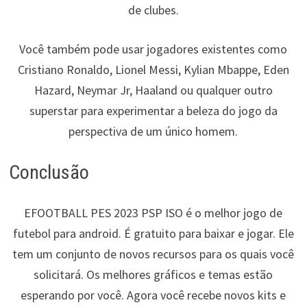
de clubes.
Você também pode usar jogadores existentes como
Cristiano Ronaldo, Lionel Messi, Kylian Mbappe, Eden
Hazard, Neymar Jr, Haaland ou qualquer outro
superstar para experimentar a beleza do jogo da
perspectiva de um único homem.
Conclusão
EFOOTBALL PES 2023 PSP ISO é o melhor jogo de
futebol para android. É gratuito para baixar e jogar. Ele
tem um conjunto de novos recursos para os quais você
solicitará. Os melhores gráficos e temas estão
esperando por você. Agora você recebe novos kits e