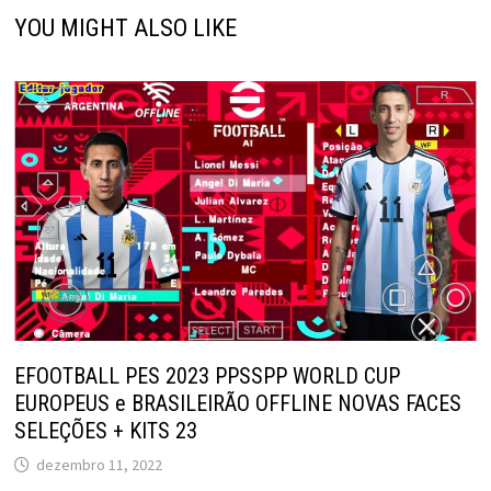
YOU MIGHT ALSO LIKE
EFOOTBALL PES 2023 PPSSPP WORLD CUP
EUROPEUS e BRASILEIRÃO OFFLINE NOVAS FACES
SELEÇÕES + KITS 23
dezembro 11, 2022