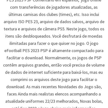
com transferências de jogadores atualizadas, as
últimas camisas dos clubes (times), etc. Isso inclui
arquivo ISO PES 23, arquivo de dados salvos, arquivo de
textura e arquivos de câmera PS5. Neste jogo, todos os
itens são desbloqueados. Você desfrutará de moedas
ilimitadas para fazer o que quiser no jogo. O jogo
eFootball PES 2023 PSP é altamente compactado para
facilitar o download. Normalmente, os jogos de PSP
contêm arquivos grandes, então você precisa de volume
de dados de internet suficiente para baixá-los, mas eu
comprimi os arquivos deste jogo para facilitar o
download. As mais recentes Novidades do Jogo são,
faces Ainda mais realistas elencos acompanhando a
atualidade uniformes 22/23 melhorados, Novas bolas,