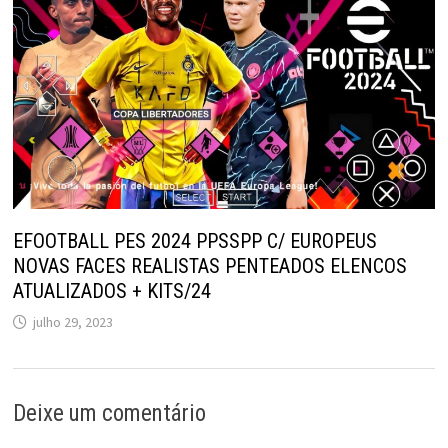
EFOOTBALL PES 2024 PPSSPP C/ EUROPEUS
NOVAS FACES REALISTAS PENTEADOS ELENCOS
ATUALIZADOS + KITS/24
julho 29, 2023
Deixe um comentário