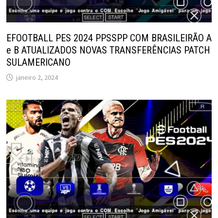
EFOOTBALL PES 2024 PPSSPP COM BRASILEIRÃO A
e B ATUALIZADOS NOVAS TRANSFERÊNCIAS PATCH
SULAMERICANO
janeiro 2, 2024