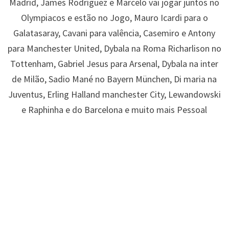
Madrid, James Rodríguez e Marcelo vai jogar juntos no
Olympiacos e estão no Jogo, Mauro Icardi para o
Galatasaray, Cavani para valência, Casemiro e Antony
para Manchester United, Dybala na Roma Richarlison no
Tottenham, Gabriel Jesus para Arsenal, Dybala na inter
de Milão, Sadio Mané no Bayern München, Di maria na
Juventus, Erling Halland manchester City, Lewandowski
e Raphinha e do Barcelona e muito mais Pessoal