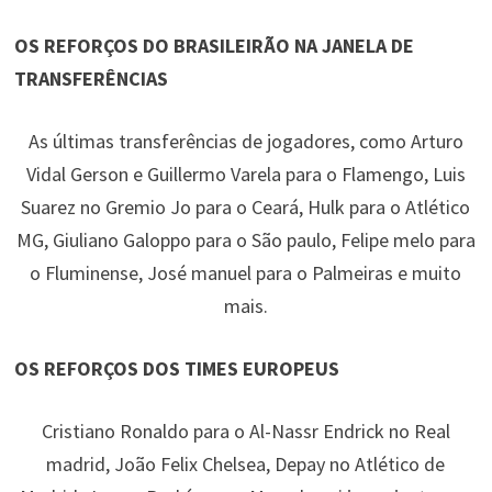
OS REFORÇOS DO BRASILEIRÃO NA JANELA DE
TRANSFERÊNCIAS
As últimas transferências de jogadores, como Arturo
Vidal Gerson e Guillermo Varela para o Flamengo, Luis
Suarez no Gremio Jo para o Ceará, Hulk para o Atlético
MG, Giuliano Galoppo para o São paulo, Felipe melo para
o Fluminense, José manuel para o Palmeiras e muito
mais.
OS REFORÇOS DOS TIMES EUROPEUS
Cristiano Ronaldo para o Al-Nassr Endrick no Real
madrid, João Felix Chelsea, Depay no Atlético de