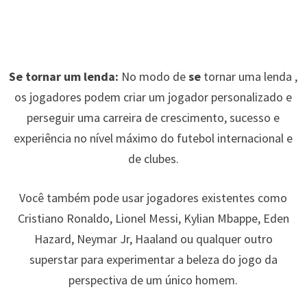
Se tornar um lenda:
No modo de
se
tornar uma lenda ,
os jogadores podem criar um jogador personalizado e
perseguir uma carreira de crescimento, sucesso e
experiência no nível máximo do futebol internacional e
de clubes.
Você também pode usar jogadores existentes como
Cristiano Ronaldo, Lionel Messi, Kylian Mbappe, Eden
Hazard, Neymar Jr, Haaland ou qualquer outro
superstar para experimentar a beleza do jogo da
perspectiva de um único homem.