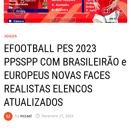
JOGOS
EFOOTBALL PES 2023
PPSSPP COM BRASILEIRÃO e
EUROPEUS NOVAS FACES
REALISTAS ELENCOS
ATUALIZADOS
by
mizael
fevereiro 27, 2023