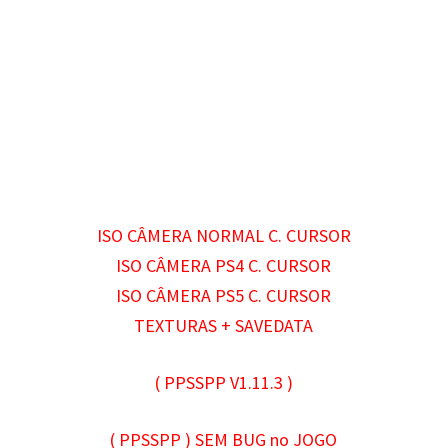
ISO CÂMERA NORMAL C. CURSOR
ISO CÂMERA PS4 C. CURSOR
ISO CÂMERA PS5 C. CURSOR
TEXTURAS + SAVEDATA
( PPSSPP V1.11.3
)
( PPSSPP ) SEM BUG no JOGO