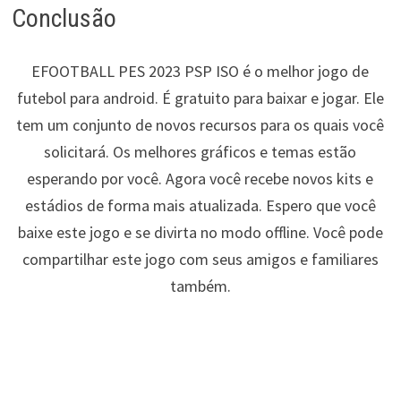
Conclusão
EFOOTBALL PES 2023 PSP ISO é o melhor jogo de
futebol para android. É gratuito para baixar e jogar. Ele
tem um conjunto de novos recursos para os quais você
solicitará. Os melhores gráficos e temas estão
esperando por você. Agora você recebe novos kits e
estádios de forma mais atualizada. Espero que você
baixe este jogo e se divirta no modo offline. Você pode
compartilhar este jogo com seus amigos e familiares
também.