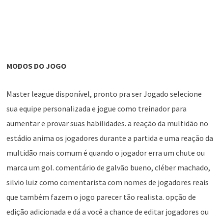
MODOS DO JOGO
Master league disponível, pronto pra ser Jogado selecione
sua equipe personalizada e jogue como treinador para
aumentar e provar suas habilidades. a reação da multidão no
estádio anima os jogadores durante a partida e uma reação da
multidão mais comum é quando o jogador erra um chute ou
marca um gol. comentário de galvão bueno, cléber machado,
silvio luiz como comentarista com nomes de jogadores reais
que também fazem o jogo parecer tão realista. opção de
edição adicionada e dá a você a chance de editar jogadores ou