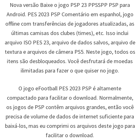
Nova versão Baixe o jogo PSP 23 PPSSPP PSP para
Android. PES 2023 PSP Comentário em espanhol, jogo
offline com transferências de jogadores atualizadas, as
últimas camisas dos clubes (times), etc. Isso inclui
arquivo ISO PES 23, arquivo de dados salvos, arquivo de
textura e arquivos de câmera PS5. Neste jogo, todos os
itens são desbloqueados. Você desfrutará de moedas
ilimitadas para fazer o que quiser no jogo.
O jogo eFootball PES 2023 PSP é altamente
compactado para facilitar o download. Normalmente,
os jogos de PSP contêm arquivos grandes, então você
precisa de volume de dados de internet suficiente para
baixá-los, mas eu comprimi os arquivos deste jogo para
facilitar o download.