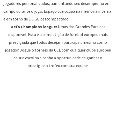
jogadores personalizados, aumentando seu desempenho em
campo durante o jogo. Espaço que ocupa na memoria interna
e em torno de 1.5 GB descompactado.
Uefa Champions league:
Umas das Grandes Partidas
disponível. Esta é a competição de futebol europeu mais
prestigiada que todos desejam participar, mesmo como
jogador. Jogue o torneio da UCL com qualquer clube europeu
de sua escolha e tenha a oportunidade de ganhar o
prestigioso troféu com sua equipe.