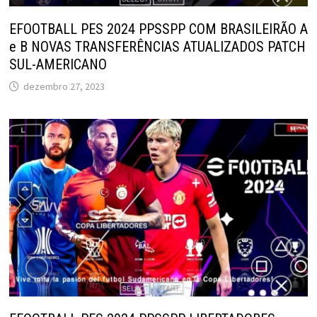
EFOOTBALL PES 2024 PPSSPP COM BRASILEIRÃO A
e B NOVAS TRANSFERÊNCIAS ATUALIZADOS PATCH
SUL-AMERICANO
dezembro 27, 2023