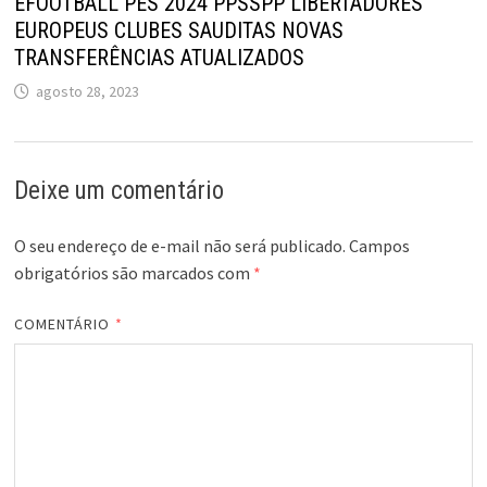
EFOOTBALL PES 2024 PPSSPP LIBERTADORES
EUROPEUS CLUBES SAUDITAS NOVAS
TRANSFERÊNCIAS ATUALIZADOS
agosto 28, 2023
Deixe um comentário
O seu endereço de e-mail não será publicado.
Campos
obrigatórios são marcados com
*
COMENTÁRIO
*