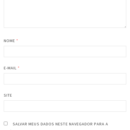
NOME
*
E-MAIL
*
SITE
SALVAR MEUS DADOS NESTE NAVEGADOR PARA A