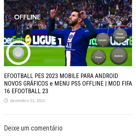
EFOOTBALL PES 2023 MOBILE PARA ANDROID
NOVOS GRÁFICOS e MENU PS5 OFFLINE | MOD FIFA
16 EFOOTBALL 23
dezembro 31, 2022
Deixe um comentário