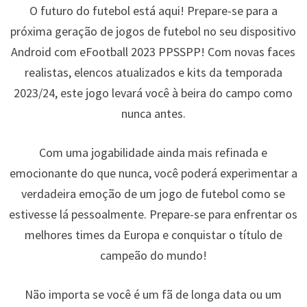
O futuro do futebol está aqui! Prepare-se para a
próxima geração de jogos de futebol no seu dispositivo
Android com eFootball 2023 PPSSPP! Com novas faces
realistas, elencos atualizados e kits da temporada
2023/24, este jogo levará você à beira do campo como
nunca antes.
Com uma jogabilidade ainda mais refinada e
emocionante do que nunca, você poderá experimentar a
verdadeira emoção de um jogo de futebol como se
estivesse lá pessoalmente. Prepare-se para enfrentar os
melhores times da Europa e conquistar o título de
campeão do mundo!
Não importa se você é um fã de longa data ou um