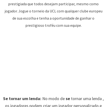
prestigiada que todos desejam participar, mesmo como
jogador. Jogue o torneio da UCL com qualquer clube europeu
de sua escolha e tenha a oportunidade de ganhar o
prestigioso troféu com sua equipe.
Se tornar um lenda:
No modo de
se
tornar uma lenda ,
os jogadores podem criar um jogador personalizado e