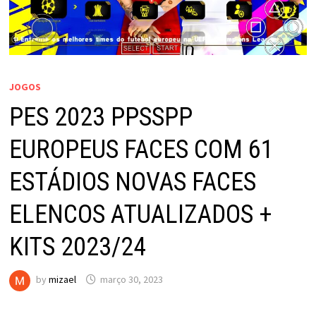
JOGOS
PES 2023 PPSSPP
EUROPEUS FACES COM 61
ESTÁDIOS NOVAS FACES
ELENCOS ATUALIZADOS +
KITS 2023/24
by
mizael
março 30, 2023