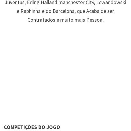
Juventus, Erling Halland manchester City, Lewandowski
e Raphinha e do Barcelona, que Acaba de ser
Contratados e muito mais Pessoal
COMPETIÇÕES DO JOGO