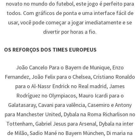
novato no mundo do futebol, este jogo é perfeito para
todos. Com gráficos de ponta e uma interface fácil de
usar, você pode começar a jogar imediatamente e se
divertir por horas a fio.
OS REFORÇOS DOS TIMES EUROPEUS
João Cancelo Para o Bayern de Munique, Enzo
Fernandez, João Felix para o Chelsea, Cristiano Ronaldo
para o Al-Nassr Endrick no Real madrid, James
Rodríguez no Olympiacos, Mauro Icardi para o
Galatasaray, Cavani para valência, Casemiro e Antony
para Manchester United, Dybala na Roma Richarlison no
Tottenham, Gabriel Jesus para Arsenal, Dybala na inter
de Milão, Sadio Mané no Bayern München, Di maria na