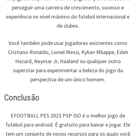
perseguir uma carreira de crescimento, sucesso e
experiência no nível máximo do futebol internacional e
de clubes.
Você também pode usar jogadores existentes como
Cristiano Ronaldo, Lionel Messi, Kylian Mbappe, Eden
Hazard, Neymar Jr, Haaland ou qualquer outro
superstar para experimentar a beleza do jogo da
perspectiva de um único homem.
Conclusão
EFOOTBALL PES 2023 PSP ISO é o melhor jogo de
futebol para android. É gratuito para baixar e jogar. Ele
tem um conjunto de novos recursos para os quais você