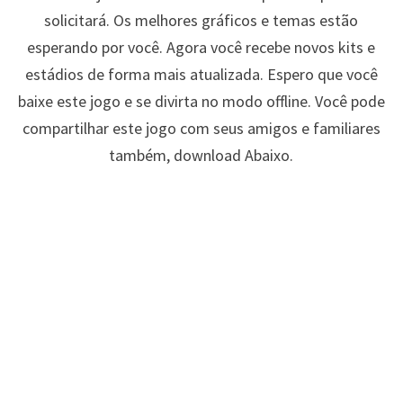
solicitará. Os melhores gráficos e temas estão
esperando por você. Agora você recebe novos kits e
estádios de forma mais atualizada. Espero que você
baixe este jogo e se divirta no modo offline. Você pode
compartilhar este jogo com seus amigos e familiares
também, download Abaixo.