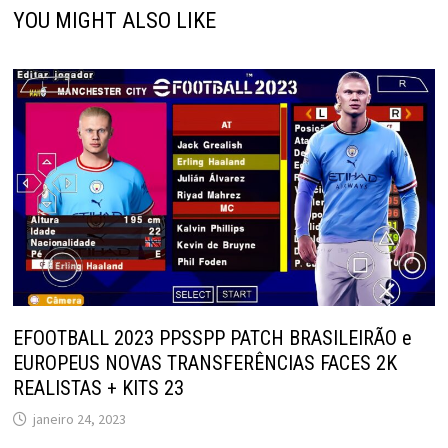
YOU MIGHT ALSO LIKE
EFOOTBALL 2023 PPSSPP PATCH BRASILEIRÃO e
EUROPEUS NOVAS TRANSFERÊNCIAS FACES 2K
REALISTAS + KITS 23
janeiro 24, 2023