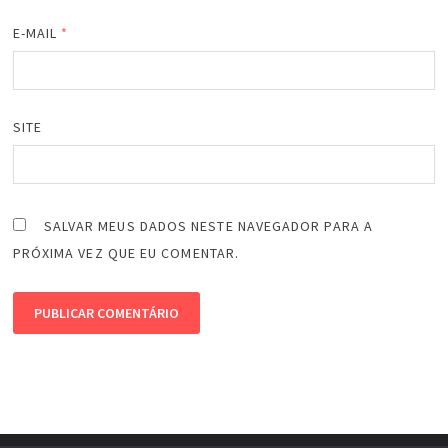
E-MAIL
*
SITE
SALVAR MEUS DADOS NESTE NAVEGADOR PARA A
PRÓXIMA VEZ QUE EU COMENTAR.