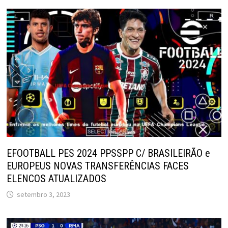
EFOOTBALL PES 2024 PPSSPP C/ BRASILEIRÃO e
EUROPEUS NOVAS TRANSFERÊNCIAS FACES
ELENCOS ATUALIZADOS
setembro 3, 2023