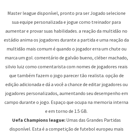
Master league disponível, pronto pra ser Jogado selecione
sua equipe personalizada e jogue como treinador para
aumentar e provar suas habilidades. a reação da multidão no
estádio anima os jogadores durante a partida e uma reação da
multidão mais comum é quando o jogador erra um chute ou
marca um gol. comentário de galvão bueno, cléber machado,
silvio luiz como comentarista com nomes de jogadores reais
que também fazem o jogo parecer tão realista. opção de
edição adicionada e dá a você a chance de editar jogadores ou
jogadores personalizados, aumentando seu desempenho em
campo durante o jogo. Espaço que ocupa na memoria interna
e em torno de 1.5 GB.
Uefa Champions league:
Umas das Grandes Partidas
disponível. Esta é a competição de futebol europeu mais