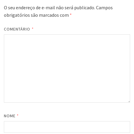
O seu endereço de e-mail não será publicado.
Campos
obrigatórios são marcados com
*
COMENTÁRIO
*
NOME
*