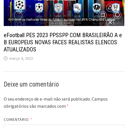
eFootball PES 2023 PPSSPP COM BRASILEIRÃO A e
B EUROPEUS NOVAS FACES REALISTAS ELENCOS
ATUALIZADOS
março 4, 2023
Deixe um comentário
O seu endereço de e-mail não será publicado.
Campos
obrigatórios são marcados com
*
COMENTÁRIO
*