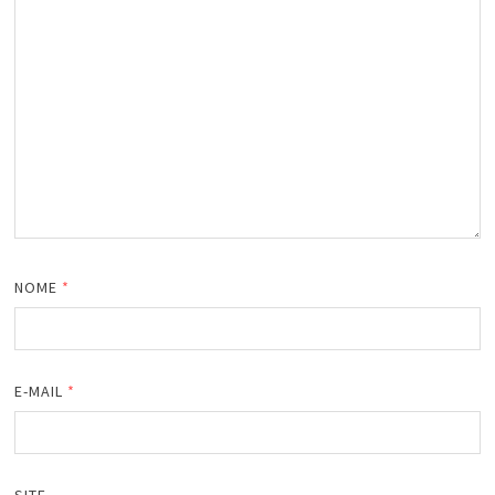
NOME
*
E-MAIL
*
SITE