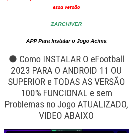
essa versão
ZARCHIVER
APP Para Instalar o Jogo Acima
● Como INSTALAR O eFootball
2023 PARA O ANDROID 11 OU
SUPERIOR e TODAS AS VERSÃO
100% FUNCIONAL e sem
Problemas no Jogo ATUALIZADO,
VIDEO ABAIXO