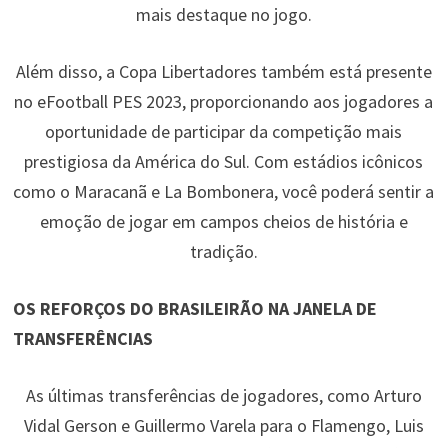
mais destaque no jogo.
Além disso, a Copa Libertadores também está presente
no eFootball PES 2023, proporcionando aos jogadores a
oportunidade de participar da competição mais
prestigiosa da América do Sul. Com estádios icônicos
como o Maracanã e La Bombonera, você poderá sentir a
emoção de jogar em campos cheios de história e
tradição.
OS REFORÇOS DO BRASILEIRÃO NA JANELA DE
TRANSFERÊNCIAS
As últimas transferências de jogadores, como Arturo
Vidal Gerson e Guillermo Varela para o Flamengo, Luis