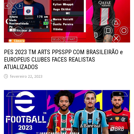
PES 2023 TM ARTS PPSSPP COM BRASILEIRÃO e
EUROPEUS CLUBES FACES REALISTAS
ATUALIZADOS
fevereiro 22, 2023