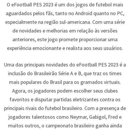
O eFootball PES 2023 é um dos jogos de futebol mais
aguardados pelos fãs, tanto no Android quanto no PC,
especialmente na região sul-americana. Com uma série
de novidades e melhorias em relação às versões
anteriores, este jogo promete proporcionar uma
experiência emocionante e realista aos seus usuários.
Uma das principais novidades do eFootball PES 2023 é a
inclusão do Brasileirão Série A e B, que traz os times
mais populares do Brasil para os gramados virtuais.
Agora, os jogadores podem escolher seus clubes
favoritos e disputar partidas eletrizantes contra os
principais rivais do futebol brasileiro. Com a presença de
jogadores talentosos como Neymar, Gabigol, Fred e
muitos outros, o campeonato brasileiro ganha ainda