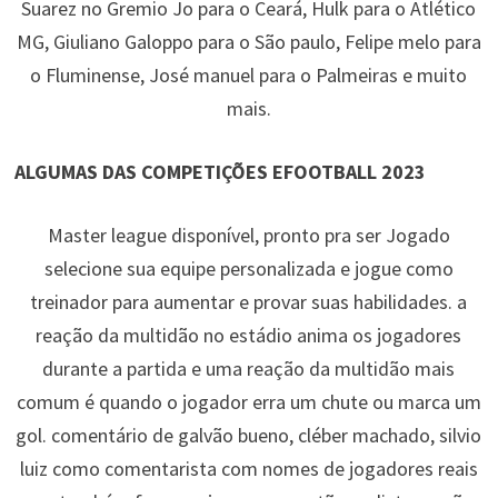
Suarez no Gremio Jo para o Ceará, Hulk para o Atlético
MG, Giuliano Galoppo para o São paulo, Felipe melo para
o Fluminense, José manuel para o Palmeiras e muito
mais.
ALGUMAS DAS COMPETIÇÕES EFOOTBALL 2023
Master league disponível, pronto pra ser Jogado
selecione sua equipe personalizada e jogue como
treinador para aumentar e provar suas habilidades. a
reação da multidão no estádio anima os jogadores
durante a partida e uma reação da multidão mais
comum é quando o jogador erra um chute ou marca um
gol. comentário de galvão bueno, cléber machado, silvio
luiz como comentarista com nomes de jogadores reais