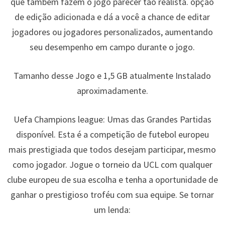
que também fazem o jogo parecer tão realista. opção
de edição adicionada e dá a você a chance de editar
jogadores ou jogadores personalizados, aumentando
seu desempenho em campo durante o jogo.
Tamanho desse Jogo e 1,5 GB atualmente Instalado
aproximadamente.
Uefa Champions league: Umas das Grandes Partidas
disponível. Esta é a competição de futebol europeu
mais prestigiada que todos desejam participar, mesmo
como jogador. Jogue o torneio da UCL com qualquer
clube europeu de sua escolha e tenha a oportunidade de
ganhar o prestigioso troféu com sua equipe. Se tornar
um lenda: