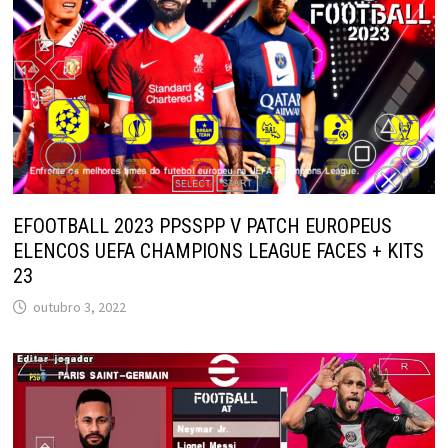
EFOOTBALL 2023 PPSSPP V PATCH EUROPEUS
ELENCOS UEFA CHAMPIONS LEAGUE FACES + KITS
23
outubro 3, 2022