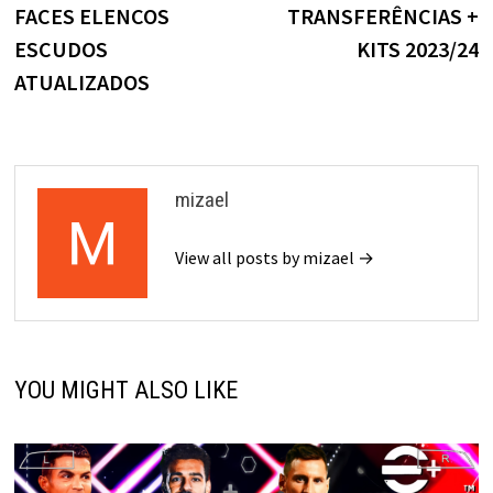
FACES ELENCOS
TRANSFERÊNCIAS +
ESCUDOS
KITS 2023/24
ATUALIZADOS
mizael
View all posts by mizael →
YOU MIGHT ALSO LIKE