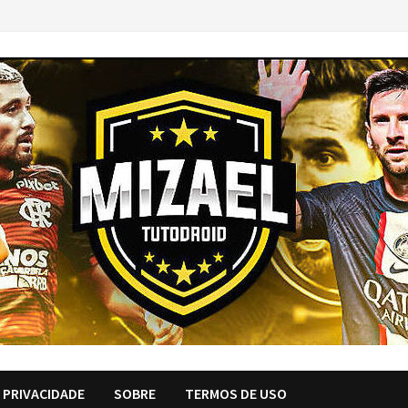
E PRIVACIDADE
SOBRE
TERMOS DE USO