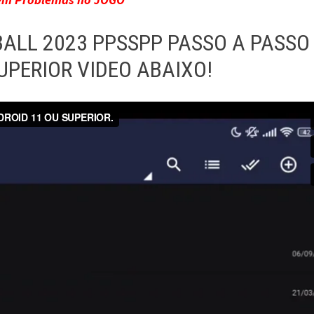
ALL 2023 PPSSPP PASSO A PASSO
UPERIOR VIDEO ABAIXO!