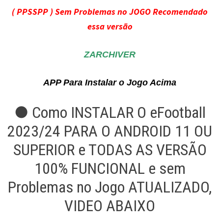
( PPSSPP ) Sem Problemas no JOGO Recomendado
essa versão
ZARCHIVER
APP Para Instalar o Jogo Acima
● Como INSTALAR O eFootball
2023/24 PARA O ANDROID 11 OU
SUPERIOR e TODAS AS VERSÃO
100% FUNCIONAL e sem
Problemas no Jogo ATUALIZADO,
VIDEO ABAIXO