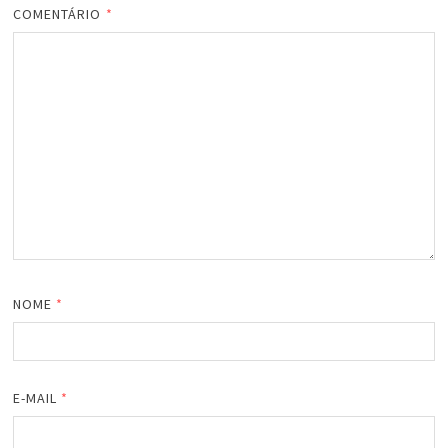
COMENTÁRIO
*
NOME
*
E-MAIL
*