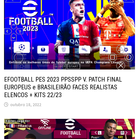
EFOOTBALL PES 2023 PPSSPP V. PATCH FINAL
EUROPEUS e BRASILEIRÃO FACES REALISTAS
ELENCOS + KITS 22/23
outubro 18, 2022