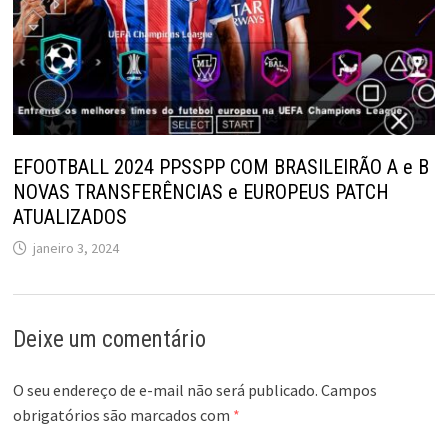
EFOOTBALL 2024 PPSSPP COM BRASILEIRÃO A e B
NOVAS TRANSFERÊNCIAS e EUROPEUS PATCH
ATUALIZADOS
janeiro 3, 2024
Deixe um comentário
O seu endereço de e-mail não será publicado.
Campos
obrigatórios são marcados com
*