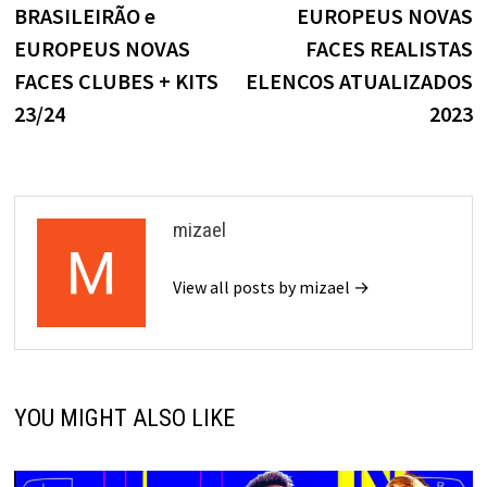
BRASILEIRÃO e
EUROPEUS NOVAS
EUROPEUS NOVAS
FACES REALISTAS
FACES CLUBES + KITS
ELENCOS ATUALIZADOS
23/24
2023
mizael
View all posts by mizael →
YOU MIGHT ALSO LIKE