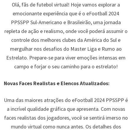
Olá, fãs de futebol virtual! Hoje vamos explorar a
emocionante experiência que é o eFootball 2024
PPSSPP Sul-Americano e Brasileirão, uma jornada
repleta de ação e realismo, onde você poderá assumir o
controle dos melhores clubes da América do Sul e
mergulhar nos desafios do Master Liga e Rumo ao
Estrelato. Prepare-se para viver emoções intensas em
campo e forjar o seu caminho para o estrelato!
Novas Faces Realistas e Elencos Atualizados:
Uma das maiores atrações do eFootball 2024 PPSSPP é
a incrível qualidade gráfica que apresenta. Com novas
faces realistas dos jogadores, você se sentirá imerso no
mundo virtual como nunca antes. Os detalhes dos