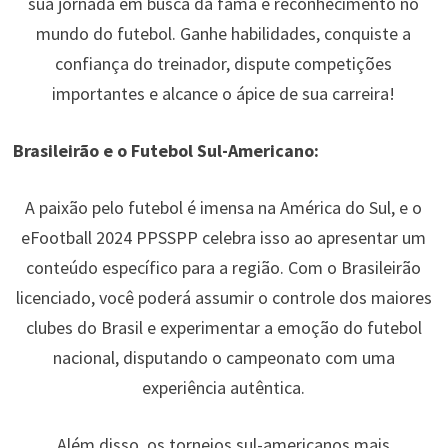
sua jornada em busca da fama e reconhecimento no
mundo do futebol. Ganhe habilidades, conquiste a
confiança do treinador, dispute competições
importantes e alcance o ápice de sua carreira!
Brasileirão e o Futebol Sul-Americano:
A paixão pelo futebol é imensa na América do Sul, e o
eFootball 2024 PPSSPP celebra isso ao apresentar um
conteúdo específico para a região. Com o Brasileirão
licenciado, você poderá assumir o controle dos maiores
clubes do Brasil e experimentar a emoção do futebol
nacional, disputando o campeonato com uma
experiência autêntica.
Além disso, os torneios sul-americanos mais