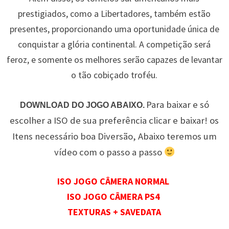
prestigiados, como a Libertadores, também estão
presentes, proporcionando uma oportunidade única de
conquistar a glória continental. A competição será
feroz, e somente os melhores serão capazes de levantar
o tão cobiçado troféu.
Para baixar e só
DOWNLOAD DO JOGO ABAIXO.
escolher a ISO de sua preferência clicar e baixar! os
Itens necessário boa Diversão, Abaixo teremos um
vídeo com o passo a passo
ISO JOGO CÂMERA NORMAL
ISO JOGO CÂMERA PS4
TEXTURAS + SAVEDATA