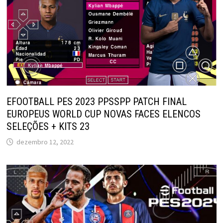
EFOOTBALL PES 2023 PPSSPP PATCH FINAL
EUROPEUS WORLD CUP NOVAS FACES ELENCOS
SELEÇÕES + KITS 23
dezembro 12, 2022