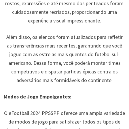
rostos, expressões e até mesmo dos penteados foram
cuidadosamente recriados, proporcionando uma
experiência visual impressionante.
Além disso, os elencos foram atualizados para refletir
as transferências mais recentes, garantindo que você
jogue com as estrelas mais quentes do futebol sul-
americano. Dessa forma, você poderá montar times
competitivos e disputar partidas épicas contra os
adversários mais formidáveis do continente.
Modos de Jogo Empolgantes:
O eFootball 2024 PPSSPP oferece uma ampla variedade
de modos de jogo para satisfazer todos os tipos de