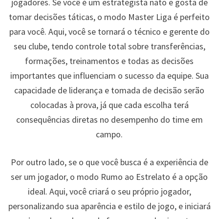
jogadores. Se você é um estrategista nato e gosta de
tomar decisões táticas, o modo Master Liga é perfeito
para você. Aqui, você se tornará o técnico e gerente do
seu clube, tendo controle total sobre transferências,
formações, treinamentos e todas as decisões
importantes que influenciam o sucesso da equipe. Sua
capacidade de liderança e tomada de decisão serão
colocadas à prova, já que cada escolha terá
consequências diretas no desempenho do time em
campo.
Por outro lado, se o que você busca é a experiência de
ser um jogador, o modo Rumo ao Estrelato é a opção
ideal. Aqui, você criará o seu próprio jogador,
personalizando sua aparência e estilo de jogo, e iniciará