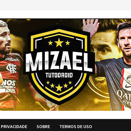
E PRIVACIDADE
SOBRE
TERMOS DE USO