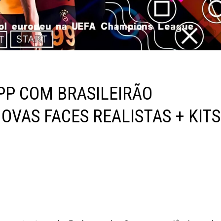
PP COM BRASILEIRÃO
OVAS FACES REALISTAS + KITS