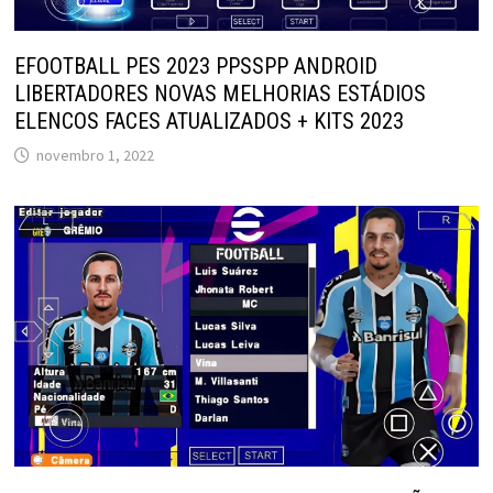
EFOOTBALL PES 2023 PPSSPP ANDROID
LIBERTADORES NOVAS MELHORIAS ESTÁDIOS
ELENCOS FACES ATUALIZADOS + KITS 2023
novembro 1, 2022