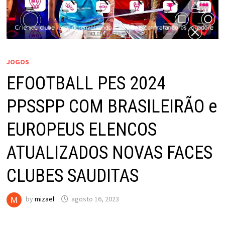
JOGOS
EFOOTBALL PES 2024
PPSSPP COM BRASILEIRÃO e
EUROPEUS ELENCOS
ATUALIZADOS NOVAS FACES
CLUBES SAUDITAS
by
mizael
agosto 16, 2023