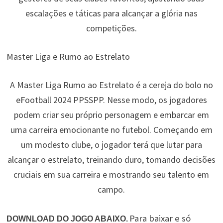
escalações e táticas para alcançar a glória nas
competições.
Master Liga e Rumo ao Estrelato
A Master Liga Rumo ao Estrelato é a cereja do bolo no
eFootball 2024 PPSSPP. Nesse modo, os jogadores
podem criar seu próprio personagem e embarcar em
uma carreira emocionante no futebol. Começando em
um modesto clube, o jogador terá que lutar para
alcançar o estrelato, treinando duro, tomando decisões
cruciais em sua carreira e mostrando seu talento em
campo.
Para baixar e só
DOWNLOAD DO JOGO ABAIXO.