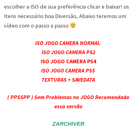
escolher a ISO de sua preferência clicar e baixar! os
Itens necessário boa Diversão, Abaixo teremos um
vídeo com o passo a passo
ISO JOGO CAMERA NORMAL
ISO JOGO CAMERA PS2
ISO JOGO CAMERA PS4
ISO JOGO CAMERA PS5
TEXTURAS + SAVEDATA
( PPSSPP ) Sem Problemas no JOGO Recomendado
essa versão
ZARCHIVER