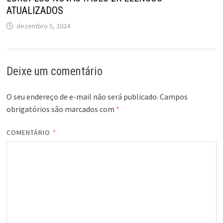
ATUALIZADOS
dezembro 5, 2024
Deixe um comentário
O seu endereço de e-mail não será publicado.
Campos
obrigatórios são marcados com
*
COMENTÁRIO
*