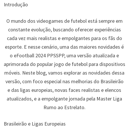
Introdução
O mundo dos videogames de futebol está sempre em
constante evolução, buscando oferecer experiências
cada vez mais realistas e empolgantes para os fãs do
esporte. E nesse cenário, uma das maiores novidades é
o eFootball 2024 PPSSPP, uma versão atualizada e
aprimorada do popular jogo de futebol para dispositivos
móveis. Neste blog, vamos explorar as novidades dessa
versão, com foco especial nas melhorias do Brasileirão
e das ligas europeias, novas faces realistas e elencos
atualizados, e a empolgante jornada pela Master Liga
Rumo ao Estrelato.
Brasileirão e Ligas Europeias