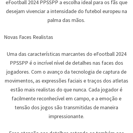
eFootball 2024 PPSSPP a escolha ideal para os fãs que
desejam vivenciar a intensidade do futebol europeu na
palma das mãos.
Novas Faces Realistas
Uma das características marcantes do eFootball 2024
PPSSPP é o incrível nível de detalhes nas faces dos
jogadores. Com o avanço da tecnologia de captura de
movimentos, as expressões faciais e traços dos atletas
estão mais realistas do que nunca. Cada jogador é
facilmente reconhecível em campo, e a emoção e
tensão dos jogos são transmitidas de maneira
impressionante.