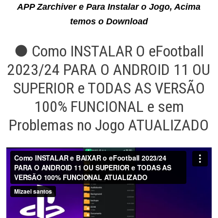
APP Zarchiver e Para Instalar o Jogo, Acima
temos o Download
● Como INSTALAR O eFootball
2023/24 PARA O ANDROID 11 OU
SUPERIOR e TODAS AS VERSÃO
100% FUNCIONAL e sem
Problemas no Jogo ATUALIZADO