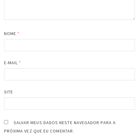
NOME
*
E-MAIL
*
SITE
SALVAR MEUS DADOS NESTE NAVEGADOR PARA A
PRÓXIMA VEZ QUE EU COMENTAR.