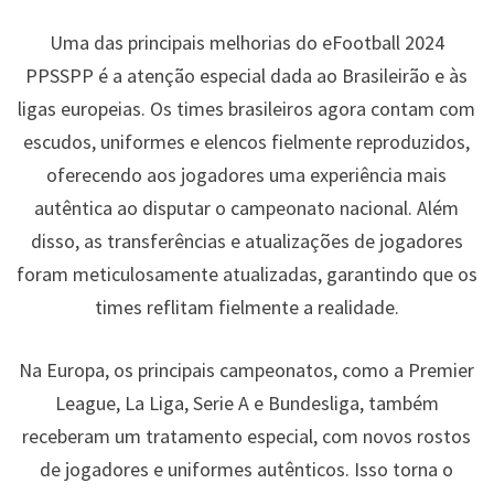
Uma das principais melhorias do eFootball 2024
PPSSPP é a atenção especial dada ao Brasileirão e às
ligas europeias. Os times brasileiros agora contam com
escudos, uniformes e elencos fielmente reproduzidos,
oferecendo aos jogadores uma experiência mais
autêntica ao disputar o campeonato nacional. Além
disso, as transferências e atualizações de jogadores
foram meticulosamente atualizadas, garantindo que os
times reflitam fielmente a realidade.
Na Europa, os principais campeonatos, como a Premier
League, La Liga, Serie A e Bundesliga, também
receberam um tratamento especial, com novos rostos
de jogadores e uniformes autênticos. Isso torna o