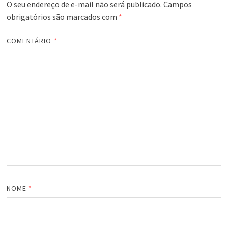
O seu endereço de e-mail não será publicado.
Campos
obrigatórios são marcados com
*
COMENTÁRIO
*
NOME
*