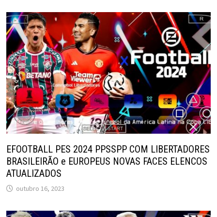
EFOOTBALL PES 2024 PPSSPP COM LIBERTADORES
BRASILEIRÃO e EUROPEUS NOVAS FACES ELENCOS
ATUALIZADOS
outubro 16, 2023