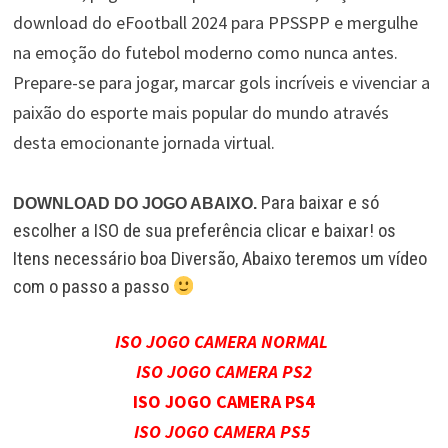
download do eFootball 2024 para PPSSPP e mergulhe
na emoção do futebol moderno como nunca antes.
Prepare-se para jogar, marcar gols incríveis e vivenciar a
paixão do esporte mais popular do mundo através
desta emocionante jornada virtual.
Para baixar e só
DOWNLOAD DO
JOGO ABAIXO.
escolher a ISO de sua preferência clicar e baixar! os
Itens necessário boa Diversão, Abaixo teremos um vídeo
com o passo a passo
ISO JOGO CAMERA NORMAL
ISO JOGO CAMERA PS2
ISO JOGO CAMERA PS4
ISO JOGO CAMERA PS5