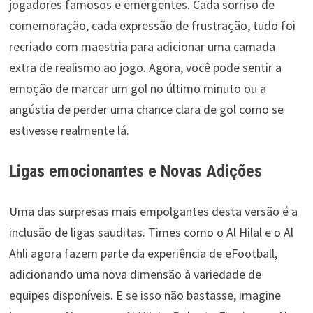
jogadores famosos e emergentes. Cada sorriso de
comemoração, cada expressão de frustração, tudo foi
recriado com maestria para adicionar uma camada
extra de realismo ao jogo. Agora, você pode sentir a
emoção de marcar um gol no último minuto ou a
angústia de perder uma chance clara de gol como se
estivesse realmente lá.
Ligas emocionantes e Novas Adições
Uma das surpresas mais empolgantes desta versão é a
inclusão de ligas sauditas. Times como o Al Hilal e o Al
Ahli agora fazem parte da experiência de eFootball,
adicionando uma nova dimensão à variedade de
equipes disponíveis. E se isso não bastasse, imagine