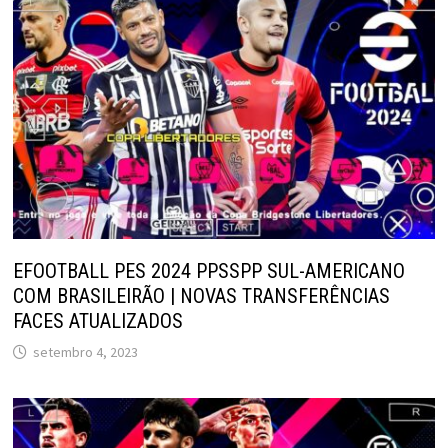
EFOOTBALL PES 2024 PPSSPP SUL-AMERICANO
COM BRASILEIRÃO | NOVAS TRANSFERÊNCIAS
FACES ATUALIZADOS
setembro 4, 2023