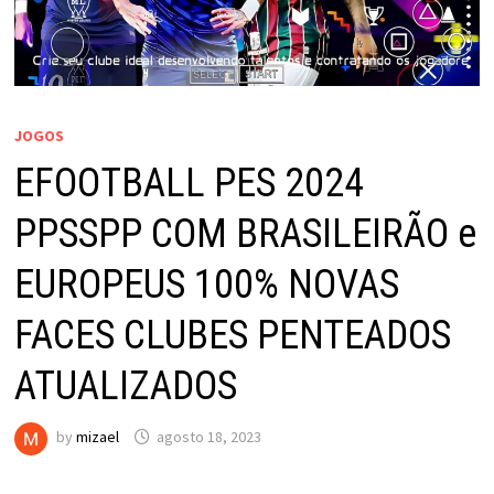
JOGOS
EFOOTBALL PES 2024
PPSSPP COM BRASILEIRÃO e
EUROPEUS 100% NOVAS
FACES CLUBES PENTEADOS
ATUALIZADOS
by
mizael
agosto 18, 2023