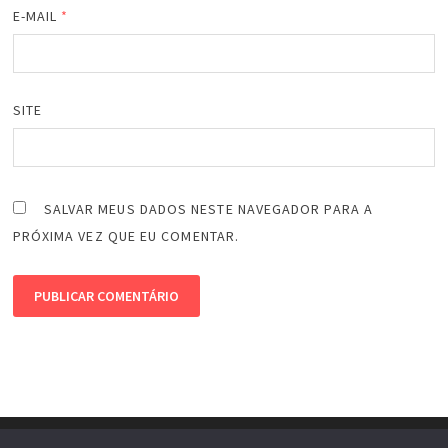
E-MAIL
*
SITE
SALVAR MEUS DADOS NESTE NAVEGADOR PARA A
PRÓXIMA VEZ QUE EU COMENTAR.