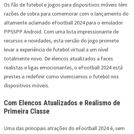
Os fãs de futebol e jogos para dispositivos móveis têm
razões de sobra para comemorar com o lançamento do
altamente aclamado eFootball 2024 para o emulador
PPSSPP Android. Com uma lista impressionante de
recursos e novidades, esta versão do jogo promete
levar a experiência de futebol virtual a um nível
totalmente novo. De elencos atualizados a faces
realistas e ligas emocionantes, o eFootball 2024 está
prestes a redefinir como vivenciamos o futebol nos
dispositivos móveis.
Com Elencos Atualizados e Realismo de
Primeira Classe
Uma das principais atrações do eFootball 2024 é, sem