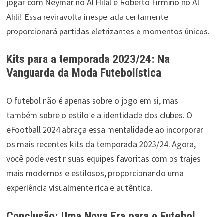
jogar com Neymar no Al Hilal e Roberto Firmino no Al
Ahli! Essa reviravolta inesperada certamente
proporcionará partidas eletrizantes e momentos únicos.
Kits para a temporada 2023/24: Na
Vanguarda da Moda Futebolística
O futebol não é apenas sobre o jogo em si, mas
também sobre o estilo e a identidade dos clubes. O
eFootball 2024 abraça essa mentalidade ao incorporar
os mais recentes kits da temporada 2023/24. Agora,
você pode vestir suas equipes favoritas com os trajes
mais modernos e estilosos, proporcionando uma
experiência visualmente rica e autêntica.
Conclusão: Uma Nova Era para o Futebol