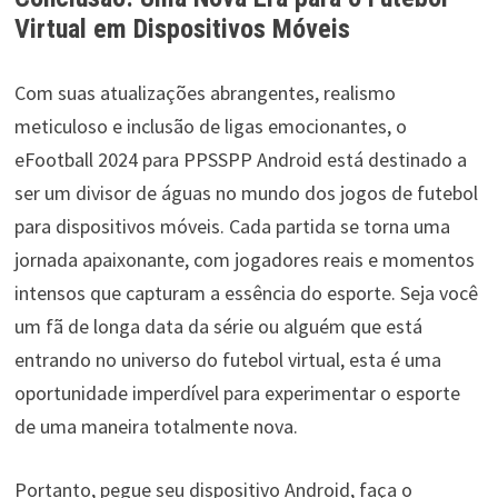
Virtual em Dispositivos Móveis
Com suas atualizações abrangentes, realismo
meticuloso e inclusão de ligas emocionantes, o
eFootball 2024 para PPSSPP Android está destinado a
ser um divisor de águas no mundo dos jogos de futebol
para dispositivos móveis. Cada partida se torna uma
jornada apaixonante, com jogadores reais e momentos
intensos que capturam a essência do esporte. Seja você
um fã de longa data da série ou alguém que está
entrando no universo do futebol virtual, esta é uma
oportunidade imperdível para experimentar o esporte
de uma maneira totalmente nova.
Portanto, pegue seu dispositivo Android, faça o