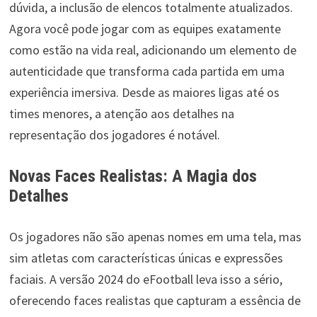
dúvida, a inclusão de elencos totalmente atualizados.
Agora você pode jogar com as equipes exatamente
como estão na vida real, adicionando um elemento de
autenticidade que transforma cada partida em uma
experiência imersiva. Desde as maiores ligas até os
times menores, a atenção aos detalhes na
representação dos jogadores é notável.
Novas Faces Realistas: A Magia dos
Detalhes
Os jogadores não são apenas nomes em uma tela, mas
sim atletas com características únicas e expressões
faciais. A versão 2024 do eFootball leva isso a sério,
oferecendo faces realistas que capturam a essência de