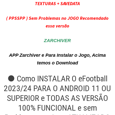
TEXTURAS + SAVEDATA
( PPSSPP ) Sem Problemas no JOGO Recomendado
essa versão
ZARCHIVER
APP Zarchiver e Para Instalar o Jogo, Acima
temos o Download
● Como INSTALAR O eFootball
2023/24 PARA O ANDROID 11 OU
SUPERIOR e TODAS AS VERSÃO
100% FUNCIONAL e sem