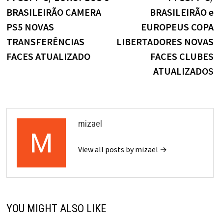
Post
BRASILEIRÃO CAMERA
BRASILEIRÃO e
PS5 NOVAS
EUROPEUS COPA
TRANSFERÊNCIAS
LIBERTADORES NOVAS
FACES ATUALIZADO
FACES CLUBES
ATUALIZADOS
mizael
View all posts by mizael →
YOU MIGHT ALSO LIKE