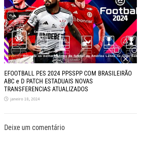
EFOOTBALL PES 2024 PPSSPP COM BRASILEIRÃO
ABC e D PATCH ESTADUAIS NOVAS
TRANSFERENCIAS ATUALIZADOS
janeiro 18, 2024
Deixe um comentário