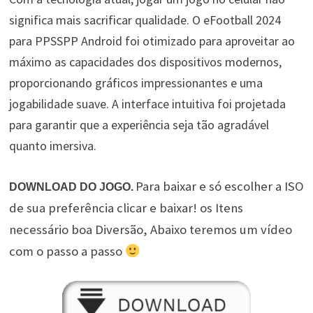
significa mais sacrificar qualidade. O eFootball 2024
para PPSSPP Android foi otimizado para aproveitar ao
máximo as capacidades dos dispositivos modernos,
proporcionando gráficos impressionantes e uma
jogabilidade suave. A interface intuitiva foi projetada
para garantir que a experiência seja tão agradável
quanto imersiva.
Para baixar e só escolher a ISO
DOWNLOAD DO JOGO.
de sua preferência clicar e baixar! os Itens
necessário boa Diversão, Abaixo teremos um vídeo
com o passo a passo