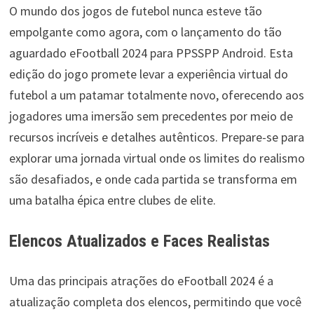
O mundo dos jogos de futebol nunca esteve tão
empolgante como agora, com o lançamento do tão
aguardado eFootball 2024 para PPSSPP Android. Esta
edição do jogo promete levar a experiência virtual do
futebol a um patamar totalmente novo, oferecendo aos
jogadores uma imersão sem precedentes por meio de
recursos incríveis e detalhes autênticos. Prepare-se para
explorar uma jornada virtual onde os limites do realismo
são desafiados, e onde cada partida se transforma em
uma batalha épica entre clubes de elite.
Elencos Atualizados e Faces Realistas
Uma das principais atrações do eFootball 2024 é a
atualização completa dos elencos, permitindo que você