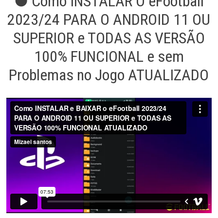
● Como INSTALAR O eFootball
2023/24 PARA O ANDROID 11 OU
SUPERIOR e TODAS AS VERSÃO
100% FUNCIONAL e sem
Problemas no Jogo ATUALIZADO