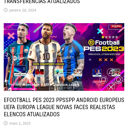
TRANSFERÊNCIAS ATUALIZADOS
janeiro 20, 2024
EFOOTBALL PES 2023 PPSSPP ANDROID EUROPEUS
UEFA EUROPA LEAGUE NOVAS FACES REALISTAS
ELENCOS ATUALIZADOS
maio 2, 2023