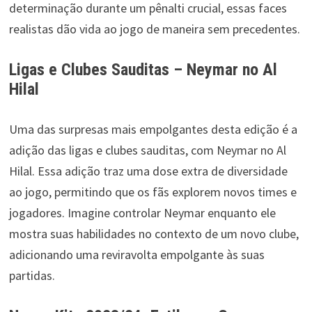
determinação durante um pênalti crucial, essas faces
realistas dão vida ao jogo de maneira sem precedentes.
Ligas e Clubes Sauditas – Neymar no Al
Hilal
Uma das surpresas mais empolgantes desta edição é a
adição das ligas e clubes sauditas, com Neymar no Al
Hilal. Essa adição traz uma dose extra de diversidade
ao jogo, permitindo que os fãs explorem novos times e
jogadores. Imagine controlar Neymar enquanto ele
mostra suas habilidades no contexto de um novo clube,
adicionando uma reviravolta empolgante às suas
partidas.