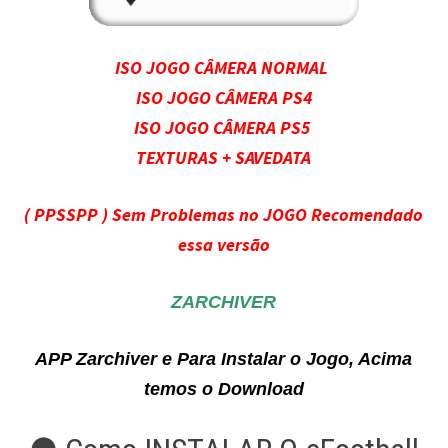
ISO JOGO CÂMERA NORMAL
ISO JOGO CÂMERA PS4
ISO JOGO CÂMERA PS5
TEXTURAS + SAVEDATA
( PPSSPP ) Sem Problemas no JOGO Recomendado
essa versão
ZARCHIVER
APP Zarchiver e Para Instalar o Jogo, Acima
temos o Download