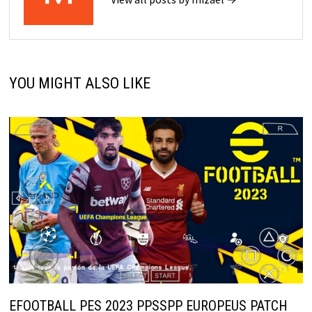
YOU MIGHT ALSO LIKE
EFOOTBALL PES 2023 PPSSPP EUROPEUS PATCH