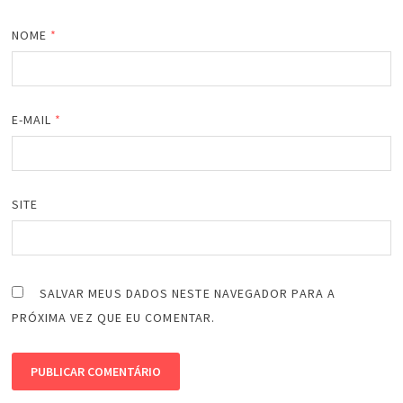
NOME
*
E-MAIL
*
SITE
SALVAR MEUS DADOS NESTE NAVEGADOR PARA A
PRÓXIMA VEZ QUE EU COMENTAR.