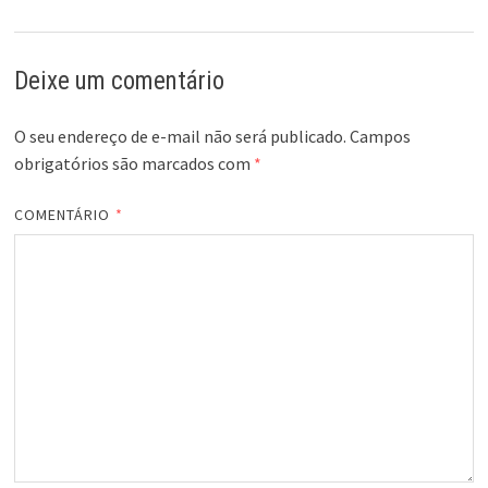
Deixe um comentário
O seu endereço de e-mail não será publicado.
Campos
obrigatórios são marcados com
*
COMENTÁRIO
*