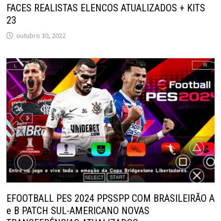
FACES REALISTAS ELENCOS ATUALIZADOS + KITS
23
outubro 30, 2022
EFOOTBALL PES 2024 PPSSPP COM BRASILEIRÃO A
e B PATCH SUL-AMERICANO NOVAS