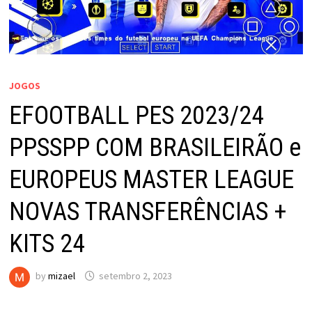
JOGOS
EFOOTBALL PES 2023/24
PPSSPP COM BRASILEIRÃO e
EUROPEUS MASTER LEAGUE
NOVAS TRANSFERÊNCIAS +
KITS 24
by
mizael
setembro 2, 2023