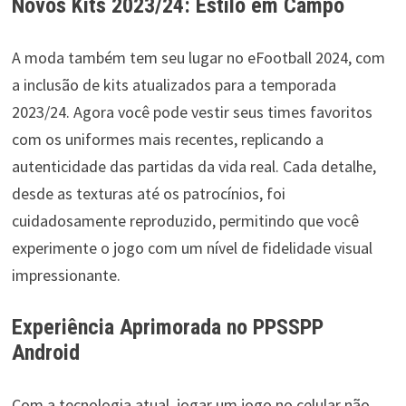
Novos Kits 2023/24: Estilo em Campo
A moda também tem seu lugar no eFootball 2024, com
a inclusão de kits atualizados para a temporada
2023/24. Agora você pode vestir seus times favoritos
com os uniformes mais recentes, replicando a
autenticidade das partidas da vida real. Cada detalhe,
desde as texturas até os patrocínios, foi
cuidadosamente reproduzido, permitindo que você
experimente o jogo com um nível de fidelidade visual
impressionante.
Experiência Aprimorada no PPSSPP
Android
Com a tecnologia atual, jogar um jogo no celular não