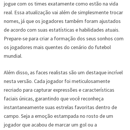
jogue com os times exatamente como estão na vida
real. Essa atualização vai além de simplesmente trocar
nomes, já que os jogadores também foram ajustados
de acordo com suas estatísticas e habilidades atuais.
Prepare-se para criar a formação dos seus sonhos com
os jogadores mais quentes do cenário do futebol
mundial.
Além disso, as faces realistas são um destaque incrível
nesta versão. Cada jogador foi meticulosamente
recriado para capturar expressões e características
faciais únicas, garantindo que você reconheça
instantaneamente suas estrelas favoritas dentro de
campo. Seja a emoção estampada no rosto de um
jogador que acabou de marcar um gol ou a