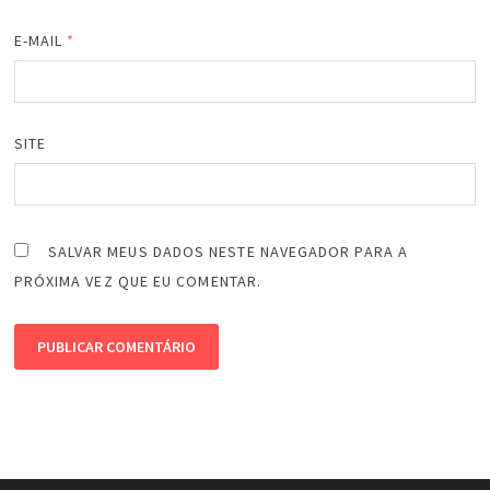
E-MAIL
*
SITE
SALVAR MEUS DADOS NESTE NAVEGADOR PARA A
PRÓXIMA VEZ QUE EU COMENTAR.