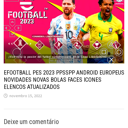
EFOOTBALL PES 2023 PPSSPP ANDROID EUROPEUS
NOVIDADES NOVAS BOLAS FACES ICONES
ELENCOS ATUALIZADOS
novembro 15, 2022
Deixe um comentário