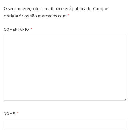
O seu endereço de e-mail não será publicado.
Campos
obrigatórios são marcados com
*
COMENTÁRIO
*
NOME
*