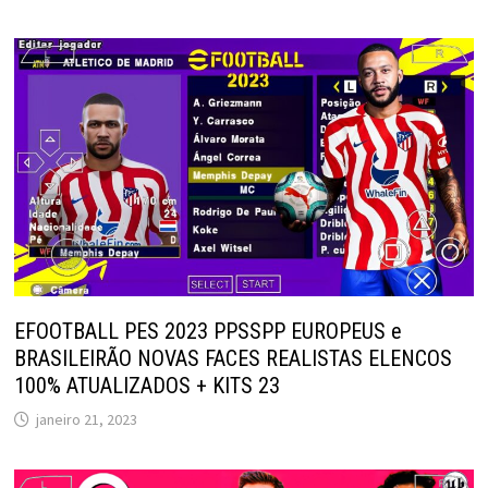
EFOOTBALL PES 2023 PPSSPP EUROPEUS e
BRASILEIRÃO NOVAS FACES REALISTAS ELENCOS
100% ATUALIZADOS + KITS 23
janeiro 21, 2023