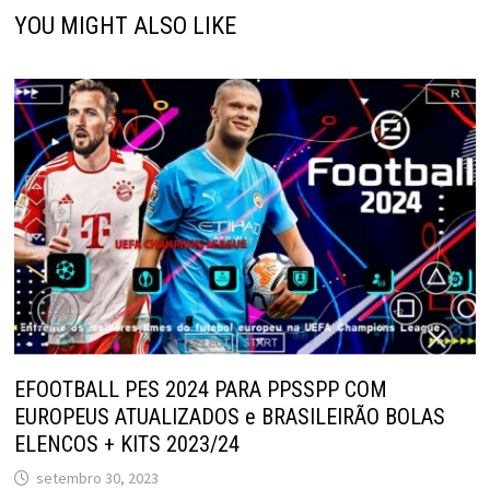
YOU MIGHT ALSO LIKE
EFOOTBALL PES 2024 PARA PPSSPP COM
EUROPEUS ATUALIZADOS e BRASILEIRÃO BOLAS
ELENCOS + KITS 2023/24
setembro 30, 2023