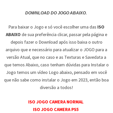
DOWNLOAD DO JOGO ABAIXO.
Para baixar o Jogo e só você escolher uma das
ISO
ABAIXO
de sua preferência clicar, passar pela página e
depois fazer o Download após isso baixa o outro
arquivo que e necessário para atualizar o JOGO para a
versão Atual, que no caso e as Texturas e Savedata a
que temos Abaixo, caso tenham dúvidas para Instalar o
Jogo temos um vídeo Logo abaixo, pensado em você
que não sabe como instalar o Jogo em 2023, então boa
diversão a todos!
ISO JOGO CAMERA NORMAL
ISO JOGO CAMERA PS5