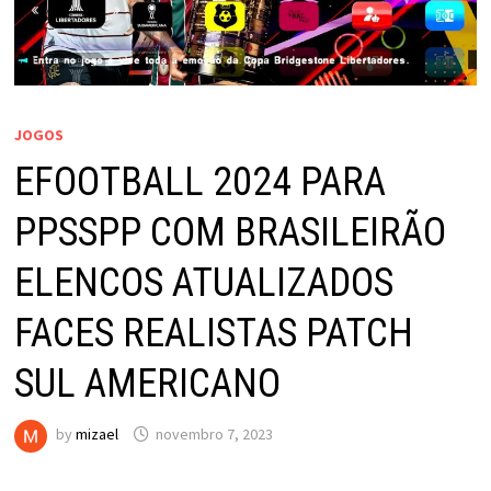
JOGOS
EFOOTBALL 2024 PARA
PPSSPP COM BRASILEIRÃO
ELENCOS ATUALIZADOS
FACES REALISTAS PATCH
SUL AMERICANO
by
mizael
novembro 7, 2023