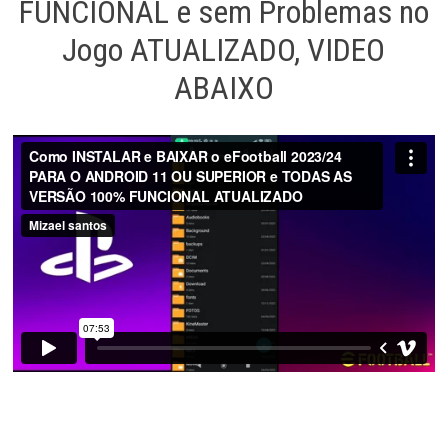
FUNCIONAL e sem Problemas no
Jogo ATUALIZADO, VIDEO
ABAIXO