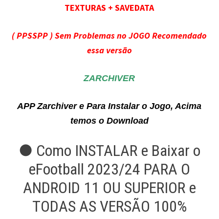
TEXTURAS + SAVEDATA
( PPSSPP ) Sem Problemas no JOGO Recomendado
essa versão
ZARCHIVER
APP Zarchiver e Para Instalar o Jogo, Acima
temos o Download
● Como INSTALAR e Baixar o
eFootball 2023/24 PARA O
ANDROID 11 OU SUPERIOR e
TODAS AS VERSÃO 100%