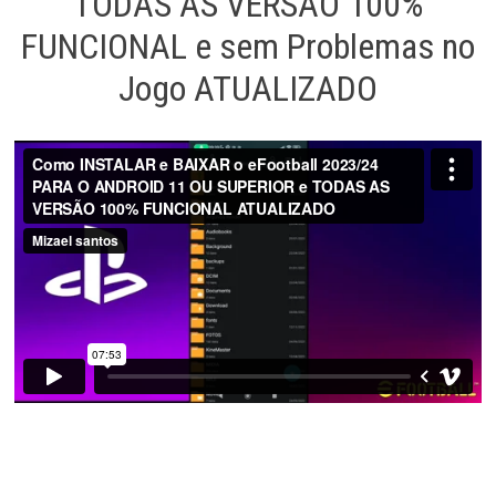
TODAS AS VERSÃO 100%
FUNCIONAL e sem Problemas no
Jogo ATUALIZADO