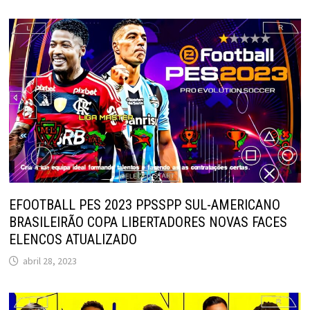
EFOOTBALL PES 2023 PPSSPP SUL-AMERICANO
BRASILEIRÃO COPA LIBERTADORES NOVAS FACES
ELENCOS ATUALIZADO
abril 28, 2023