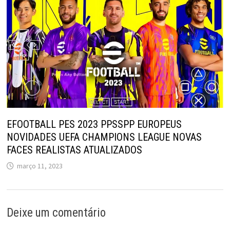
EFOOTBALL PES 2023 PPSSPP EUROPEUS
NOVIDADES UEFA CHAMPIONS LEAGUE NOVAS
FACES REALISTAS ATUALIZADOS
março 11, 2023
Deixe um comentário