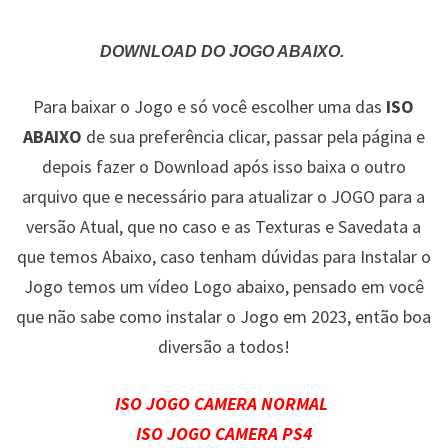
DOWNLOAD DO JOGO ABAIXO.
Para baixar o Jogo e só você escolher uma das
ISO
ABAIXO
de sua preferência clicar, passar pela página e
depois fazer o Download após isso baixa o outro
arquivo que e necessário para atualizar o JOGO para a
versão Atual, que no caso e as Texturas e Savedata a
que temos Abaixo, caso tenham dúvidas para Instalar o
Jogo temos um vídeo Logo abaixo, pensado em você
que não sabe como instalar o Jogo em 2023, então boa
diversão a todos!
ISO JOGO CAMERA NORMAL
ISO JOGO CAMERA PS4