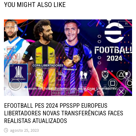
YOU MIGHT ALSO LIKE
EFOOTBALL PES 2024 PPSSPP EUROPEUS
LIBERTADORES NOVAS TRANSFERÊNCIAS FACES
REALISTAS ATUALIZADOS
agosto 25, 2023