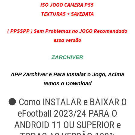
ISO JOGO CAMERA PS5
TEXTURAS + SAVEDATA
( PPSSPP ) Sem Problemas no JOGO Recomendado
essa versão
ZARCHIVER
APP Zarchiver e Para Instalar o Jogo, Acima
temos o Download
● Como INSTALAR e BAIXAR O
eFootball 2023/24 PARA O
ANDROID 11 OU SUPERIOR e