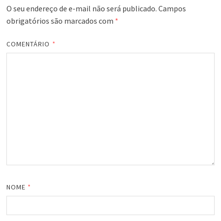
O seu endereço de e-mail não será publicado.
Campos
obrigatórios são marcados com
*
COMENTÁRIO
*
NOME
*