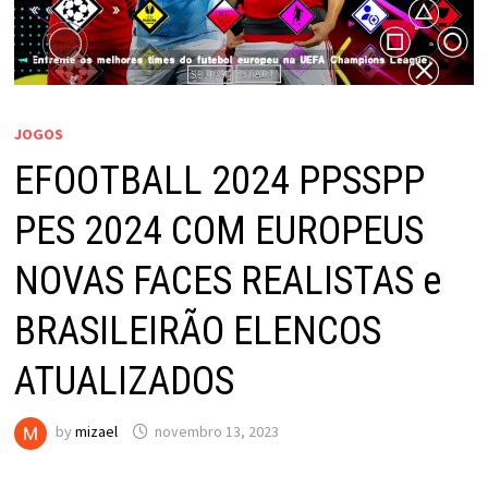
JOGOS
EFOOTBALL 2024 PPSSPP
PES 2024 COM EUROPEUS
NOVAS FACES REALISTAS e
BRASILEIRÃO ELENCOS
ATUALIZADOS
by
mizael
novembro 13, 2023