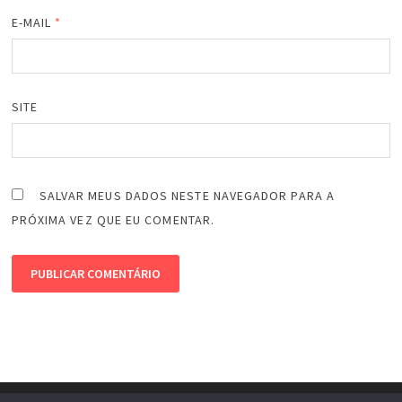
E-MAIL
*
SITE
SALVAR MEUS DADOS NESTE NAVEGADOR PARA A
PRÓXIMA VEZ QUE EU COMENTAR.