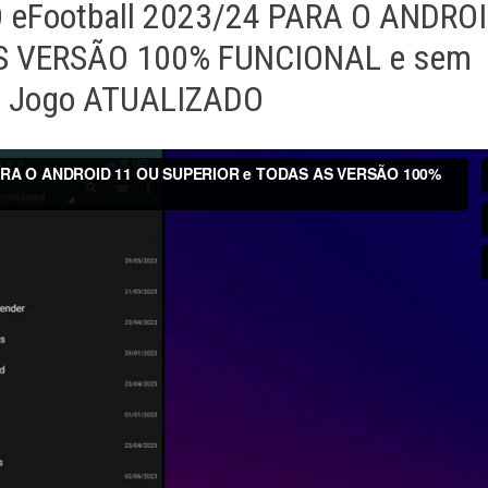
 eFootball 2023/24 PARA O ANDRO
S VERSÃO 100% FUNCIONAL e sem
o Jogo ATUALIZADO