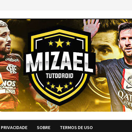
E PRIVACIDADE
SOBRE
TERMOS DE USO