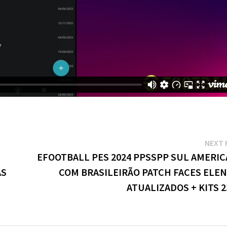
NEXT 
EFOOTBALL PES 2024 PPSSPP SUL AMERI
AS
COM BRASILEIRÃO PATCH FACES ELE
ATUALIZADOS + KITS 2