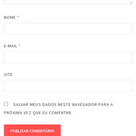
NOME
*
E-MAIL
*
SITE
SALVAR MEUS DADOS NESTE NAVEGADOR PARA A
PRÓXIMA VEZ QUE EU COMENTAR.