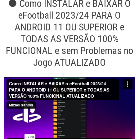
● Como INSTALAR e BAIXAR O
eFootball 2023/24 PARA O
ANDROID 11 OU SUPERIOR e
TODAS AS VERSÃO 100%
FUNCIONAL e sem Problemas no
Jogo ATUALIZADO