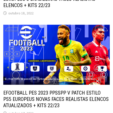
ELENCOS + KITS 22/23
outubro 18, 2022
EFOOTBALL PES 2023 PPSSPP V PATCH ESTILO
PS5 EUROPEUS NOVAS FACES REALISTAS ELENCOS
ATUALIZADOS + KITS 22/23