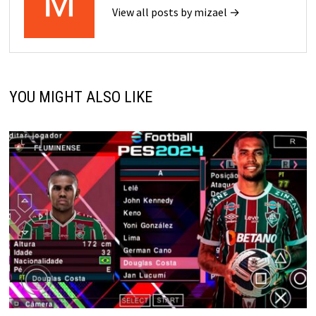
View all posts by mizael →
YOU MIGHT ALSO LIKE