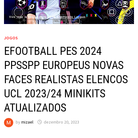
JOGOS
EFOOTBALL PES 2024
PPSSPP EUROPEUS NOVAS
FACES REALISTAS ELENCOS
UCL 2023/24 MINIKITS
ATUALIZADOS
by
mizael
dezembro 20, 2023