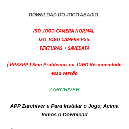
DOWNLOAD DO JOGO ABAIXO.
ISO JOGO CAMERA NORMAL
ISO JOGO CAMERA PS5
TEXTURAS + SAVEDATA
( PPSSPP ) Sem Problemas no JOGO Recomendado
essa versão
ZARCHIVER
APP Zarchiver e Para Instalar o Jogo, Acima
temos o Download