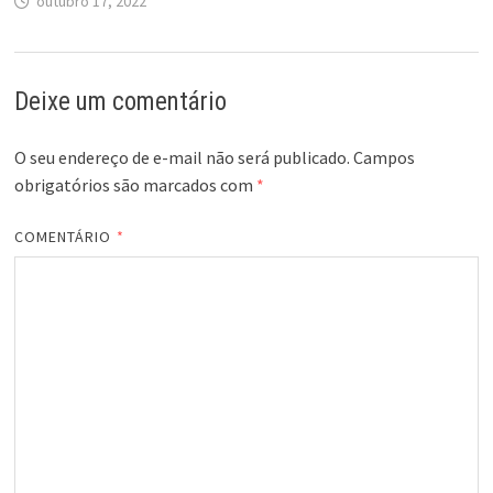
outubro 17, 2022
Deixe um comentário
O seu endereço de e-mail não será publicado.
Campos
obrigatórios são marcados com
*
COMENTÁRIO
*