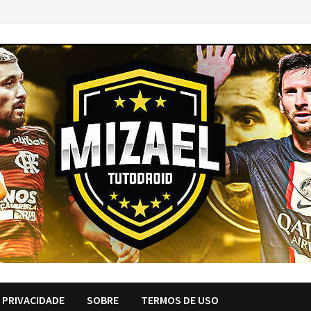
E PRIVACIDADE
SOBRE
TERMOS DE USO