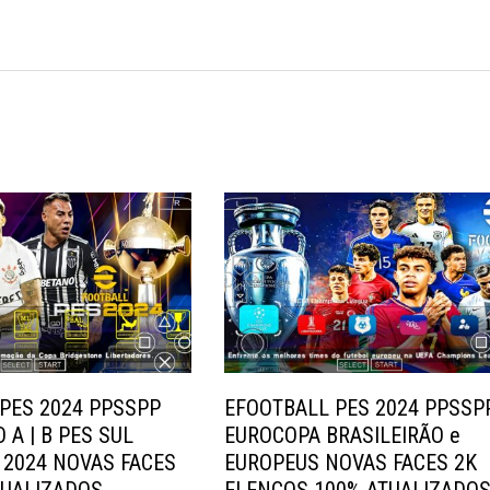
PES 2024 PPSSPP
EFOOTBALL PES 2024 PPSSP
 A | B PES SUL
EUROCOPA BRASILEIRÃO e
2024 NOVAS FACES
EUROPEUS NOVAS FACES 2K