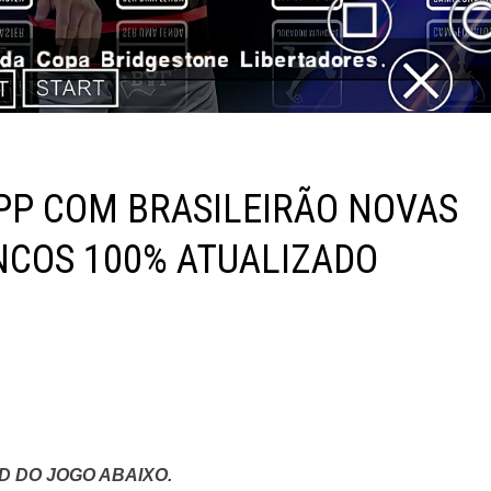
PP COM BRASILEIRÃO NOVAS
NCOS 100% ATUALIZADO
 DO JOGO ABAIXO.