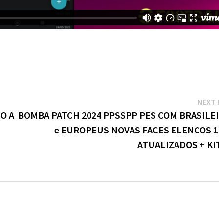
NEXT 
O A
BOMBA PATCH 2024 PPSSPP PES COM BRASILE
e EUROPEUS NOVAS FACES ELENCOS 
ATUALIZADOS + KI