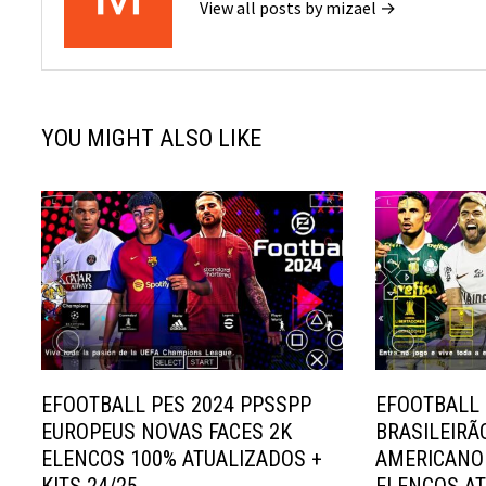
View all posts by mizael →
YOU MIGHT ALSO LIKE
EFOOTBALL PES 2024 PPSSPP
EFOOTBALL 
EUROPEUS NOVAS FACES 2K
BRASILEIRÃO
ELENCOS 100% ATUALIZADOS +
AMERICANO 