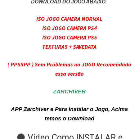
DOWNLOAD DO JOGO ABAIXO.
ISO JOGO CAMERA NORMAL
ISO JOGO CAMERA PS4
ISO JOGO CAMERA PS5
TEXTURAS + SAVEDATA
( PPSSPP ) Sem Problemas no JOGO Recomendado
essa versão
ZARCHIVER
APP Zarchiver e Para Instalar o Jogo, Acima
temos o Download
● Vídeo Como INSTALAR e