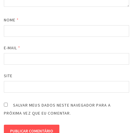
NOME
*
E-MAIL
*
SITE
SALVAR MEUS DADOS NESTE NAVEGADOR PARA A
PRÓXIMA VEZ QUE EU COMENTAR.