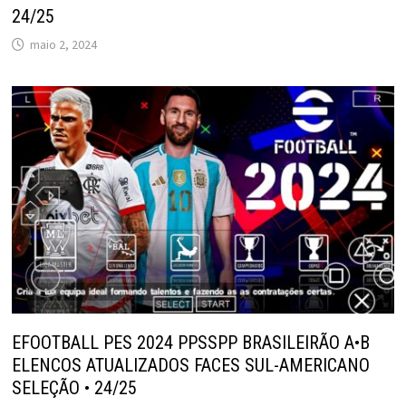
24/25
maio 2, 2024
EFOOTBALL PES 2024 PPSSPP BRASILEIRÃO A•B
ELENCOS ATUALIZADOS FACES SUL-AMERICANO
SELEÇÃO • 24/25