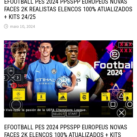
EFOOTBALL PES 2024 PPSSPP EUROPEUS NOVAS
FACES 2K REALISTAS ELENCOS 100% ATUALIZADOS
+ KITS 24/25
maio 10, 2024
EFOOTBALL PES 2024 PPSSPP EUROPEUS NOVAS
FACES 2K ELENCOS 100% ATUALIZADOS + KITS