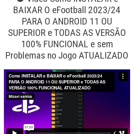
BAIXAR O eFootball 2023/24
PARA O ANDROID 11 OU
SUPERIOR e TODAS AS VERSÃO
100% FUNCIONAL e sem
Problemas no Jogo ATUALIZADO