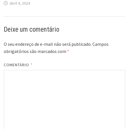
abril 4, 2024
Deixe um comentário
O seu endereço de e-mail não será publicado.
Campos
obrigatórios são marcados com
*
COMENTÁRIO
*