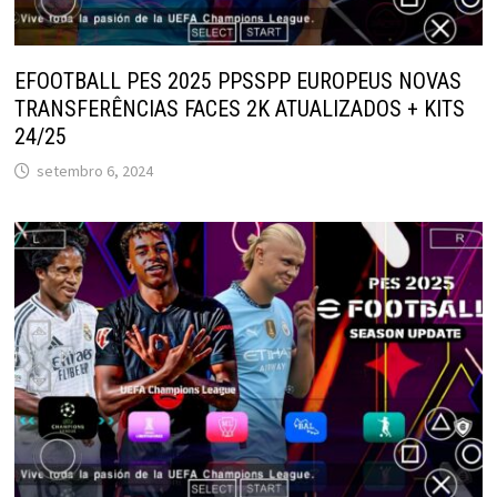
EFOOTBALL PES 2025 PPSSPP EUROPEUS NOVAS
TRANSFERÊNCIAS FACES 2K ATUALIZADOS + KITS
24/25
setembro 6, 2024