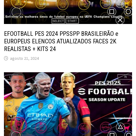
EFOOTBALL PES 2024 PPSSPP BRASILEIRÃO e
EUROPEUS ELENCOS ATUALIZADOS FACES 2K
REALISTAS + KITS 24
agosto 21, 2024