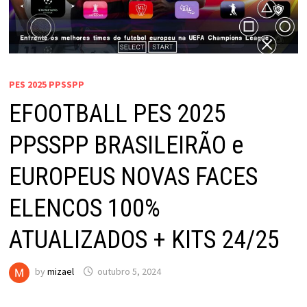
PES 2025 PPSSPP
EFOOTBALL PES 2025
PPSSPP BRASILEIRÃO e
EUROPEUS NOVAS FACES
ELENCOS 100%
ATUALIZADOS + KITS 24/25
by
mizael
outubro 5, 2024