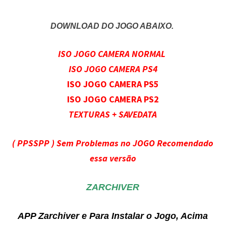
DOWNLOAD DO JOGO ABAIXO.
ISO JOGO CAMERA NORMAL
ISO JOGO CAMERA PS4
ISO JOGO CAMERA PS5
ISO JOGO CAMERA PS2
TEXTURAS + SAVEDATA
( PPSSPP ) Sem Problemas no JOGO Recomendado
essa versão
ZARCHIVER
APP Zarchiver e Para Instalar o Jogo, Acima