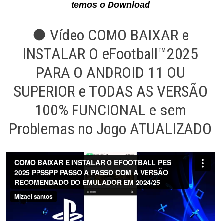
temos o Download
● Vídeo COMO BAIXAR e
INSTALAR O eFootball™2025
PARA O ANDROID 11 OU
SUPERIOR e TODAS AS VERSÃO
100% FUNCIONAL e sem
Problemas no Jogo ATUALIZADO