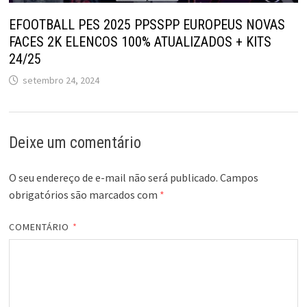
EFOOTBALL PES 2025 PPSSPP EUROPEUS NOVAS
FACES 2K ELENCOS 100% ATUALIZADOS + KITS
24/25
setembro 24, 2024
Deixe um comentário
O seu endereço de e-mail não será publicado.
Campos
obrigatórios são marcados com
*
COMENTÁRIO
*