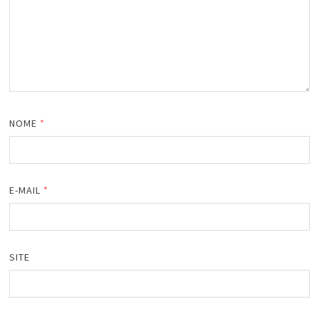
NOME
*
E-MAIL
*
SITE