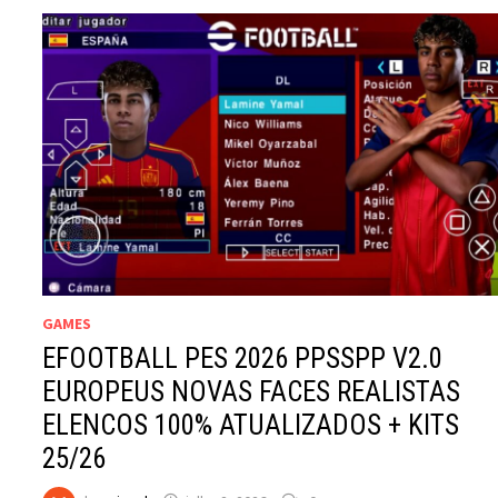
GAMES
EFOOTBALL PES 2026 PPSSPP V2.0
EUROPEUS NOVAS FACES REALISTAS
ELENCOS 100% ATUALIZADOS + KITS
25/26