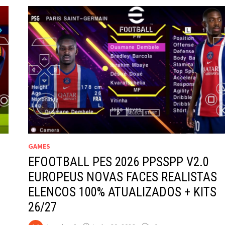
GAMES
EFOOTBALL PES 2026 PPSSPP V2.0
EUROPEUS NOVAS FACES REALISTAS
ELENCOS 100% ATUALIZADOS + KITS
26/27