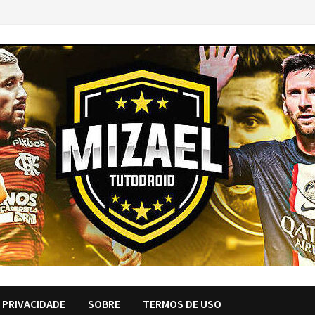
E PRIVACIDADE
SOBRE
TERMOS DE USO