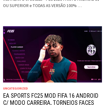
OU SUPERIOR e TODAS AS VERSÃO 100% …
UNCATEGORIZED
EA SPORTS FC25 MOD FIFA 16 ANDROID
C/ MODO CARREIRA, TORNEIOS FACES