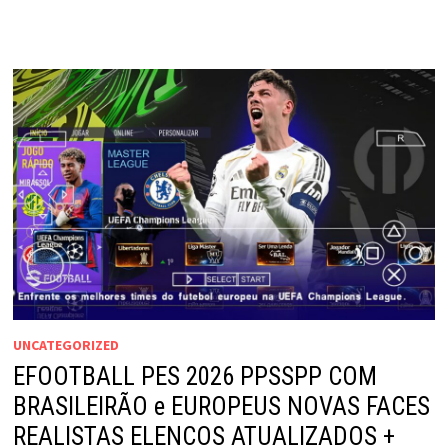
UNCATEGORIZED
EFOOTBALL PES 2026 PPSSPP COM
BRASILEIRÃO e EUROPEUS NOVAS FACES
REALISTAS ELENCOS ATUALIZADOS +