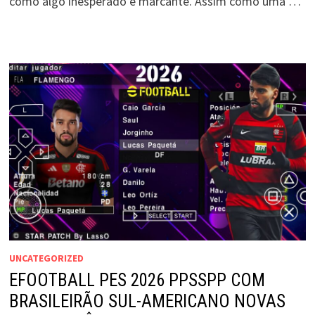
como algo inesperado e marcante. Assim como uma …
UNCATEGORIZED
EFOOTBALL PES 2026 PPSSPP COM
BRASILEIRÃO SUL-AMERICANO NOVAS