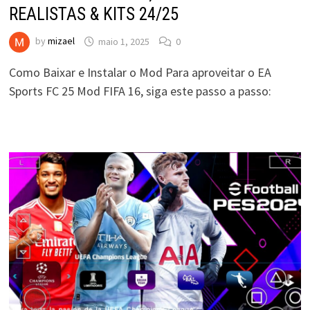
REALISTAS & KITS 24/25
by
mizael
maio 1, 2025
0
Como Baixar e Instalar o Mod Para aproveitar o EA
Sports FC 25 Mod FIFA 16, siga este passo a passo: