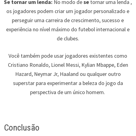
Se tornar um lenda:
No modo de
se
tornar uma lenda ,
os jogadores podem criar um jogador personalizado e
perseguir uma carreira de crescimento, sucesso e
experiência no nível máximo do futebol internacional e
de clubes.
Você também pode usar jogadores existentes como
Cristiano Ronaldo, Lionel Messi, Kylian Mbappe, Eden
Hazard, Neymar Jr, Haaland ou qualquer outro
superstar para experimentar a beleza do jogo da
perspectiva de um único homem.
Conclusão