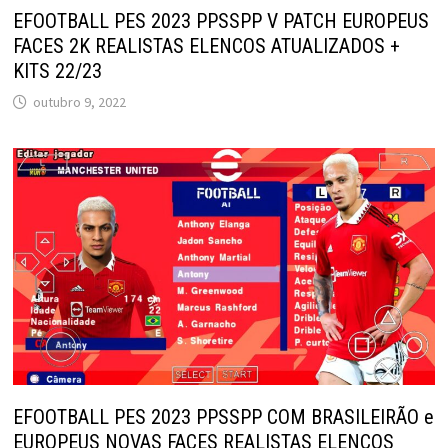
EFOOTBALL PES 2023 PPSSPP V PATCH EUROPEUS
FACES 2K REALISTAS ELENCOS ATUALIZADOS +
KITS 22/23
outubro 9, 2022
EFOOTBALL PES 2023 PPSSPP COM BRASILEIRÃO e
EUROPEUS NOVAS FACES REALISTAS ELENCOS