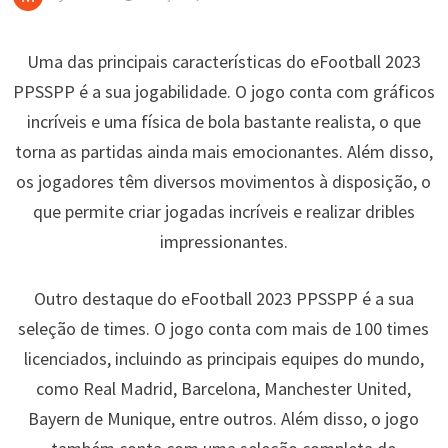
Uma das principais características do eFootball 2023
PPSSPP é a sua jogabilidade. O jogo conta com gráficos
incríveis e uma física de bola bastante realista, o que
torna as partidas ainda mais emocionantes. Além disso,
os jogadores têm diversos movimentos à disposição, o
que permite criar jogadas incríveis e realizar dribles
impressionantes.
Outro destaque do eFootball 2023 PPSSPP é a sua
seleção de times. O jogo conta com mais de 100 times
licenciados, incluindo as principais equipes do mundo,
como Real Madrid, Barcelona, Manchester United,
Bayern de Munique, entre outros. Além disso, o jogo