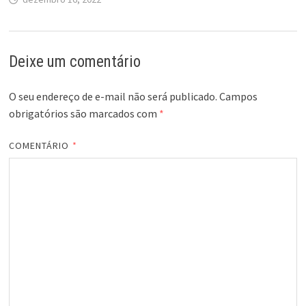
Deixe um comentário
O seu endereço de e-mail não será publicado.
Campos
obrigatórios são marcados com
*
COMENTÁRIO
*