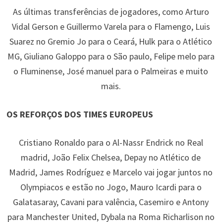
As últimas transferências de jogadores, como Arturo
Vidal Gerson e Guillermo Varela para o Flamengo, Luis
Suarez no Gremio Jo para o Ceará, Hulk para o Atlético
MG, Giuliano Galoppo para o São paulo, Felipe melo para
o Fluminense, José manuel para o Palmeiras e muito
mais.
OS REFORÇOS DOS TIMES EUROPEUS
Cristiano Ronaldo para o Al-Nassr Endrick no Real
madrid, João Felix Chelsea, Depay no Atlético de
Madrid, James Rodríguez e Marcelo vai jogar juntos no
Olympiacos e estão no Jogo, Mauro Icardi para o
Galatasaray, Cavani para valência, Casemiro e Antony
para Manchester United, Dybala na Roma Richarlison no