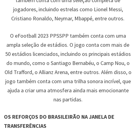
também conta com uma seleção completa de
jogadores, incluindo estrelas como Lionel Messi,
Cristiano Ronaldo, Neymar, Mbappé, entre outros.
O eFootball 2023 PPSSPP também conta com uma
ampla seleção de estádios. O jogo conta com mais de
50 estádios licenciados, incluindo os principais estádios
do mundo, como o Santiago Bernabéu, o Camp Nou, o
Old Trafford, o Allianz Arena, entre outros. Além disso, o
jogo também conta com uma trilha sonora incrível, que
ajuda a criar uma atmosfera ainda mais emocionante
nas partidas.
OS REFORÇOS DO BRASILEIRÃO NA JANELA DE
TRANSFERÊNCIAS