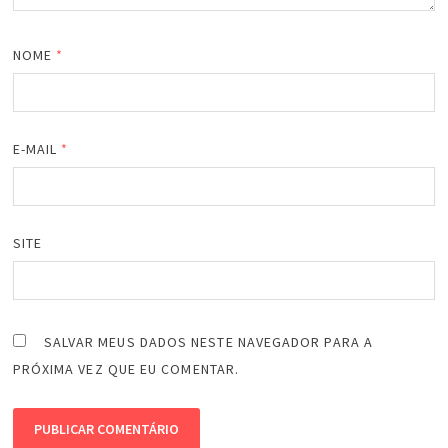
NOME
*
E-MAIL
*
SITE
SALVAR MEUS DADOS NESTE NAVEGADOR PARA A
PRÓXIMA VEZ QUE EU COMENTAR.