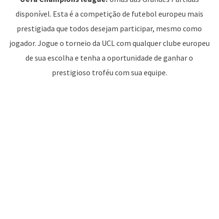
disponível. Esta é a competição de futebol europeu mais
prestigiada que todos desejam participar, mesmo como
jogador. Jogue o torneio da UCL com qualquer clube europeu
de sua escolha e tenha a oportunidade de ganhar o
prestigioso troféu com sua equipe.