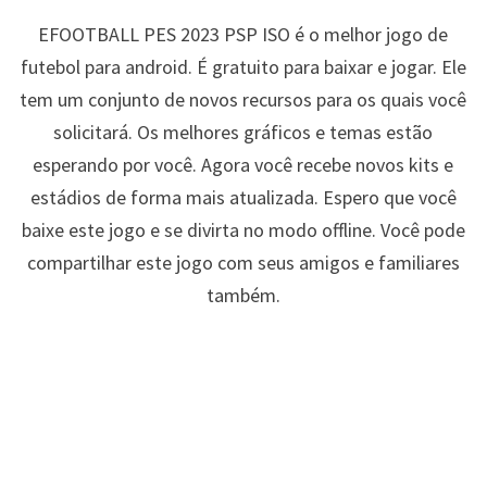
EFOOTBALL PES 2023 PSP ISO é o melhor jogo de
futebol para android. É gratuito para baixar e jogar. Ele
tem um conjunto de novos recursos para os quais você
solicitará. Os melhores gráficos e temas estão
esperando por você. Agora você recebe novos kits e
estádios de forma mais atualizada. Espero que você
baixe este jogo e se divirta no modo offline. Você pode
compartilhar este jogo com seus amigos e familiares
também.