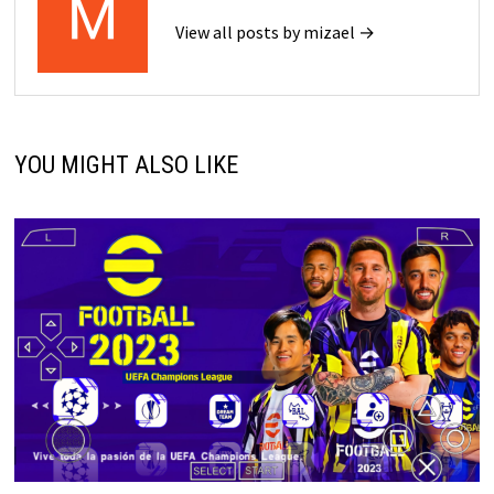
View all posts by mizael →
YOU MIGHT ALSO LIKE