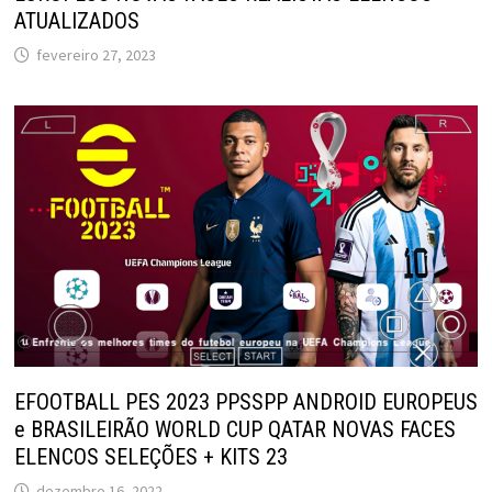
ATUALIZADOS
fevereiro 27, 2023
EFOOTBALL PES 2023 PPSSPP ANDROID EUROPEUS
e BRASILEIRÃO WORLD CUP QATAR NOVAS FACES
ELENCOS SELEÇÕES + KITS 23
dezembro 16, 2022