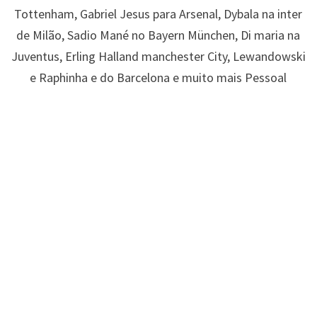
Tottenham, Gabriel Jesus para Arsenal, Dybala na inter
de Milão, Sadio Mané no Bayern München, Di maria na
Juventus, Erling Halland manchester City, Lewandowski
e Raphinha e do Barcelona e muito mais Pessoal