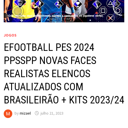
JOGOS
EFOOTBALL PES 2024
PPSSPP NOVAS FACES
REALISTAS ELENCOS
ATUALIZADOS COM
BRASILEIRÃO + KITS 2023/24
by
mizael
julho 21, 2023