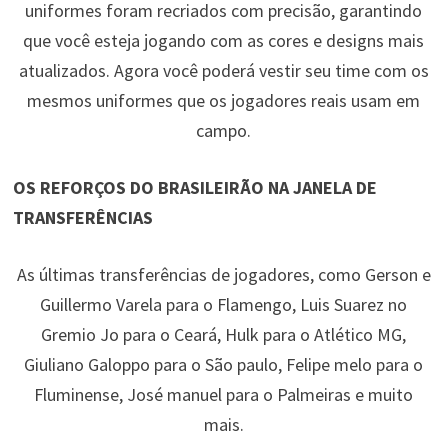
uniformes foram recriados com precisão, garantindo
que você esteja jogando com as cores e designs mais
atualizados. Agora você poderá vestir seu time com os
mesmos uniformes que os jogadores reais usam em
campo.
OS REFORÇOS DO BRASILEIRÃO NA JANELA DE
TRANSFERÊNCIAS
As últimas transferências de jogadores, como Gerson e
Guillermo Varela para o Flamengo, Luis Suarez no
Gremio Jo para o Ceará, Hulk para o Atlético MG,
Giuliano Galoppo para o São paulo, Felipe melo para o
Fluminense, José manuel para o Palmeiras e muito
mais.