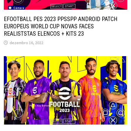
EFOOTBALL PES 2023 PPSSPP ANDROID PATCH
EUROPEUS WORLD CUP NOVAS FACES
REALISTSTAS ELENCOS + KITS 23
dezembro 16, 2022