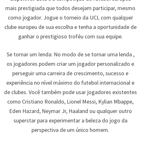
mais prestigiada que todos desejam participar, mesmo
como jogador. Jogue o torneio da UCL com qualquer
clube europeu de sua escolha e tenha a oportunidade de
ganhar o prestigioso troféu com sua equipe.
Se tornar um lenda: No modo de se tornar uma lenda ,
os jogadores podem criar um jogador personalizado e
perseguir uma carreira de crescimento, sucesso e
experiência no nível máximo do futebol internacional e
de clubes. Você também pode usar jogadores existentes
como Cristiano Ronaldo, Lionel Messi, Kylian Mbappe,
Eden Hazard, Neymar Jr, Haaland ou qualquer outro
superstar para experimentar a beleza do jogo da
perspectiva de um único homem.