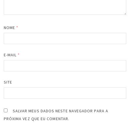
NOME
*
E-MAIL
*
SITE
SALVAR MEUS DADOS NESTE NAVEGADOR PARA A
PRÓXIMA VEZ QUE EU COMENTAR.