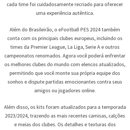
cada time foi cuidadosamente recriado para oferecer
uma experiência autêntica.
Além do Brasileirão, o eFootball PES 2024 também
conta com os principais clubes europeus, incluindo os
times da Premier League, La Liga, Serie A e outros
campeonatos renomados. Agora você poderá enfrentar
os melhores clubes do mundo com elencos atualizados,
permitindo que você monte sua própria equipe dos
sonhos e dispute partidas emocionantes contra seus
amigos ou jogadores online.
Além disso, os kits foram atualizados para a temporada
2023/2024, trazendo as mais recentes camisas, calções
e meias dos clubes. Os detalhes e texturas dos