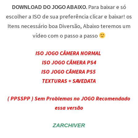
Para baixar e só
DOWNLOAD DO JOGO ABAIXO.
escolher a ISO de sua preferência clicar e baixar! os
Itens necessário boa Diversão, Abaixo teremos um
vídeo com o passo a passo
ISO JOGO CÂMERA NORMAL
ISO JOGO CÂMERA PS4
ISO JOGO CÂMERA PS5
TEXTURAS + SAVEDATA
( PPSSPP ) Sem Problemas no JOGO Recomendado
essa versão
ZARCHIVER