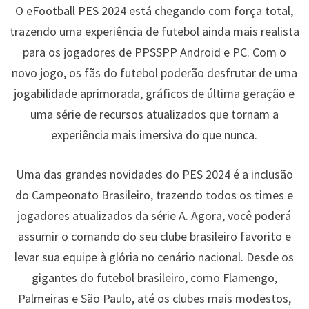
O eFootball PES 2024 está chegando com força total,
trazendo uma experiência de futebol ainda mais realista
para os jogadores de PPSSPP Android e PC. Com o
novo jogo, os fãs do futebol poderão desfrutar de uma
jogabilidade aprimorada, gráficos de última geração e
uma série de recursos atualizados que tornam a
experiência mais imersiva do que nunca.
Uma das grandes novidades do PES 2024 é a inclusão
do Campeonato Brasileiro, trazendo todos os times e
jogadores atualizados da série A. Agora, você poderá
assumir o comando do seu clube brasileiro favorito e
levar sua equipe à glória no cenário nacional. Desde os
gigantes do futebol brasileiro, como Flamengo,
Palmeiras e São Paulo, até os clubes mais modestos,