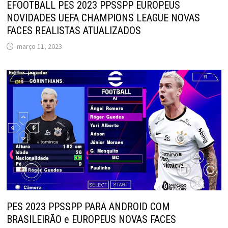
EFOOTBALL PES 2023 PPSSPP EUROPEUS
NOVIDADES UEFA CHAMPIONS LEAGUE NOVAS
FACES REALISTAS ATUALIZADOS
março 11, 2023
PES 2023 PPSSPP PARA ANDROID COM
BRASILEIRÃO e EUROPEUS NOVAS FACES