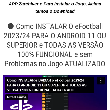
APP Zarchiver e Para Instalar o Jogo, Acima
temos o Download
● Como INSTALAR O eFootball
2023/24 PARA O ANDROID 11 OU
SUPERIOR e TODAS AS VERSÃO
100% FUNCIONAL e sem
Problemas no Jogo ATUALIZADO