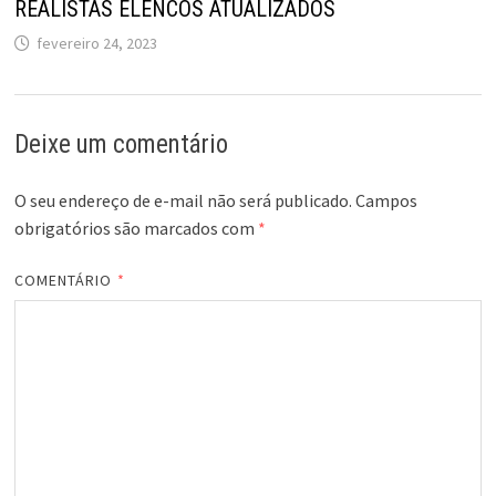
REALISTAS ELENCOS ATUALIZADOS
fevereiro 24, 2023
Deixe um comentário
O seu endereço de e-mail não será publicado.
Campos
obrigatórios são marcados com
*
COMENTÁRIO
*