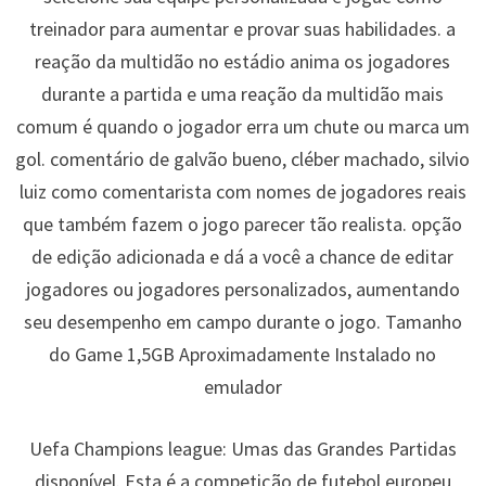
treinador para aumentar e provar suas habilidades. a
reação da multidão no estádio anima os jogadores
durante a partida e uma reação da multidão mais
comum é quando o jogador erra um chute ou marca um
gol. comentário de galvão bueno, cléber machado, silvio
luiz como comentarista com nomes de jogadores reais
que também fazem o jogo parecer tão realista. opção
de edição adicionada e dá a você a chance de editar
jogadores ou jogadores personalizados, aumentando
seu desempenho em campo durante o jogo. Tamanho
do Game 1,5GB Aproximadamente Instalado no
emulador
Uefa Champions league: Umas das Grandes Partidas
disponível. Esta é a competição de futebol europeu