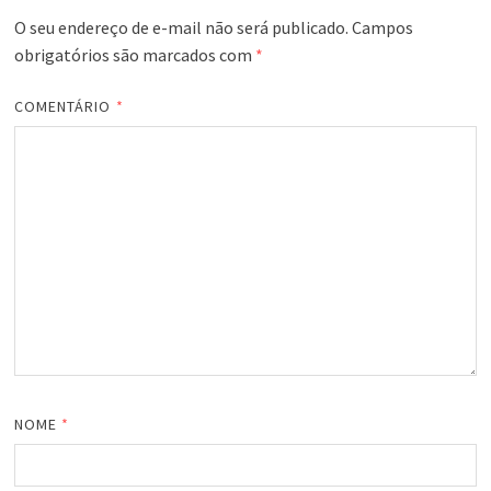
O seu endereço de e-mail não será publicado.
Campos
obrigatórios são marcados com
*
COMENTÁRIO
*
NOME
*