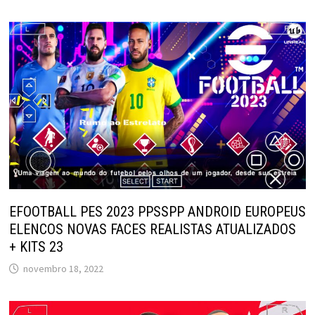
EFOOTBALL PES 2023 PPSSPP ANDROID EUROPEUS
ELENCOS NOVAS FACES REALISTAS ATUALIZADOS
+ KITS 23
novembro 18, 2022