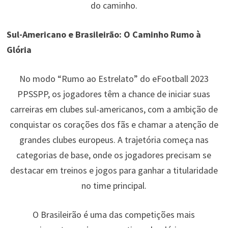
do caminho.
Sul-Americano e Brasileirão: O Caminho Rumo à
Glória
No modo “Rumo ao Estrelato” do eFootball 2023
PPSSPP, os jogadores têm a chance de iniciar suas
carreiras em clubes sul-americanos, com a ambição de
conquistar os corações dos fãs e chamar a atenção de
grandes clubes europeus. A trajetória começa nas
categorias de base, onde os jogadores precisam se
destacar em treinos e jogos para ganhar a titularidade
no time principal.
O Brasileirão é uma das competições mais