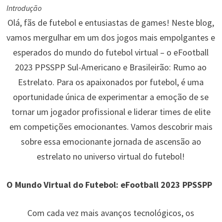
Introdução
Olá, fãs de futebol e entusiastas de games! Neste blog,
vamos mergulhar em um dos jogos mais empolgantes e
esperados do mundo do futebol virtual – o eFootball
2023 PPSSPP Sul-Americano e Brasileirão: Rumo ao
Estrelato. Para os apaixonados por futebol, é uma
oportunidade única de experimentar a emoção de se
tornar um jogador profissional e liderar times de elite
em competições emocionantes. Vamos descobrir mais
sobre essa emocionante jornada de ascensão ao
estrelato no universo virtual do futebol!
O Mundo Virtual do Futebol: eFootball 2023 PPSSPP
Com cada vez mais avanços tecnológicos, os