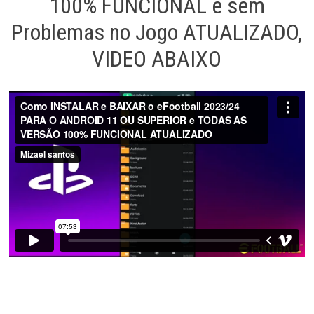
100% FUNCIONAL e sem
Problemas no Jogo ATUALIZADO,
VIDEO ABAIXO