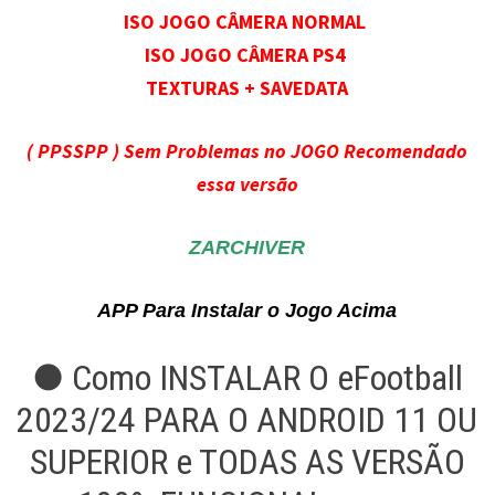
ISO JOGO CÂMERA NORMAL
ISO JOGO CÂMERA PS4
TEXTURAS + SAVEDATA
( PPSSPP ) Sem Problemas no JOGO Recomendado
essa versão
ZARCHIVER
APP Para Instalar o Jogo Acima
● Como INSTALAR O eFootball
2023/24 PARA O ANDROID 11 OU
SUPERIOR e TODAS AS VERSÃO