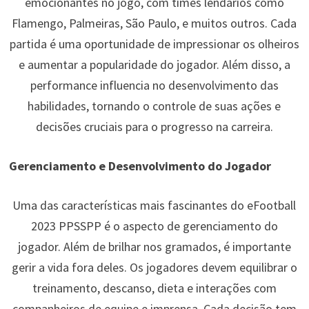
emocionantes no jogo, com times lendários como
Flamengo, Palmeiras, São Paulo, e muitos outros. Cada
partida é uma oportunidade de impressionar os olheiros
e aumentar a popularidade do jogador. Além disso, a
performance influencia no desenvolvimento das
habilidades, tornando o controle de suas ações e
decisões cruciais para o progresso na carreira.
Gerenciamento e Desenvolvimento do Jogador
Uma das características mais fascinantes do eFootball
2023 PPSSPP é o aspecto de gerenciamento do
jogador. Além de brilhar nos gramados, é importante
gerir a vida fora deles. Os jogadores devem equilibrar o
treinamento, descanso, dieta e interações com
companheiros de equipe e imprensa. Cada decisão tem