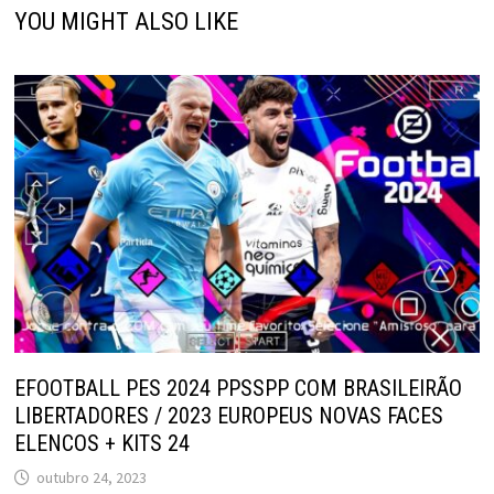
YOU MIGHT ALSO LIKE
EFOOTBALL PES 2024 PPSSPP COM BRASILEIRÃO
LIBERTADORES / 2023 EUROPEUS NOVAS FACES
ELENCOS + KITS 24
outubro 24, 2023