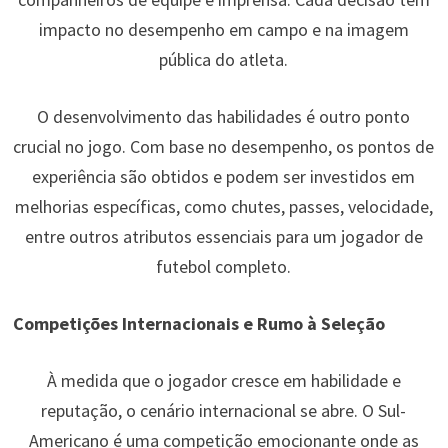
impacto no desempenho em campo e na imagem
pública do atleta.
O desenvolvimento das habilidades é outro ponto
crucial no jogo. Com base no desempenho, os pontos de
experiência são obtidos e podem ser investidos em
melhorias específicas, como chutes, passes, velocidade,
entre outros atributos essenciais para um jogador de
futebol completo.
Competições Internacionais e Rumo à Seleção
À medida que o jogador cresce em habilidade e
reputação, o cenário internacional se abre. O Sul-
Americano é uma competição emocionante onde as