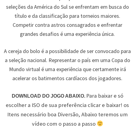
seleções da América do Sul se enfrentam em busca do
título e da classificação para torneios maiores.
Competir contra astros consagrados e enfrentar
grandes desafios é uma experiência única.
A cereja do bolo é a possibilidade de ser convocado para
a seleção nacional. Representar o país em uma Copa do
Mundo virtual é uma experiência que certamente irá
acelerar os batimentos cardíacos dos jogadores.
Para baixar e só
DOWNLOAD DO JOGO ABAIXO.
escolher a ISO de sua preferência clicar e baixar! os
Itens necessário boa Diversão, Abaixo teremos um
vídeo com o passo a passo