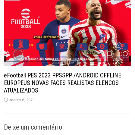
eFootball PES 2023 PPSSPP /ANDROID OFFLINE
EUROPEUS NOVAS FACES REALISTAS ELENCOS
ATUALIZADOS
março 6, 2023
Deixe um comentário