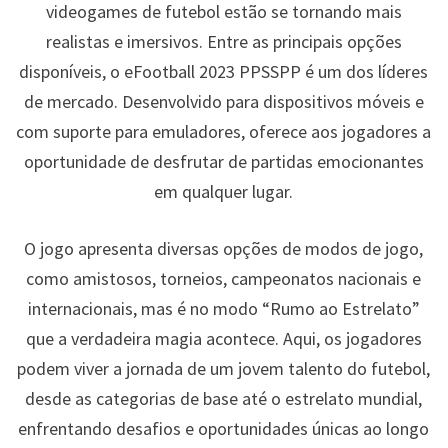
videogames de futebol estão se tornando mais
realistas e imersivos. Entre as principais opções
disponíveis, o eFootball 2023 PPSSPP é um dos líderes
de mercado. Desenvolvido para dispositivos móveis e
com suporte para emuladores, oferece aos jogadores a
oportunidade de desfrutar de partidas emocionantes
em qualquer lugar.
O jogo apresenta diversas opções de modos de jogo,
como amistosos, torneios, campeonatos nacionais e
internacionais, mas é no modo “Rumo ao Estrelato”
que a verdadeira magia acontece. Aqui, os jogadores
podem viver a jornada de um jovem talento do futebol,
desde as categorias de base até o estrelato mundial,
enfrentando desafios e oportunidades únicas ao longo