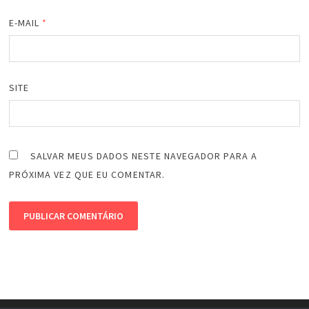
E-MAIL
*
SITE
SALVAR MEUS DADOS NESTE NAVEGADOR PARA A
PRÓXIMA VEZ QUE EU COMENTAR.