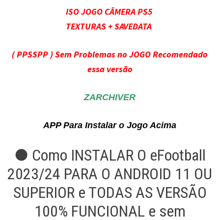
ISO JOGO CÂMERA PS5
TEXTURAS + SAVEDATA
( PPSSPP ) Sem Problemas no JOGO Recomendado
essa versão
ZARCHIVER
APP Para Instalar o Jogo Acima
● Como INSTALAR O eFootball
2023/24 PARA O ANDROID 11 OU
SUPERIOR e TODAS AS VERSÃO
100% FUNCIONAL e sem