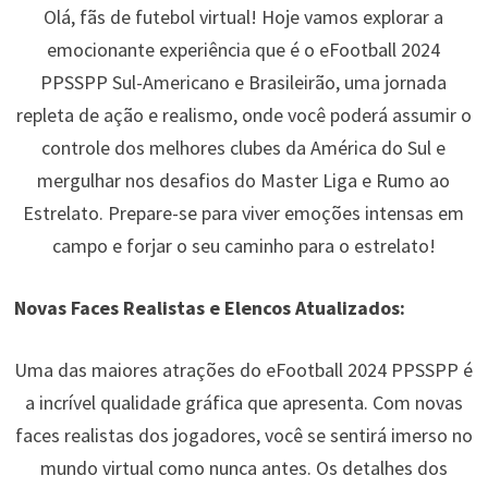
Olá, fãs de futebol virtual! Hoje vamos explorar a
emocionante experiência que é o eFootball 2024
PPSSPP Sul-Americano e Brasileirão, uma jornada
repleta de ação e realismo, onde você poderá assumir o
controle dos melhores clubes da América do Sul e
mergulhar nos desafios do Master Liga e Rumo ao
Estrelato. Prepare-se para viver emoções intensas em
campo e forjar o seu caminho para o estrelato!
Novas Faces Realistas e Elencos Atualizados:
Uma das maiores atrações do eFootball 2024 PPSSPP é
a incrível qualidade gráfica que apresenta. Com novas
faces realistas dos jogadores, você se sentirá imerso no
mundo virtual como nunca antes. Os detalhes dos