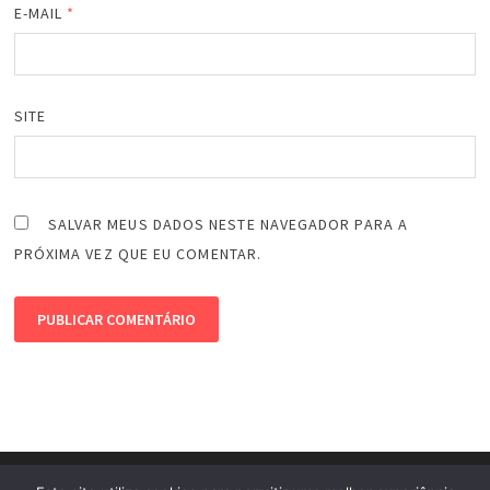
E-MAIL
*
SITE
SALVAR MEUS DADOS NESTE NAVEGADOR PARA A
PRÓXIMA VEZ QUE EU COMENTAR.