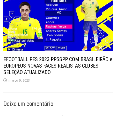
EFOOTBALL PES 2023 PPSSPP COM BRASILEIRÃO e
EUROPEUS NOVAS FACES REALISTAS CLUBES
SELEÇÃO ATUALIZADO
março 9, 2023
Deixe um comentário