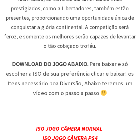
prestigiados, como a Libertadores, também estão
presentes, proporcionando uma oportunidade única de
conquistar a glória continental. A competição será
feroz, e somente os melhores serão capazes de levantar
o tão cobiçado troféu.
Para baixar e só
DOWNLOAD DO JOGO ABAIXO.
escolher a ISO de sua preferência clicar e baixar! os
Itens necessário boa Diversão, Abaixo teremos um
vídeo com o passo a passo
ISO JOGO CÂMERA NORMAL
ISO JOGO CÂMERA PS4