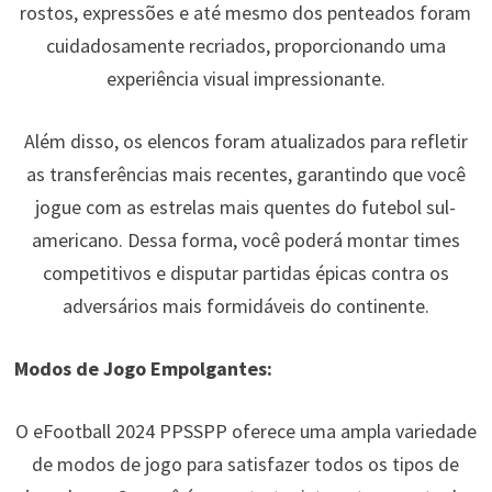
rostos, expressões e até mesmo dos penteados foram
cuidadosamente recriados, proporcionando uma
experiência visual impressionante.
Além disso, os elencos foram atualizados para refletir
as transferências mais recentes, garantindo que você
jogue com as estrelas mais quentes do futebol sul-
americano. Dessa forma, você poderá montar times
competitivos e disputar partidas épicas contra os
adversários mais formidáveis do continente.
Modos de Jogo Empolgantes:
O eFootball 2024 PPSSPP oferece uma ampla variedade
de modos de jogo para satisfazer todos os tipos de