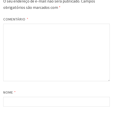
O seu endereço de e-mail não será publicado.
Campos
obrigatórios são marcados com
*
COMENTÁRIO
*
NOME
*