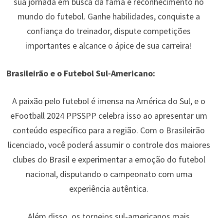
sua jornada em busca da fama e reconhecimento no
mundo do futebol. Ganhe habilidades, conquiste a
confiança do treinador, dispute competições
importantes e alcance o ápice de sua carreira!
Brasileirão e o Futebol Sul-Americano:
A paixão pelo futebol é imensa na América do Sul, e o
eFootball 2024 PPSSPP celebra isso ao apresentar um
conteúdo específico para a região. Com o Brasileirão
licenciado, você poderá assumir o controle dos maiores
clubes do Brasil e experimentar a emoção do futebol
nacional, disputando o campeonato com uma
experiência autêntica.
Além disso, os torneios sul-americanos mais