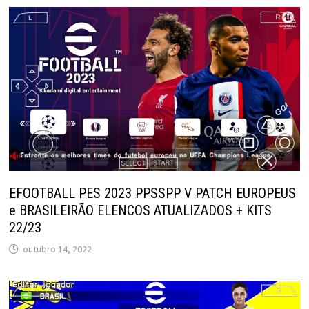
EFOOTBALL PES 2023 PPSSPP V PATCH EUROPEUS
e BRASILEIRÃO ELENCOS ATUALIZADOS + KITS
22/23
outubro 14, 2022