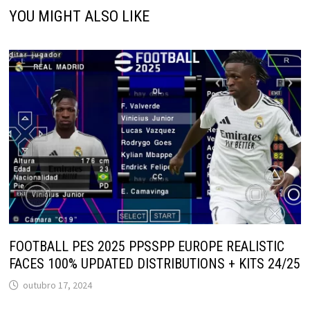
YOU MIGHT ALSO LIKE
FOOTBALL PES 2025 PPSSPP EUROPE REALISTIC
FACES 100% UPDATED DISTRIBUTIONS + KITS 24/25
outubro 17, 2024