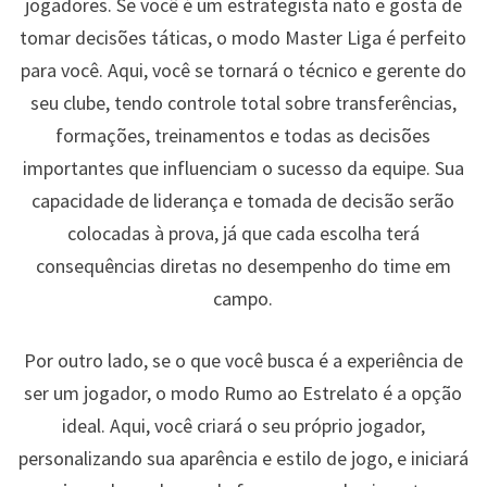
jogadores. Se você é um estrategista nato e gosta de
tomar decisões táticas, o modo Master Liga é perfeito
para você. Aqui, você se tornará o técnico e gerente do
seu clube, tendo controle total sobre transferências,
formações, treinamentos e todas as decisões
importantes que influenciam o sucesso da equipe. Sua
capacidade de liderança e tomada de decisão serão
colocadas à prova, já que cada escolha terá
consequências diretas no desempenho do time em
campo.
Por outro lado, se o que você busca é a experiência de
ser um jogador, o modo Rumo ao Estrelato é a opção
ideal. Aqui, você criará o seu próprio jogador,
personalizando sua aparência e estilo de jogo, e iniciará