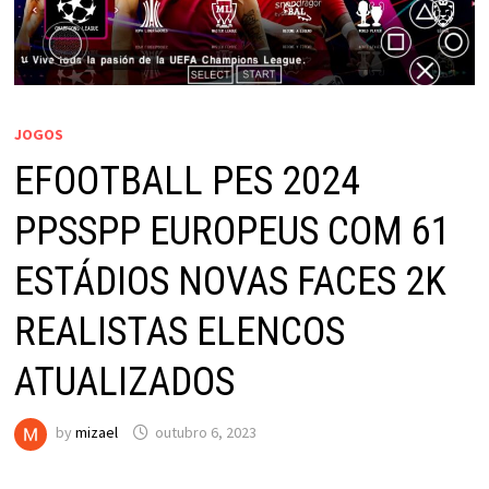
JOGOS
EFOOTBALL PES 2024
PPSSPP EUROPEUS COM 61
ESTÁDIOS NOVAS FACES 2K
REALISTAS ELENCOS
ATUALIZADOS
by
mizael
outubro 6, 2023