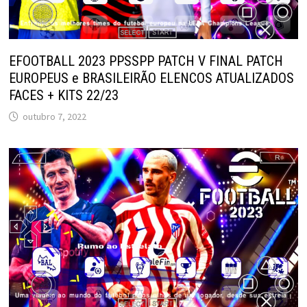
EFOOTBALL 2023 PPSSPP PATCH V FINAL PATCH
EUROPEUS e BRASILEIRÃO ELENCOS ATUALIZADOS
FACES + KITS 22/23
outubro 7, 2022