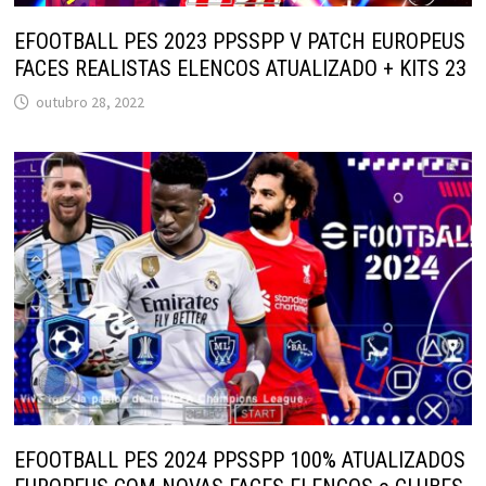
EFOOTBALL PES 2023 PPSSPP V PATCH EUROPEUS
FACES REALISTAS ELENCOS ATUALIZADO + KITS 23
outubro 28, 2022
EFOOTBALL PES 2024 PPSSPP 100% ATUALIZADOS