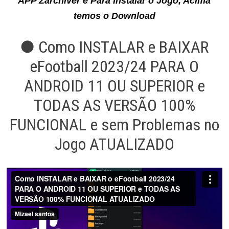
APP Zarchiver e Para Instalar o Jogo, Acima
temos o Download
● Como INSTALAR e BAIXAR
eFootball 2023/24 PARA O
ANDROID 11 OU SUPERIOR e
TODAS AS VERSÃO 100%
FUNCIONAL e sem Problemas no
Jogo ATUALIZADO