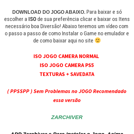
Para baixar e só
DOWNLOAD DO JOGO ABAIXO.
escolher a
ISO
de sua preferência clicar e baixar os Itens
necessário boa Diversão! Abaixo teremos um vídeo com
o passo a passo de como Instalar o Game no emulador e
de como baixar aqui no site
ISO JOGO CAMERA NORMAL
ISO JOGO CAMERA PS5
TEXTURAS + SAVEDATA
( PPSSPP ) Sem Problemas no JOGO Recomendado
essa versão
ZARCHIVER