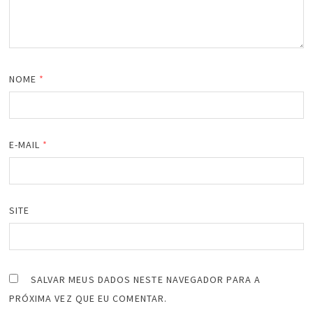
NOME
*
E-MAIL
*
SITE
SALVAR MEUS DADOS NESTE NAVEGADOR PARA A
PRÓXIMA VEZ QUE EU COMENTAR.