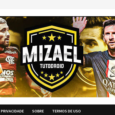
E PRIVACIDADE
SOBRE
TERMOS DE USO