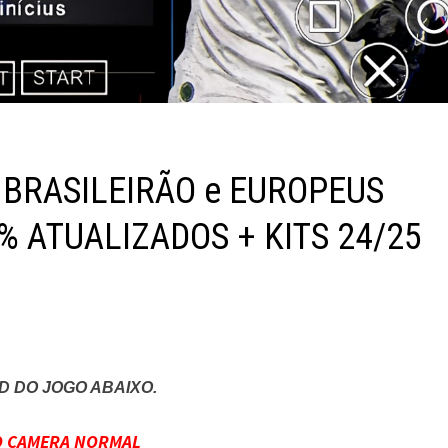
P BRASILEIRÃO e EUROPEUS
 ATUALIZADOS + KITS 24/25
 DO JOGO ABAIXO.
O CAMERA NORMAL