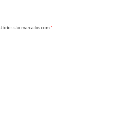
tórios são marcados com
*