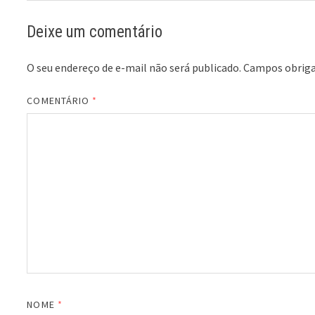
Deixe um comentário
O seu endereço de e-mail não será publicado.
Campos obriga
COMENTÁRIO
*
NOME
*