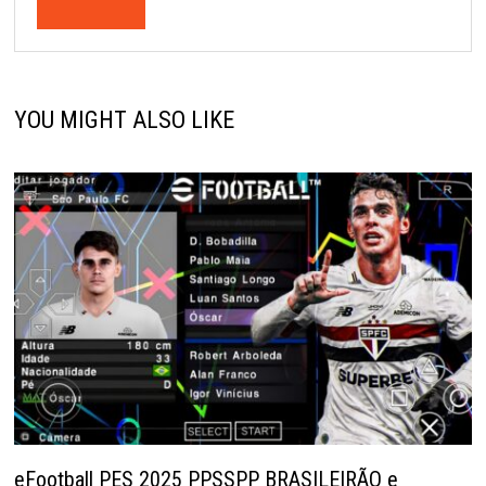
YOU MIGHT ALSO LIKE
eFootball PES 2025 PPSSPP BRASILEIRÃO e