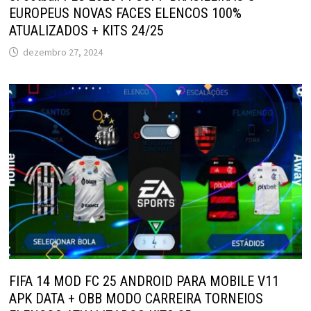
EUROPEUS NOVAS FACES ELENCOS 100%
ATUALIZADOS + KITS 24/25
dezembro 27, 2024
FIFA 14 MOD FC 25 ANDROID PARA MOBILE V11
APK DATA + OBB MODO CARREIRA TORNEIOS