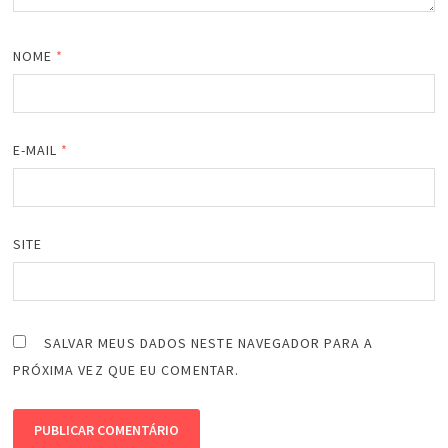
NOME
*
E-MAIL
*
SITE
SALVAR MEUS DADOS NESTE NAVEGADOR PARA A
PRÓXIMA VEZ QUE EU COMENTAR.