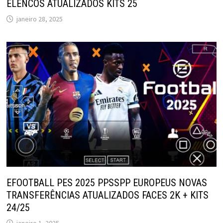
ELENCOS ATUALIZADOS KITS 25
janeiro 28, 2025
EFOOTBALL PES 2025 PPSSPP EUROPEUS NOVAS
TRANSFERÊNCIAS ATUALIZADOS FACES 2K + KITS
24/25