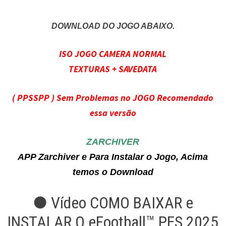
DOWNLOAD DO JOGO ABAIXO.
ISO JOGO CAMERA NORMAL
TEXTURAS + SAVEDATA
( PPSSPP ) Sem Problemas no JOGO Recomendado
essa versão
ZARCHIVER
APP Zarchiver e Para Instalar o Jogo, Acima
temos o Download
● Vídeo COMO BAIXAR e
INSTALAR O eFootball™ PES 2025