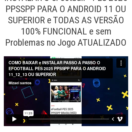
PPSSPP PARA O ANDROID 11 OU
SUPERIOR e TODAS AS VERSÃO
100% FUNCIONAL e sem
Problemas no Jogo ATUALIZADO