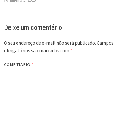
janeiro 1, 2025
Deixe um comentário
O seu endereço de e-mail não será publicado.
Campos
obrigatórios são marcados com
*
COMENTÁRIO
*