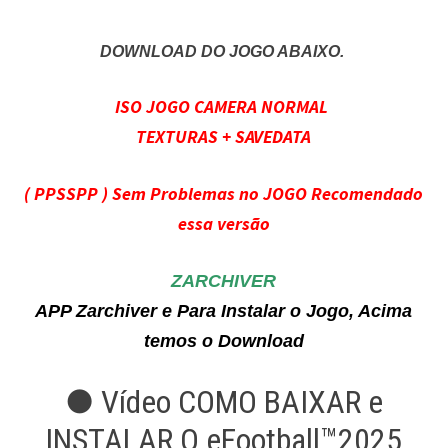
DOWNLOAD DO JOGO ABAIXO.
ISO JOGO CAMERA NORMAL
TEXTURAS + SAVEDATA
( PPSSPP ) Sem Problemas no JOGO Recomendado
essa versão
ZARCHIVER
APP Zarchiver e Para Instalar o Jogo, Acima
temos o Download
● Vídeo COMO BAIXAR e
INSTALAR O eFootball™2025