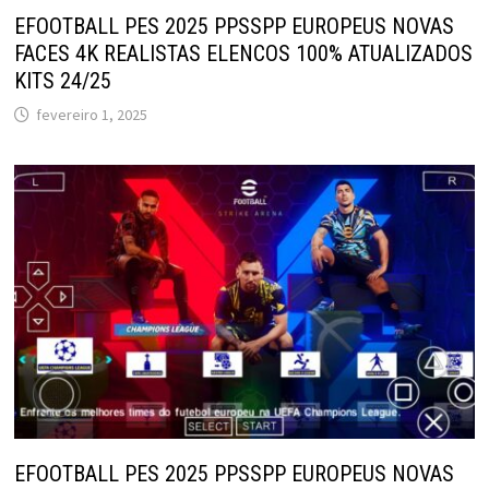
EFOOTBALL PES 2025 PPSSPP EUROPEUS NOVAS
FACES 4K REALISTAS ELENCOS 100% ATUALIZADOS
KITS 24/25
fevereiro 1, 2025
EFOOTBALL PES 2025 PPSSPP EUROPEUS NOVAS