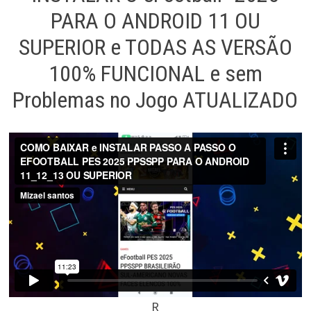
PARA O ANDROID 11 OU
SUPERIOR e TODAS AS VERSÃO
100% FUNCIONAL e sem
Problemas no Jogo ATUALIZADO
R