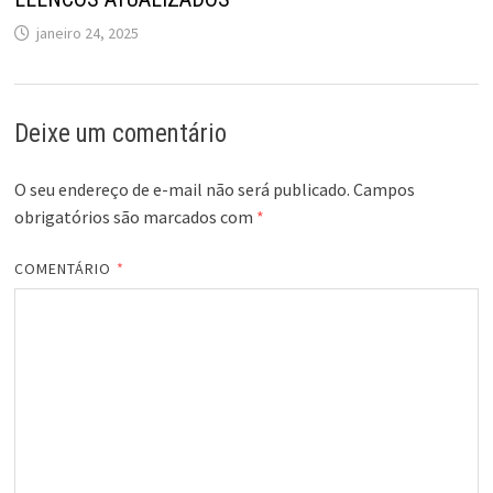
janeiro 24, 2025
Deixe um comentário
O seu endereço de e-mail não será publicado.
Campos
obrigatórios são marcados com
*
COMENTÁRIO
*