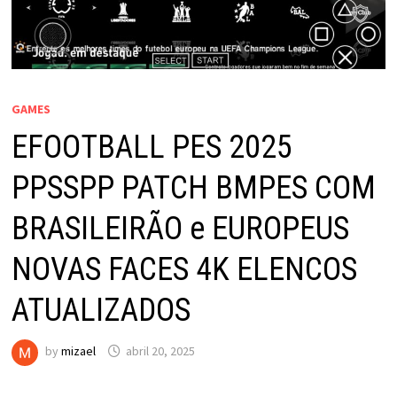
GAMES
EFOOTBALL PES 2025
PPSSPP PATCH BMPES COM
BRASILEIRÃO e EUROPEUS
NOVAS FACES 4K ELENCOS
ATUALIZADOS
by
mizael
abril 20, 2025