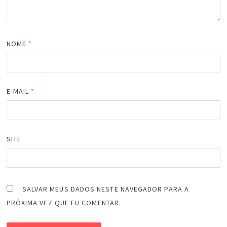
NOME
*
E-MAIL
*
SITE
SALVAR MEUS DADOS NESTE NAVEGADOR PARA A
PRÓXIMA VEZ QUE EU COMENTAR.