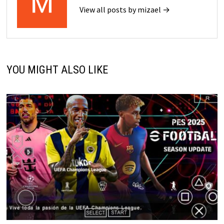
View all posts by mizael →
YOU MIGHT ALSO LIKE