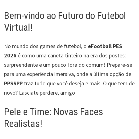
Bem-vindo ao Futuro do Futebol
Virtual!
No mundo dos games de futebol, o
eFootball PES
2026
é como uma caneta tinteiro na era dos postes:
surpreendente e um pouco fora do comum! Prepare-se
para uma experiência imersiva, onde a última opção de
PPSSPP
traz tudo que você deseja e mais. O que tem de
novo? Lasciate perdere, amigo!
Pele e Time: Novas Faces
Realistas!