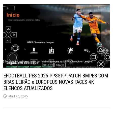
EFOOTBALL PES 2025 PPSSPP PATCH BMPES COM
BRASILEIRÃO e EUROPEUS NOVAS FACES 4K
ELENCOS ATUALIZADOS
abril 20, 2025