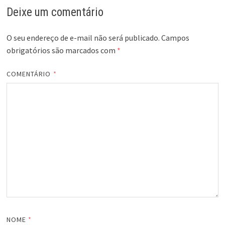
Deixe um comentário
O seu endereço de e-mail não será publicado.
Campos
obrigatórios são marcados com
*
COMENTÁRIO
*
NOME
*