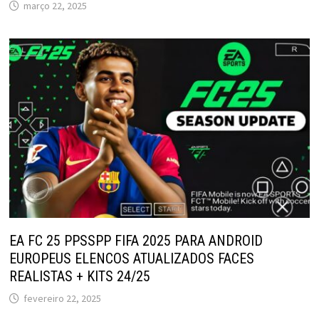
março 22, 2025
EA FC 25 PPSSPP FIFA 2025 PARA ANDROID
EUROPEUS ELENCOS ATUALIZADOS FACES
REALISTAS + KITS 24/25
fevereiro 22, 2025