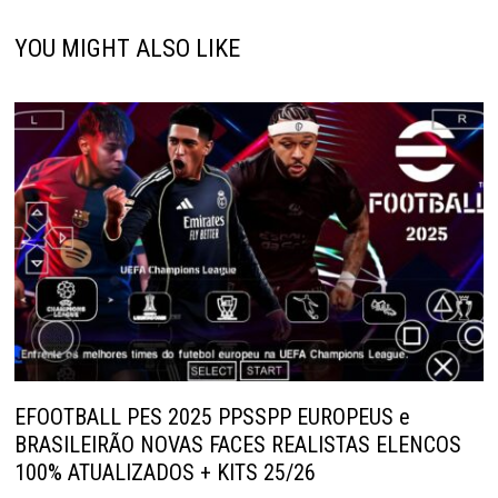
YOU MIGHT ALSO LIKE
EFOOTBALL PES 2025 PPSSPP EUROPEUS e
BRASILEIRÃO NOVAS FACES REALISTAS ELENCOS
100% ATUALIZADOS + KITS 25/26