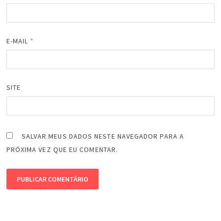
E-MAIL
*
SITE
SALVAR MEUS DADOS NESTE NAVEGADOR PARA A
PRÓXIMA VEZ QUE EU COMENTAR.