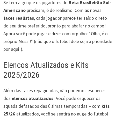
Se tem algo que os jogadores do
Beta Brasileirão Sul-
Americano
precisam, é de realismo. Com as novas
faces realistas
, cada jogador parece ter saído direto
do seu time preferido, pronto para abafar no campo!
Agora você pode jogar e dizer com orgulho: “Olha, é o
próprio Messi!” (não que o futebol dele seja a prioridade
por aqui!).
Elencos Atualizados e Kits
2025/2026
Além das faces repaginadas, não podemos esquecer
dos
elencos atualizados
! Você pode esquecer os
squads defasados das últimas temporadas – com
kits
25/26
atualizados, você se sentirá no auge do futebol