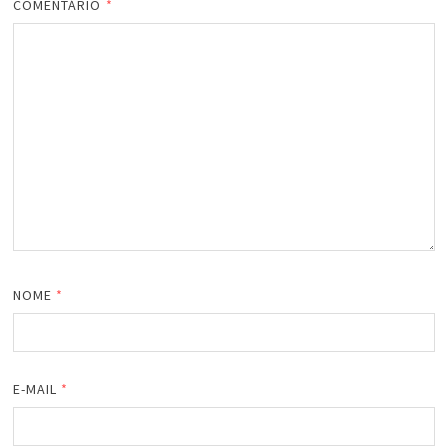
COMENTÁRIO
*
NOME
*
E-MAIL
*