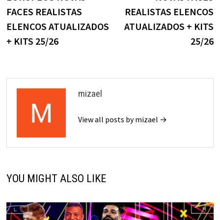
FACES REALISTAS
REALISTAS ELENCOS
ELENCOS ATUALIZADOS
ATUALIZADOS + KITS
+ KITS 25/26
25/26
mizael
View all posts by mizael →
YOU MIGHT ALSO LIKE