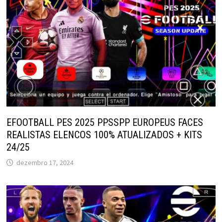
EFOOTBALL PES 2025 PPSSPP EUROPEUS FACES
REALISTAS ELENCOS 100% ATUALIZADOS + KITS
24/25
dezembro 17, 2024