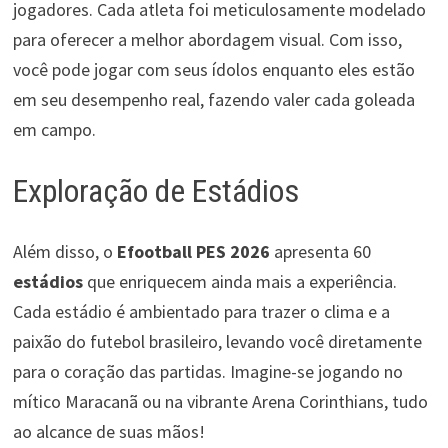
jogadores. Cada atleta foi meticulosamente modelado
para oferecer a melhor abordagem visual. Com isso,
você pode jogar com seus ídolos enquanto eles estão
em seu desempenho real, fazendo valer cada goleada
em campo.
Exploração de Estádios
Além disso, o
Efootball PES 2026
apresenta 60
estádios
que enriquecem ainda mais a experiência.
Cada estádio é ambientado para trazer o clima e a
paixão do futebol brasileiro, levando você diretamente
para o coração das partidas. Imagine-se jogando no
mítico Maracanã ou na vibrante Arena Corinthians, tudo
ao alcance de suas mãos!