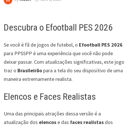
Descubra o Efootball PES 2026
Se você é fã de jogos de futebol, o
Efootball PES 2026
para PPSSPP é uma experiência que você não pode
deixar passar. Com atualizações significativas, este jogo
traz o
Brasileirão
para a tela do seu dispositivo de uma
maneira extremamente realista.
Elencos e Faces Realistas
Uma das principais atrações dessa versão é a
atualização dos
elencos
e das
faces realistas
dos