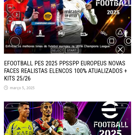
EFOOTBALL PES 2025 PPSSPP EUROPEUS NOVAS
FACES REALISTAS ELENCOS 100% ATUALIZADOS +
KITS 25/26
março 5, 2025