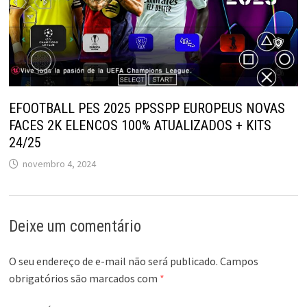
EFOOTBALL PES 2025 PPSSPP EUROPEUS NOVAS
FACES 2K ELENCOS 100% ATUALIZADOS + KITS
24/25
novembro 4, 2024
Deixe um comentário
O seu endereço de e-mail não será publicado.
Campos
obrigatórios são marcados com
*