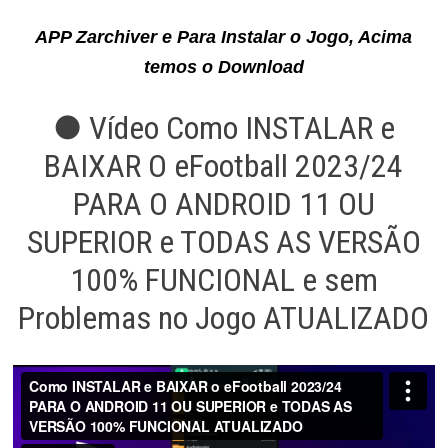
APP Zarchiver e Para Instalar o Jogo, Acima
temos o Download
● Vídeo Como INSTALAR e
BAIXAR O eFootball 2023/24
PARA O ANDROID 11 OU
SUPERIOR e TODAS AS VERSÃO
100% FUNCIONAL e sem
Problemas no Jogo ATUALIZADO