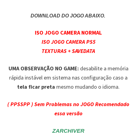
DOWNLOAD DO JOGO ABAIXO.
ISO JOGO CAMERA NORMAL
ISO JOGO CAMERA PS5
TEXTURAS + SAVEDATA
UMA OBSERVAÇÃO NO GAME:
desabilite a memória
rápida instável em sistema nas configuração caso a
tela ficar preta
mesmo mudando o idioma.
( PPSSPP ) Sem Problemas no JOGO Recomendado
essa versão
ZARCHIVER