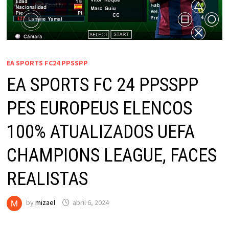
EA SPORTS FC24 PPSSPP
EA SPORTS FC 24 PPSSPP
PES EUROPEUS ELENCOS
100% ATUALIZADOS UEFA
CHAMPIONS LEAGUE, FACES
REALISTAS
by
mizael
abril 6, 2024