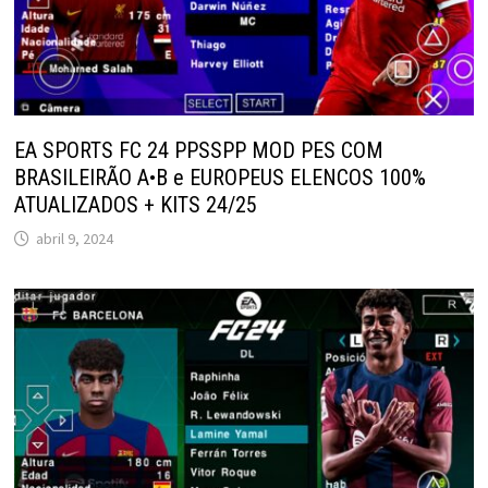
EA SPORTS FC 24 PPSSPP MOD PES COM
BRASILEIRÃO A•B e EUROPEUS ELENCOS 100%
ATUALIZADOS + KITS 24/25
abril 9, 2024