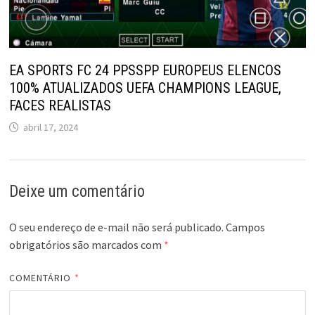
EA SPORTS FC 24 PPSSPP EUROPEUS ELENCOS
100% ATUALIZADOS UEFA CHAMPIONS LEAGUE,
FACES REALISTAS
abril 17, 2024
Deixe um comentário
O seu endereço de e-mail não será publicado.
Campos
obrigatórios são marcados com
*
COMENTÁRIO
*