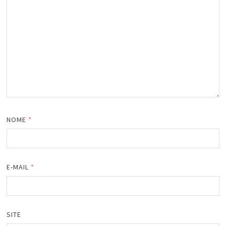
NOME
*
E-MAIL
*
SITE