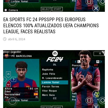
EA SPORTS FC 24 PPSSPP PES EUROPEUS
ELENCOS 100% ATUALIZADOS UEFA CHAMPIONS
LEAGUE, FACES REALISTAS
abril 6, 2024