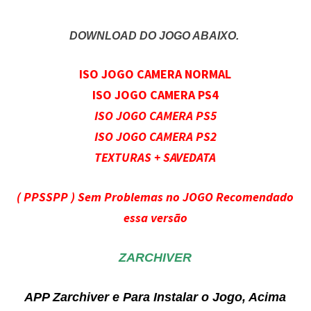
DOWNLOAD DO JOGO ABAIXO.
ISO JOGO CAMERA NORMAL
ISO JOGO CAMERA PS4
ISO JOGO CAMERA PS5
ISO JOGO CAMERA PS2
TEXTURAS + SAVEDATA
( PPSSPP ) Sem Problemas no JOGO Recomendado
essa versão
ZARCHIVER
APP Zarchiver e Para Instalar o Jogo, Acima