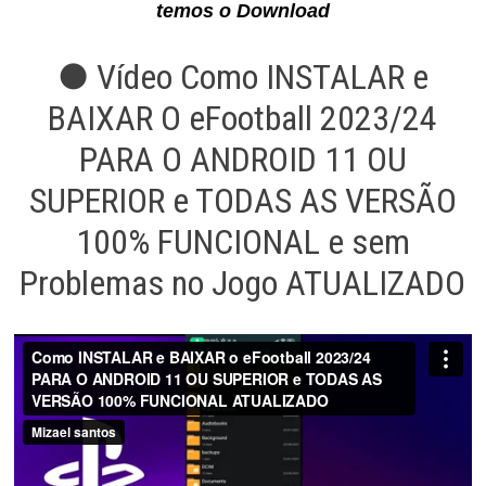
temos o Download
● Vídeo Como INSTALAR e
BAIXAR O eFootball 2023/24
PARA O ANDROID 11 OU
SUPERIOR e TODAS AS VERSÃO
100% FUNCIONAL e sem
Problemas no Jogo ATUALIZADO