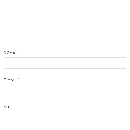
NOME
*
E-MAIL
*
SITE