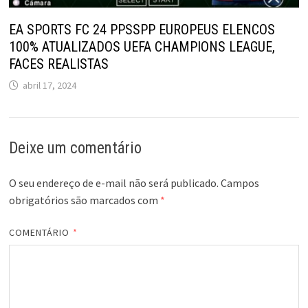
EA SPORTS FC 24 PPSSPP EUROPEUS ELENCOS
100% ATUALIZADOS UEFA CHAMPIONS LEAGUE,
FACES REALISTAS
abril 17, 2024
Deixe um comentário
O seu endereço de e-mail não será publicado.
Campos
obrigatórios são marcados com
*
COMENTÁRIO
*