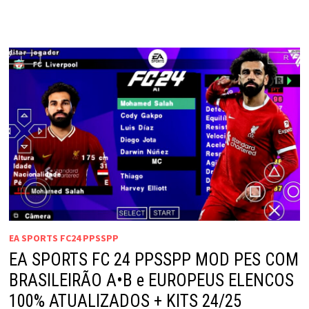
EA SPORTS FC24 PPSSPP
EA SPORTS FC 24 PPSSPP MOD PES COM
BRASILEIRÃO A•B e EUROPEUS ELENCOS
100% ATUALIZADOS + KITS 24/25