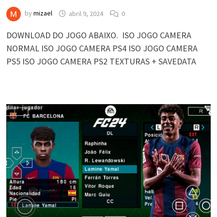
by
mizael
abril 9, 2024
0
DOWNLOAD DO JOGO ABAIXO. ISO JOGO CAMERA
NORMAL ISO JOGO CAMERA PS4 ISO JOGO CAMERA
PS5 ISO JOGO CAMERA PS2 TEXTURAS + SAVEDATA