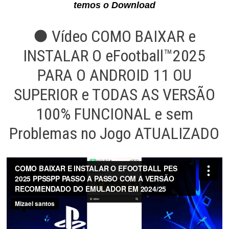
temos o Download
● Vídeo COMO BAIXAR e
INSTALAR O eFootball™2025
PARA O ANDROID 11 OU
SUPERIOR e TODAS AS VERSÃO
100% FUNCIONAL e sem
Problemas no Jogo ATUALIZADO