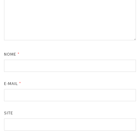
NOME
*
E-MAIL
*
SITE