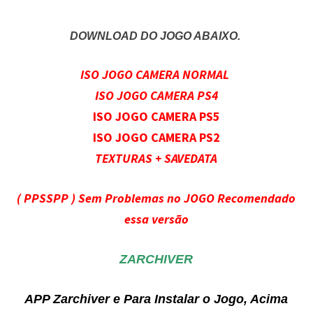
DOWNLOAD DO JOGO ABAIXO.
ISO JOGO CAMERA NORMAL
ISO JOGO CAMERA PS4
ISO JOGO CAMERA PS5
ISO JOGO CAMERA PS2
TEXTURAS + SAVEDATA
( PPSSPP ) Sem Problemas no JOGO Recomendado
essa versão
ZARCHIVER
APP Zarchiver e Para Instalar o Jogo, Acima