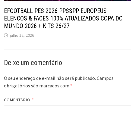
EFOOTBALL PES 2026 PPSSPP EUROPEUS
ELENCOS & FACES 100% ATUALIZADOS COPA DO
MUNDO 2026 + KITS 26/27
julho 12, 2026
Deixe um comentário
O seu endereço de e-mail não será publicado.
Campos
obrigatórios são marcados com
*
COMENTÁRIO
*