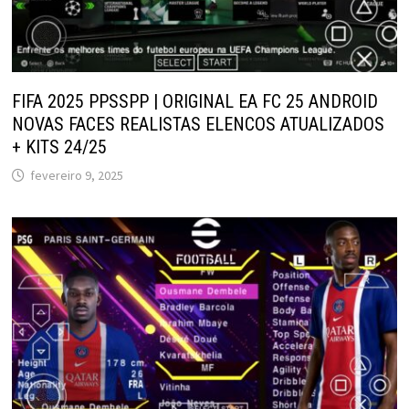
FIFA 2025 PPSSPP | ORIGINAL EA FC 25 ANDROID
NOVAS FACES REALISTAS ELENCOS ATUALIZADOS
+ KITS 24/25
fevereiro 9, 2025