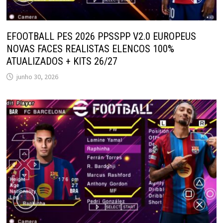
EFOOTBALL PES 2026 PPSSPP V2.0 EUROPEUS
NOVAS FACES REALISTAS ELENCOS 100%
ATUALIZADOS + KITS 26/27
junho 30, 2026