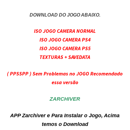
DOWNLOAD DO JOGO ABAIXO.
ISO JOGO CAMERA NORMAL
ISO JOGO CAMERA PS4
ISO JOGO CAMERA PS5
TEXTURAS + SAVEDATA
( PPSSPP ) Sem Problemas no JOGO Recomendado
essa versão
ZARCHIVER
APP Zarchiver e Para Instalar o Jogo, Acima
temos o Download