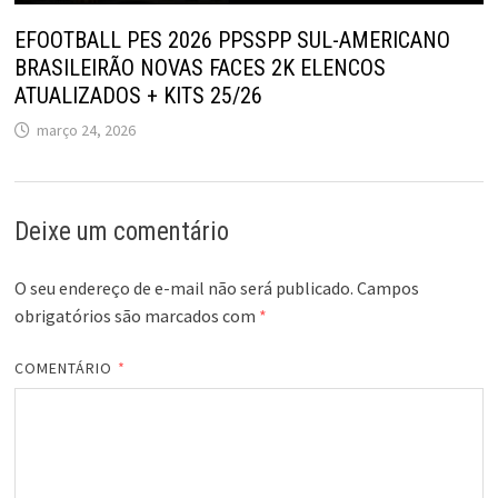
EFOOTBALL PES 2026 PPSSPP SUL-AMERICANO
BRASILEIRÃO NOVAS FACES 2K ELENCOS
ATUALIZADOS + KITS 25/26
março 24, 2026
Deixe um comentário
O seu endereço de e-mail não será publicado.
Campos
obrigatórios são marcados com
*
COMENTÁRIO
*