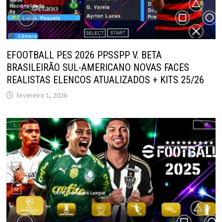
EFOOTBALL PES 2026 PPSSPP V. BETA
BRASILEIRÃO SUL-AMERICANO NOVAS FACES
REALISTAS ELENCOS ATUALIZADOS + KITS 25/26
fevereiro 1, 2026