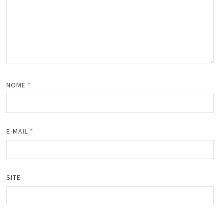
NOME
*
E-MAIL
*
SITE