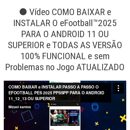
● Vídeo COMO BAIXAR e
INSTALAR O eFootball™2025
PARA O ANDROID 11 OU
SUPERIOR e TODAS AS VERSÃO
100% FUNCIONAL e sem
Problemas no Jogo ATUALIZADO