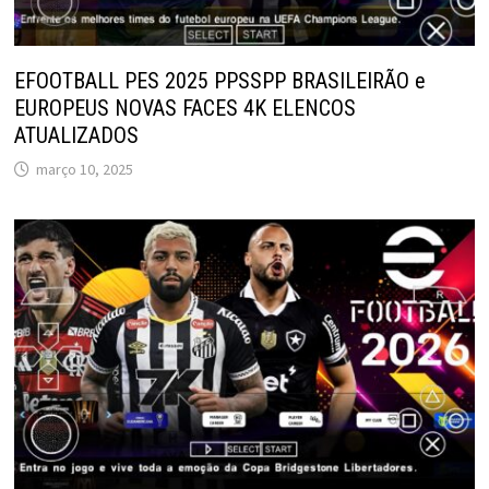
EFOOTBALL PES 2025 PPSSPP BRASILEIRÃO e
EUROPEUS NOVAS FACES 4K ELENCOS
ATUALIZADOS
março 10, 2025