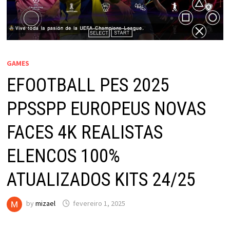
GAMES
EFOOTBALL PES 2025
PPSSPP EUROPEUS NOVAS
FACES 4K REALISTAS
ELENCOS 100%
ATUALIZADOS KITS 24/25
by
mizael
fevereiro 1, 2025